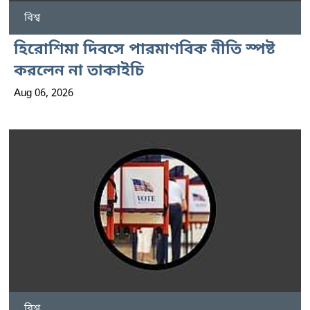
বিশ্ব
হিরোশিমা দিবসে পারমাণবিক নীতি স্পষ্ট
করলেন না তাকাইচি
Aug 06, 2026
বিশ্ব