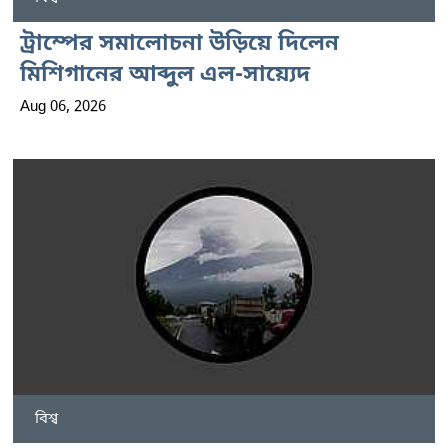
ট্রাম্পের সমালোচনা উড়িয়ে দিলেন
মিশিগানের আব্দুল এল-সায়্যেদ
Aug 06, 2026
বিশ্ব