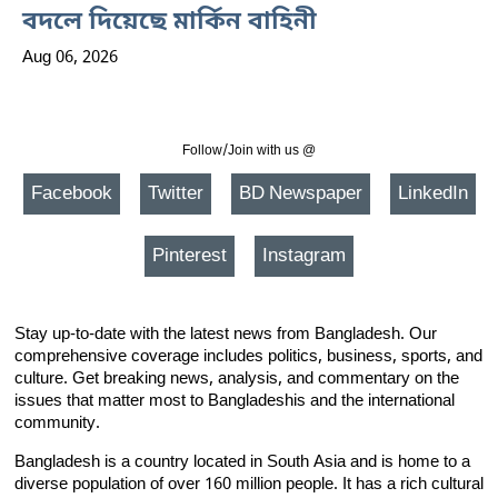
বদলে দিয়েছে মার্কিন বাহিনী
Aug 06, 2026
Follow/Join with us @
Facebook
Twitter
BD Newspaper
LinkedIn
Pinterest
Instagram
Stay up-to-date with the latest news from Bangladesh. Our
comprehensive coverage includes politics, business, sports, and
culture. Get breaking news, analysis, and commentary on the
issues that matter most to Bangladeshis and the international
community.
Bangladesh is a country located in South Asia and is home to a
diverse population of over 160 million people. It has a rich cultural