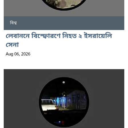
বিশ্ব
লেবাননে বিস্ফোরণে নিহত ২ ইসরায়েলি
সেনা
Aug 06, 2026