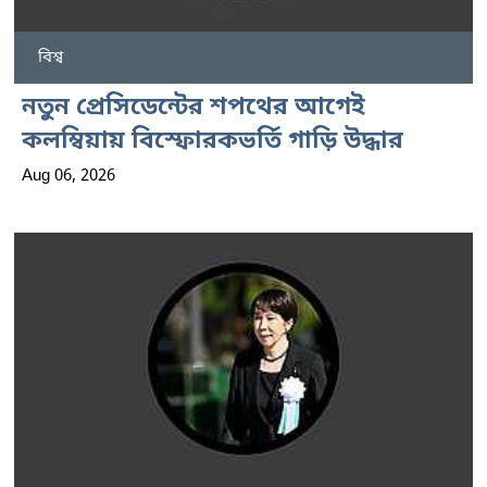
বিশ্ব
নতুন প্রেসিডেন্টের শপথের আগেই
কলম্বিয়ায় বিস্ফোরকভর্তি গাড়ি উদ্ধার
Aug 06, 2026