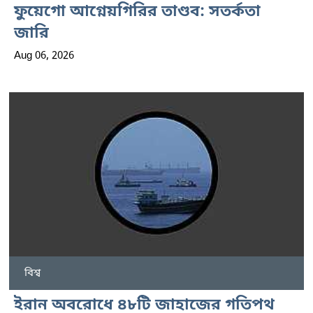
ফুয়েগো আগ্নেয়গিরির তাণ্ডব: সতর্কতা
জারি
Aug 06, 2026
বিশ্ব
ইরান অবরোধে ৪৮টি জাহাজের গতিপথ