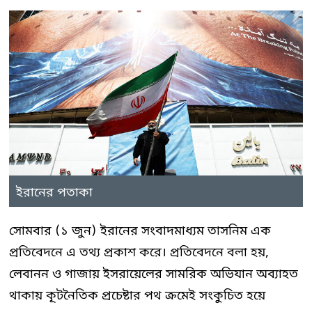
ইরানের পতাকা
সোমবার (১ জুন) ইরানের সংবাদমাধ্যম তাসনিম এক
প্রতিবেদনে এ তথ্য প্রকাশ করে। প্রতিবেদনে বলা হয়,
লেবানন ও গাজায় ইসরায়েলের সামরিক অভিযান অব্যাহত
থাকায় কূটনৈতিক প্রচেষ্টার পথ ক্রমেই সংকুচিত হয়ে