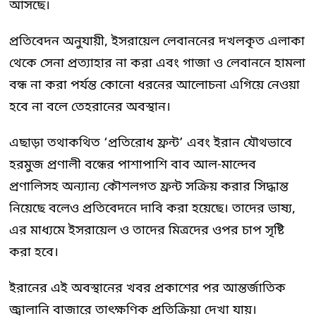
আসছে।
প্রতিবেদন অনুযায়ী, ইসরায়েল লেবাননের দখলকৃত এলাকা
থেকে সেনা প্রত্যাহার না করা এবং গাজা ও লেবাননে হামলা
বন্ধ না করা পর্যন্ত কোনো ধরনের আলোচনা এগিয়ে নেওয়া
হবে না বলে তেহরানের অবস্থান।
এছাড়া তথাকথিত ‘প্রতিরোধ ফ্রন্ট’ এবং ইরান যৌথভাবে
হরমুজ প্রণালী বন্ধের পাশাপাশি বাব আল-মান্দেব
প্রণালিসহ অন্যান্য কৌশলগত ফ্রন্ট সক্রিয় করার সিদ্ধান্ত
নিয়েছে বলেও প্রতিবেদনে দাবি করা হয়েছে। তাদের ভাষ্য,
এর মাধ্যমে ইসরায়েল ও তাদের মিত্রদের ওপর চাপ সৃষ্টি
করা হবে।
ইরানের এই অবস্থানের খবর প্রকাশের পর আন্তর্জাতিক
জ্বালানি বাজারে তাৎক্ষণিক প্রতিক্রিয়া দেখা যায়।