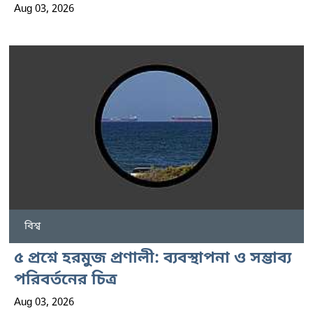
Aug 03, 2026
বিশ্ব
৫ প্রশ্নে হরমুজ প্রণালী: ব্যবস্থাপনা ও সম্ভাব্য
পরিবর্তনের চিত্র
Aug 03, 2026