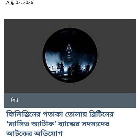
Aug 03, 2026
বিশ্ব
ফিলিস্তিনের পতাকা তোলায় ব্রিটিনের
‘ম্যাসিভ অ্যাটাক’ ব্যান্ডের সদস্যদের
আটকের অভিযোগ