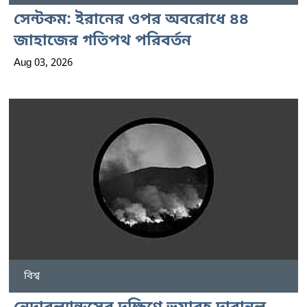
সেন্টকম: ইরানের ওপর অবরোধে ৪৪
জাহাজের গতিপথ পরিবর্তন
Aug 03, 2026
বিশ্ব