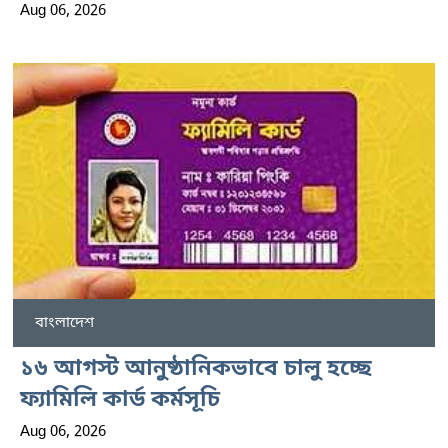
Aug 06, 2026
বাংলাদেশ
১৬ আগস্ট আনুষ্ঠানিকভাবে চালু হচ্ছে
ফ্যামিলি কার্ড কর্মসূচি
Aug 06, 2026