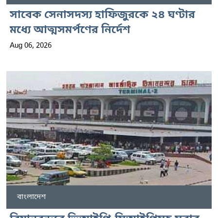
সাবেক সেনাসদস্য হাফিজুরকে ২৪ ঘণ্টার
মধ্যে আত্মসমর্পণের নির্দেশ
Aug 06, 2026
বাংলাদেশ