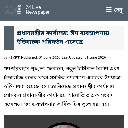
24 Live
☰ মেনু
Newspaper
প্রধানমন্ত্রীর কার্যালয়: ঈদ ব্যবস্থাপনায়
ইতিবাচক পরিবর্তন এসেছে
by
২৪ ডেস্ক
Published: 01 June 2026
Last Updated: 01 June 2026
গণপরিবহনে শৃঙ্খলা ফেরানো, নতুন টার্মিনাল নির্মাণ এবং
চাঁদাবাজি বন্ধের মতো সমন্বিত পদক্ষেপে এবারের ঈদযাত্রা
স্বস্তিদায়ক হয়েছে বলে জানিয়েছে প্রধানমন্ত্রীর কার্যালয়।
সোমবার প্রধানমন্ত্রীর কার্যালয়ে আয়োজিত এক সংবাদ
সম্মেলনে ঈদ ব্যবস্থাপনার সার্বিক চিত্র তুলে ধরা হয়।