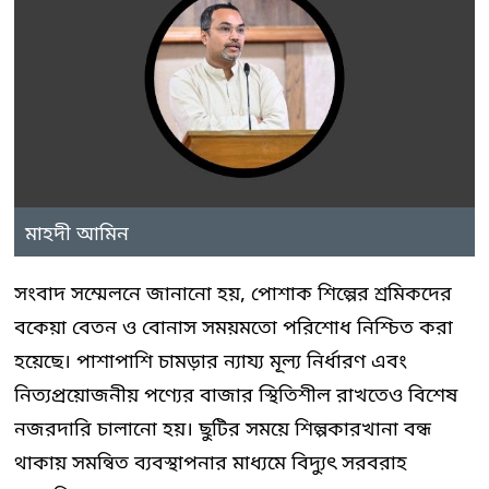
মাহদী আমিন
সংবাদ সম্মেলনে জানানো হয়, পোশাক শিল্পের শ্রমিকদের
বকেয়া বেতন ও বোনাস সময়মতো পরিশোধ নিশ্চিত করা
হয়েছে। পাশাপাশি চামড়ার ন্যায্য মূল্য নির্ধারণ এবং
নিত্যপ্রয়োজনীয় পণ্যের বাজার স্থিতিশীল রাখতেও বিশেষ
নজরদারি চালানো হয়। ছুটির সময়ে শিল্পকারখানা বন্ধ
থাকায় সমন্বিত ব্যবস্থাপনার মাধ্যমে বিদ্যুৎ সরবরাহ