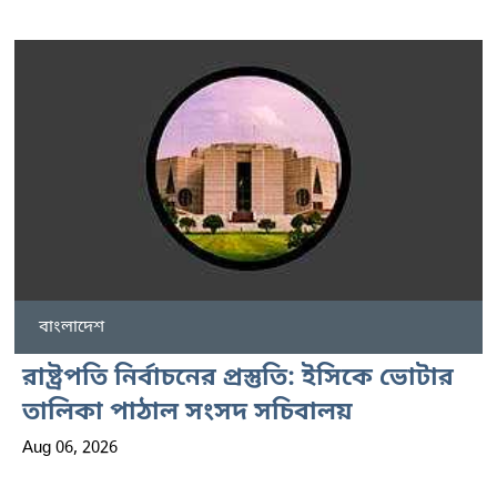
বাংলাদেশ
রাষ্ট্রপতি নির্বাচনের প্রস্তুতি: ইসিকে ভোটার
তালিকা পাঠাল সংসদ সচিবালয়
Aug 06, 2026