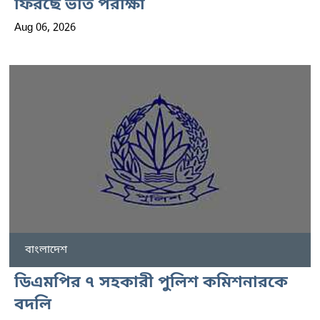
ফিরছে ভর্তি পরীক্ষা
Aug 06, 2026
বাংলাদেশ
ডিএমপির ৭ সহকারী পুলিশ কমিশনারকে
বদলি