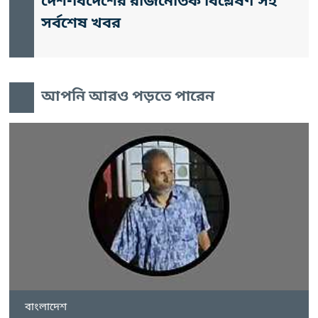
দেশ-বিদেশের রাজনৈতিক বিশ্লেষণ সহ
সর্বশেষ খবর
আপনি আরও পড়তে পারেন
বাংলাদেশ