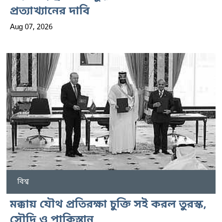
প্রত্যাখ্যানের দাবি
Aug 07, 2026
বিশ্ব
মক্কায় যৌথ প্রতিরক্ষা চুক্তি সই করল তুরস্ক,
সৌদি ও পাকিস্তান