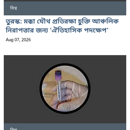
বিশ্ব
তুরস্ক: মক্কা যৌথ প্রতিরক্ষা চুক্তি আঞ্চলিক
নিরাপত্তার জন্য ‘ঐতিহাসিক পদক্ষেপ’
Aug 07, 2026