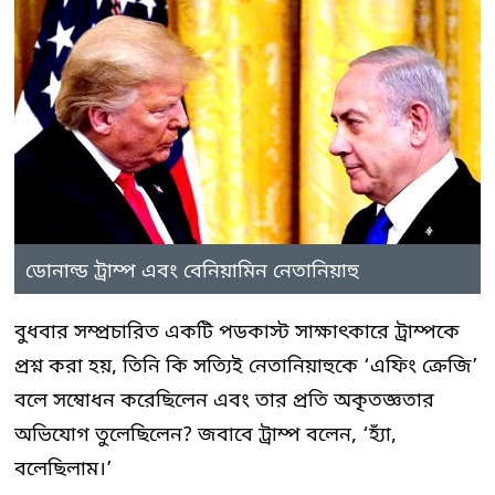
ডোনাল্ড ট্রাম্প এবং বেনিয়ামিন নেতানিয়াহু
বুধবার সম্প্রচারিত একটি পডকাস্ট সাক্ষাৎকারে ট্রাম্পকে
প্রশ্ন করা হয়, তিনি কি সত্যিই নেতানিয়াহুকে ‘এফিং ক্রেজি’
বলে সম্বোধন করেছিলেন এবং তার প্রতি অকৃতজ্ঞতার
অভিযোগ তুলেছিলেন? জবাবে ট্রাম্প বলেন, ‘হ্যাঁ,
বলেছিলাম।’