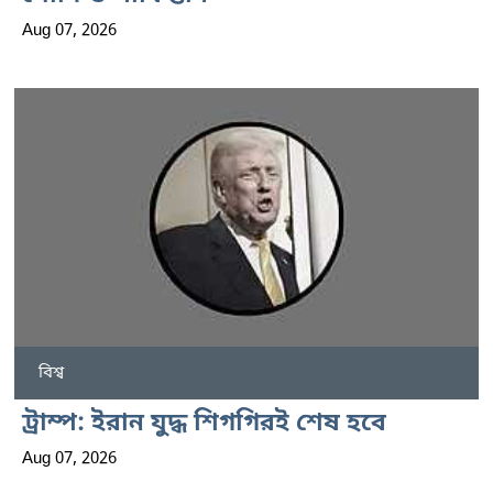
Aug 07, 2026
বিশ্ব
ট্রাম্প: ইরান যুদ্ধ শিগগিরই শেষ হবে
Aug 07, 2026