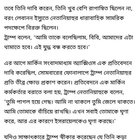
তবে তিনি দাবি করেন, তিনি খুব বেশি রাগান্বিত ছিলেন না,
বরং লেবানন ইস্যুতে নেতানিয়াহুর ধারাবাহিক সামরিক
পদক্ষেপে বিরক্ত ছিলেন।
ট্রাম্প বলেন, ‘আমি তাকে বলেছিলাম, বিবি, আমাদের এটা
থামাতে হবে। এই যুদ্ধ বন্ধ করতে হবে।’
এর আগে মার্কিন সংবাদমাধ্যম অ্যাক্সিওস এক প্রতিবেদনে
দাবি করেছিল, সোমবারের ফোনালাপে ট্রাম্প নেতানিয়াহুর
প্রতি তীব্র ক্ষোভ প্রকাশ করেন। প্রতিবেদনে এক মার্কিন
কর্মকর্তার বরাতে বলা হয়, ট্রাম্প নেতানিয়াহুকে বলেন,
‘তুমি পাগল হয়ে গেছ। আমি না থাকলে তুমি জেলে থাকতে।
আমি তোমাকে বাঁচিয়ে রাখছি। এখন সবাই তোমাকে ঘৃণা
করে, আর এর কারণে ইসরায়েলকেও ঘৃণা করছে।’
যদিও সাক্ষাৎকারে ট্রাম্প স্বীকার করেছেন যে তিনি কড়া