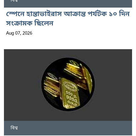
বিশ্ব
স্পেনে হান্তাভাইরাস আক্রান্ত পর্যটক ১০ দিন
সংক্রামক ছিলেন
Aug 07, 2026
বিশ্ব