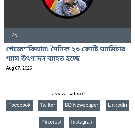
বিশ্ব
পেজেশকিয়ান: দৈনিক ২৩ কোটি ঘনমিটার
গ্যাস উৎপাদন ব্যাহত হচ্ছে
Aug 07, 2026
Follow/Join with us @
Facebook
Twitter
BD Newspaper
LinkedIn
Pinterest
Instagram