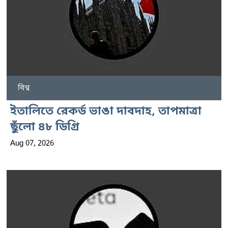
বিশ্ব
ইতালিতে রেকর্ড ভাঙা দাবদাহ, তাপমাত্রা
ছুঁলো ৪৮ ডিগ্রি
Aug 07, 2026