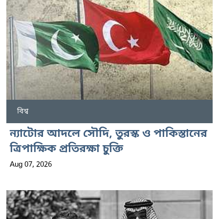
বিশ্ব
ন্যাটোর আদলে সৌদি, তুরস্ক ও পাকিস্তানের
ত্রিপাক্ষিক প্রতিরক্ষা চুক্তি
Aug 07, 2026