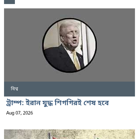
বিশ্ব
ট্রাম্প: ইরান যুদ্ধ শিগগিরই শেষ হবে
Aug 07, 2026