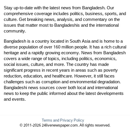
Stay up-to-date with the latest news from Bangladesh. Our
comprehensive coverage includes politics, business, sports, and
culture. Get breaking news, analysis, and commentary on the
issues that matter most to Bangladeshis and the international
community.
Bangladesh is a country located in South Asia and is home to a
diverse population of over 160 million people. It has a rich cultural
heritage and a rapidly growing economy. News from Bangladesh
covers a wide range of topics, including politics, economics,
social issues, culture, and more. The country has made
significant progress in recent years in areas such as poverty
reduction, education, and healthcare. However, it still faces
challenges such as corruption and environmental degradation.
Bangladeshi news sources cover both local and international
news to keep the public informed about the latest developments
and events.
Terms and Privacy Policy
© 2011-2026 24livenewspaper.com. All rights reserved.