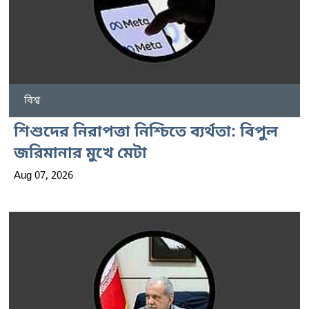
বিশ্ব
শিশুদের নিরাপত্তা নিশ্চিতে ব্যর্থতা: বিপুল
জরিমানার মুখে মেটা
Aug 07, 2026