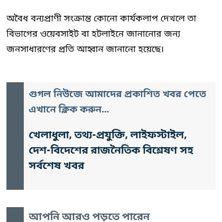
অবৈধ বন্যপ্রাণী সংক্রান্ত কোনো কার্যকলাপ দেখলে তা
বিভাগের ওয়েবসাইট বা হটলাইনে জানানোর জন্য
জনসাধারণের প্রতি আহ্বান জানানো হয়েছে।
গুগল নিউজে আমাদের প্রকাশিত খবর পেতে
এখানে ক্লিক করুন...
খেলাধুলা, তথ্য-প্রযুক্তি, লাইফস্টাইল,
দেশ-বিদেশের রাজনৈতিক বিশ্লেষণ সহ
সর্বশেষ খবর
আপনি আরও পড়তে পারেন