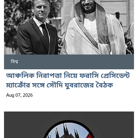
বিশ্ব
আঞ্চলিক নিরাপত্তা নিয়ে ফরাসি প্রেসিডেন্ট
ম্যাক্রোঁর সঙ্গে সৌদি যুবরাজের বৈঠক
Aug 07, 2026