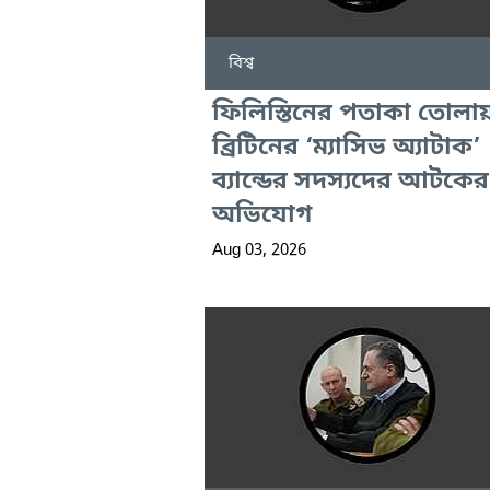
বিশ্ব
ফিলিস্তিনের পতাকা তোলা
ব্রিটিনের ‘ম্যাসিভ অ্যাটাক’
ব্যান্ডের সদস্যদের আটকের
অভিযোগ
Aug 03, 2026