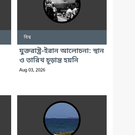
বিশ্ব
যুক্তরাষ্ট্র-ইরান আলোচনা: স্থান
ও তারিখ চূড়ান্ত হয়নি
Aug 03, 2026