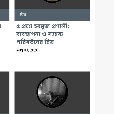
বিশ্ব
য়
৫ প্রশ্নে হরমুজ প্রণালী:
ব্যবস্থাপনা ও সম্ভাব্য
পরিবর্তনের চিত্র
Aug 03, 2026