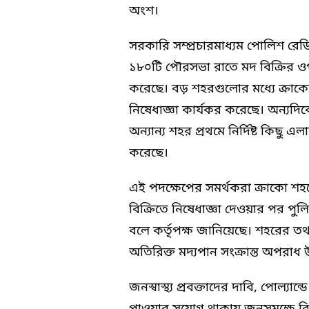
অংশ।
সরকারি সম্প্রচারমাধ্যম পোলিশ রে
১৮০টি পৌরসভা রাতে মদ বিক্রির 
করেছে। বড় শহরগুলোর মধ্যে ক্রাক
নিষেধাজ্ঞা কার্যকর করেছে। অন্
অন্যান্য শহর প্রথমে নির্দিষ্ট কিছু 
করেছে।
এই পদক্ষেপের সমর্থকরা ক্রাকো শ
বিক্রিতে নিষেধাজ্ঞা দেওয়ার পর পুলি
বলে কর্তৃপক্ষ জানিয়েছে। শহরের তথ্
অতিরিক্ত মদ্যপান সংক্রান্ত অপরাধ 
জনস্বাস্থ্য প্রবক্তাদের দাবি, পোল্যান