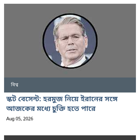
বিশ্ব
স্কট বেসেন্ট: হরমুজ নিয়ে ইরানের সঙ্গে
আজকের মধ্যে চুক্তি হতে পারে
Aug 05, 2026