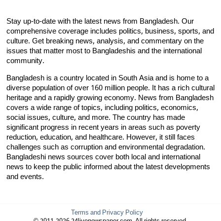
Stay up-to-date with the latest news from Bangladesh. Our
comprehensive coverage includes politics, business, sports, and
culture. Get breaking news, analysis, and commentary on the
issues that matter most to Bangladeshis and the international
community.
Bangladesh is a country located in South Asia and is home to a
diverse population of over 160 million people. It has a rich cultural
heritage and a rapidly growing economy. News from Bangladesh
covers a wide range of topics, including politics, economics,
social issues, culture, and more. The country has made
significant progress in recent years in areas such as poverty
reduction, education, and healthcare. However, it still faces
challenges such as corruption and environmental degradation.
Bangladeshi news sources cover both local and international
news to keep the public informed about the latest developments
and events.
Terms and Privacy Policy