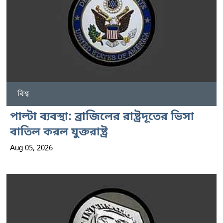
বিশ্ব
পাল্টা ব্যবস্থা: ব্রাজিলের রাষ্ট্রদূতের ভিসা
বাতিল করল যুক্তরাষ্ট্র
Aug 05, 2026