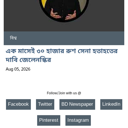
বিশ্ব
এক মাসেই ৩০ হাজার রুশ সেনা হতাহতের
দাবি জেলেনস্কির
Aug 05, 2026
Follow/Join with us @
Facebook
Twitter
BD Newspaper
LinkedIn
Pinterest
Instagram