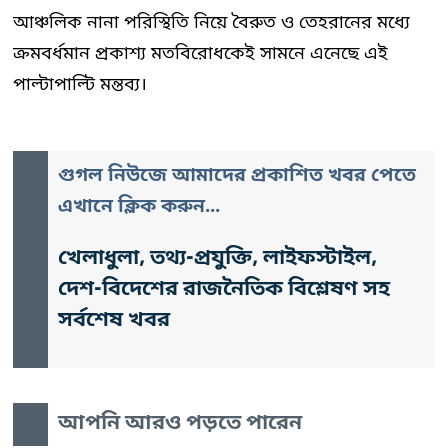
আঞ্চলিক নানা পরিস্থিতি নিয়ে বৈরুত ও তেহরানের মধ্যে
ক্রমবর্ধমান প্রকাশ্য মতবিরোধকেই সামনে এনেছে এই
পাল্টাপাল্টি মন্তব্য।
গুগল নিউজে আমাদের প্রকাশিত খবর পেতে
এখানে ক্লিক করুন...
খেলাধুলা, তথ্য-প্রযুক্তি, লাইফস্টাইল,
দেশ-বিদেশের রাজনৈতিক বিশ্লেষণ সহ
সর্বশেষ খবর
আপনি আরও পড়তে পারেন