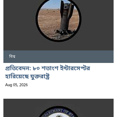
বিশ্ব
প্রতিবেদন: ৮০ শতাংশ ইন্টারসেপ্টর
হারিয়েছে যুক্তরাষ্ট্র
Aug 05, 2026