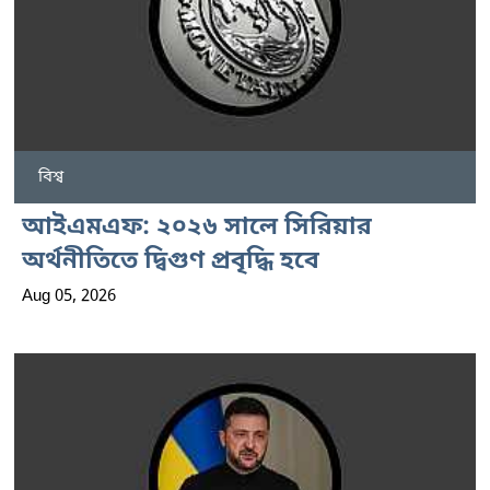
বিশ্ব
আইএমএফ: ২০২৬ সালে সিরিয়ার
অর্থনীতিতে দ্বিগুণ প্রবৃদ্ধি হবে
Aug 05, 2026