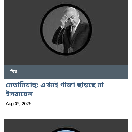
বিশ্ব
নেতানিয়াহু: এখনই গাজা ছাড়ছে না
ইসরায়েল
Aug 05, 2026