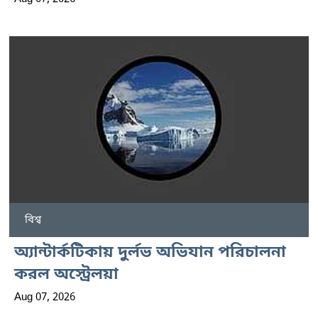
বিশ্ব
অ্যান্টার্কটিকায় দুর্লভ অভিযান পরিচালনা
করল অস্ট্রেলয়া
Aug 07, 2026