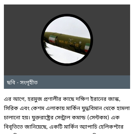
ছবি - সংগৃহীত
এর আগে, হরমুজ প্রণালীর কাছে দক্ষিণ ইরানের জাস্ক,
সিরিক এবং কেশম এলাকায় মার্কিন যুদ্ধবিমান থেকে হামলা
চালানো হয়। যুক্তরাষ্ট্রের সেন্ট্রাল কমান্ড (সেন্টকম) এক
বিবৃতিতে জানিয়েছে, একটি মার্কিন অ্যাপাচি হেলিকপ্টার