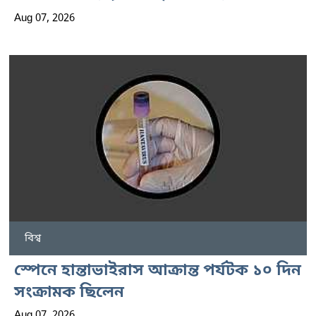
Aug 07, 2026
বিশ্ব
স্পেনে হান্তাভাইরাস আক্রান্ত পর্যটক ১০ দিন
সংক্রামক ছিলেন
Aug 07, 2026