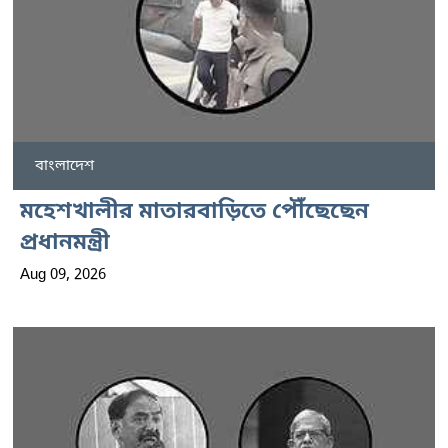
বাংলাদেশ
মহেশখালীর মাতারবাড়িতে পৌঁছেছেন
প্রধানমন্ত্রী
Aug 09, 2026