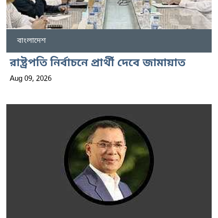
বাংলাদেশ
রাষ্ট্রপতি নির্বাচনে প্রার্থী দেবে জামায়াত
Aug 09, 2026