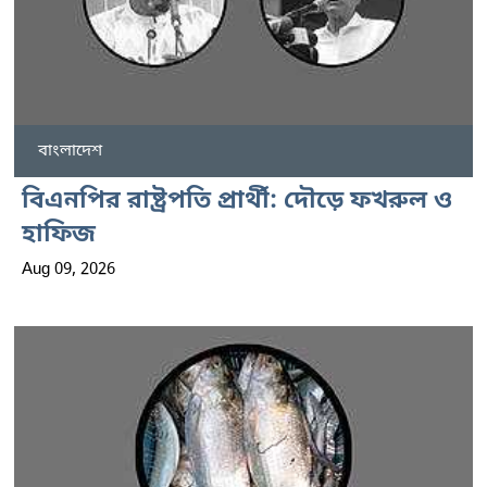
বাংলাদেশ
বিএনপির রাষ্ট্রপতি প্রার্থী: দৌড়ে ফখরুল ও
হাফিজ
Aug 09, 2026