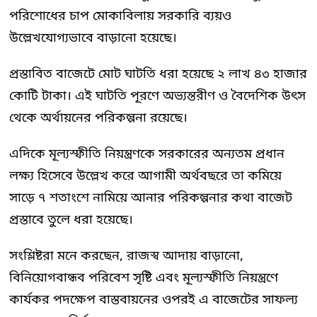
পরিশোধের চাপ মোকাবিলায় সরকারি ব্যয়ও
উল্লেখযোগ্যভাবে বাড়ানো হয়েছে।
প্রস্তাবিত বাজেটে মোট ঘাটতি ধরা হয়েছে ২ লাখ ৪৩ হাজার
কোটি টাকা। এই ঘাটতি পূরণে অভ্যন্তরীণ ও বৈদেশিক উৎস
থেকে অর্থায়নের পরিকল্পনা রয়েছে।
এদিকে মূল্যস্ফীতি নিয়ন্ত্রণকে সরকারের অন্যতম প্রধান
লক্ষ্য হিসেবে উল্লেখ করে আগামী অর্থবছরে তা কমিয়ে
সাড়ে ৭ শতাংশে নামিয়ে আনার পরিকল্পনার কথা বাজেট
প্রস্তাবে তুলে ধরা হয়েছে।
সংশ্লিষ্টরা মনে করছেন, রাজস্ব আদায় বাড়ানো,
বিনিয়োগবান্ধব পরিবেশ সৃষ্টি এবং মূল্যস্ফীতি নিয়ন্ত্রণে
কার্যকর পদক্ষেপ বাস্তবায়নের ওপরই এ বাজেটের সাফল্য