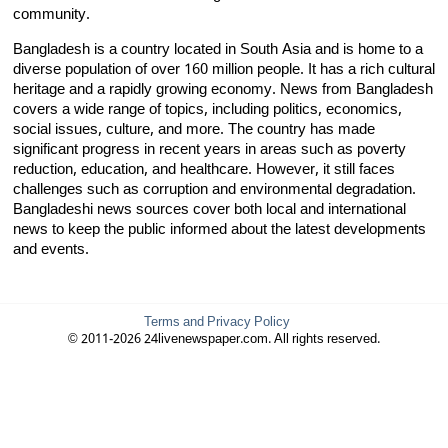
community.
Bangladesh is a country located in South Asia and is home to a
diverse population of over 160 million people. It has a rich cultural
heritage and a rapidly growing economy. News from Bangladesh
covers a wide range of topics, including politics, economics,
social issues, culture, and more. The country has made
significant progress in recent years in areas such as poverty
reduction, education, and healthcare. However, it still faces
challenges such as corruption and environmental degradation.
Bangladeshi news sources cover both local and international
news to keep the public informed about the latest developments
and events.
Terms and Privacy Policy
© 2011-2026 24livenewspaper.com. All rights reserved.