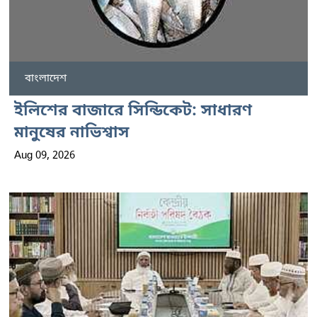
বাংলাদেশ
ইলিশের বাজারে সিন্ডিকেট: সাধারণ
মানুষের নাভিশ্বাস
Aug 09, 2026