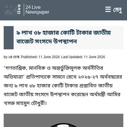
24 Live
☰ মেনু
Newspaper
৯ লাখ ৩৮ হাজার কোটি টাকার জাতীয়
বাজেট সংসদে উপস্থাপন
by
২৪ ডেস্ক
Published: 11 June 2026
Last Updated: 11 June 2026
‘গণতান্ত্রিক, মানবিক ও অন্তর্ভুক্তিমূলক অর্থনীতির
অভিযাত্রা’ প্রতিপাদ্যকে সামনে রেখে ২০২৬-২৭ অর্থবছরের
জন্য ৯ লাখ ৩৮ হাজার কোটি টাকার প্রস্তাবিত জাতীয়
বাজেট জাতীয় সংসদে উপস্থাপন করেছেন অর্থমন্ত্রী আমির
খসরু মাহমুদ চৌধুরী।