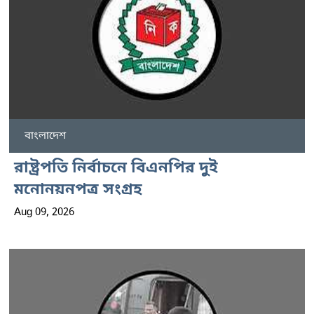
বাংলাদেশ
রাষ্ট্রপতি নির্বাচনে বিএনপির দুই
মনোনয়নপত্র সংগ্রহ
Aug 09, 2026