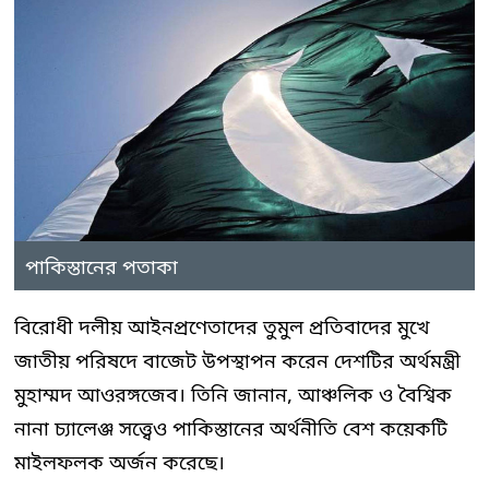
পাকিস্তানের পতাকা
বিরোধী দলীয় আইনপ্রণেতাদের তুমুল প্রতিবাদের মুখে
জাতীয় পরিষদে বাজেট উপস্থাপন করেন দেশটির অর্থমন্ত্রী
মুহাম্মদ আওরঙ্গজেব। তিনি জানান, আঞ্চলিক ও বৈশ্বিক
নানা চ্যালেঞ্জ সত্ত্বেও পাকিস্তানের অর্থনীতি বেশ কয়েকটি
মাইলফলক অর্জন করেছে।