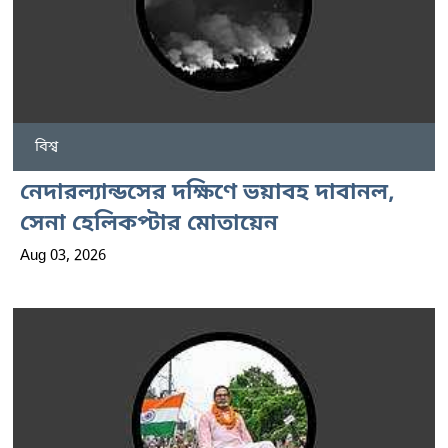
বিশ্ব
নেদারল্যান্ডসের দক্ষিণে ভয়াবহ দাবানল,
সেনা হেলিকপ্টার মোতায়েন
Aug 03, 2026