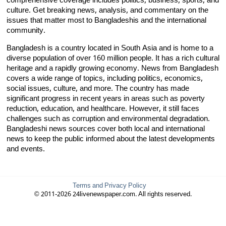
comprehensive coverage includes politics, business, sports, and
culture. Get breaking news, analysis, and commentary on the
issues that matter most to Bangladeshis and the international
community.
Bangladesh is a country located in South Asia and is home to a
diverse population of over 160 million people. It has a rich cultural
heritage and a rapidly growing economy. News from Bangladesh
covers a wide range of topics, including politics, economics,
social issues, culture, and more. The country has made
significant progress in recent years in areas such as poverty
reduction, education, and healthcare. However, it still faces
challenges such as corruption and environmental degradation.
Bangladeshi news sources cover both local and international
news to keep the public informed about the latest developments
and events.
Terms and Privacy Policy
© 2011-2026 24livenewspaper.com. All rights reserved.