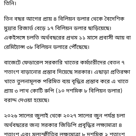
তিনি।
তিন বছর আগের প্রায় ৪ বিলিয়ন ডলার থেকে বৈদেশিক
মুদ্রার রিজার্ভ বেড়ে ১৭ বিলিয়ন ডলার ছাড়িয়েছে।
একইসঙ্গে চলতি অর্থবছরের প্রথম ১১ মাসে প্রবাসী আয় বা
রেমিট্যান্স ৩৮ বিলিয়ন ডলারে পৌঁছেছে।
বাজেটে ফেডারেল সরকারি খাতের কর্মচারীদের বেতন ৭
শতাংশ বাড়ানোর প্রস্তাব দিয়েছে সরকার। এছাড়া প্রতিরক্ষা
খাতে তুলনামূলক পরিমিত ব্যয় বৃদ্ধির প্রস্তাব করে এ খাতে
প্রায় ৩ লাখ কোটি রুপি (১০ দশমিক ৮ বিলিয়ন ডলার)
বরাদ্দ দেওয়া হয়েছে।
২০২৬ সালের জুলাই থেকে ২০২৭ সালের জুন পর্যন্ত চলা
অর্থবছরের জন্য সরকার জিডিপি প্রবৃদ্ধির লক্ষ্যমাত্রা ৪
শতাংশ এবং মূল্যস্ফীতির লক্ষ্যমাত্রা ৮ দশমিক ২ শতাংশ