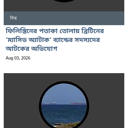
বিশ্ব
ফিলিস্তিনের পতাকা তোলায় ব্রিটিনের
‘ম্যাসিভ অ্যাটাক’ ব্যান্ডের সদস্যদের
আটকের অভিযোগ
Aug 03, 2026