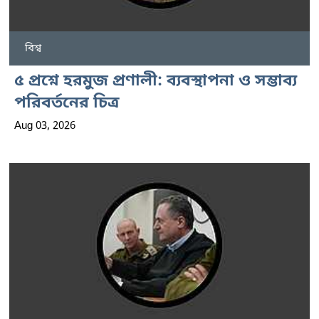
বিশ্ব
৫ প্রশ্নে হরমুজ প্রণালী: ব্যবস্থাপনা ও সম্ভাব্য
পরিবর্তনের চিত্র
Aug 03, 2026