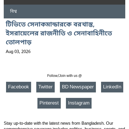
বিশ্ব
টিভিতে সেনাকমান্ডারকে বরখাস্ত,
ইসরায়েলের রাজনীতি ও সেনাবাহিনীতে
তোলপাড়
Aug 03, 2026
Follow/Join with us @
Facebook
Twitter
BD Newspaper
LinkedIn
Pinterest
Instagram
Stay up-to-date with the latest news from Bangladesh. Our