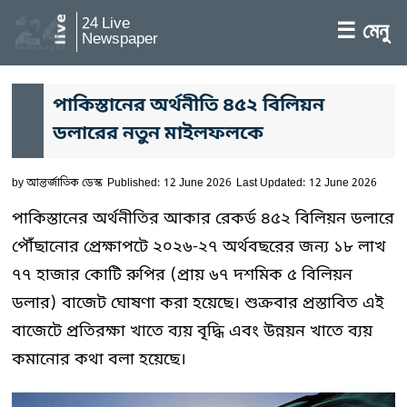
24 Live
☰ মেনু
Newspaper
পাকিস্তানের অর্থনীতি ৪৫২ বিলিয়ন
ডলারের নতুন মাইলফলকে
by
আন্তর্জাতিক ডেস্ক
Published: 12 June 2026
Last Updated: 12 June 2026
পাকিস্তানের অর্থনীতির আকার রেকর্ড ৪৫২ বিলিয়ন ডলারে
পৌঁছানোর প্রেক্ষাপটে ২০২৬-২৭ অর্থবছরের জন্য ১৮ লাখ
৭৭ হাজার কোটি রুপির (প্রায় ৬৭ দশমিক ৫ বিলিয়ন
ডলার) বাজেট ঘোষণা করা হয়েছে। শুক্রবার প্রস্তাবিত এই
বাজেটে প্রতিরক্ষা খাতে ব্যয় বৃদ্ধি এবং উন্নয়ন খাতে ব্যয়
কমানোর কথা বলা হয়েছে।