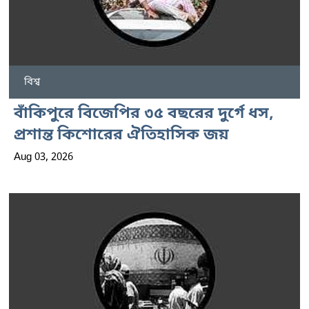
বিশ্ব
বাঁকিপুরে বিজেপির ৩৫ বছরের দুর্গে ধস,
প্রশান্ত কিশোরের ঐতিহাসিক জয়
Aug 03, 2026