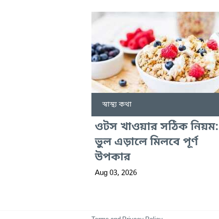
স্বাস্থ্য কথা
ওটস খাওয়ার সঠিক নিয়ম:
ভুল এড়ালে মিলবে পূর্ণ
উপকার
Aug 03, 2026