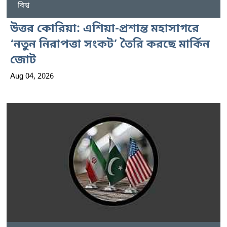
বিশ্ব
উত্তর কোরিয়া: এশিয়া-প্রশান্ত মহাসাগরে
‘নতুন নিরাপত্তা সংকট’ তৈরি করছে মার্কিন
জোট
Aug 04, 2026