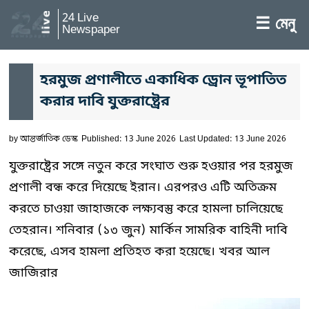
24 Live
☰ মেনু
Newspaper
হরমুজ প্রণালীতে একাধিক ড্রোন ভূপাতিত
করার দাবি যুক্তরাষ্ট্রের
by
আন্তর্জাতিক ডেস্ক
Published: 13 June 2026
Last Updated: 13 June 2026
যুক্তরাষ্ট্রের সঙ্গে নতুন করে সংঘাত শুরু হওয়ার পর হরমুজ
প্রণালী বন্ধ করে দিয়েছে ইরান। এরপরও এটি অতিক্রম
করতে চাওয়া জাহাজকে লক্ষ্যবস্তু করে হামলা চালিয়েছে
তেহরান। শনিবার (১৩ জুন) মার্কিন সামরিক বাহিনী দাবি
করেছে, এসব হামলা প্রতিহত করা হয়েছে। খবর আল
জাজিরার