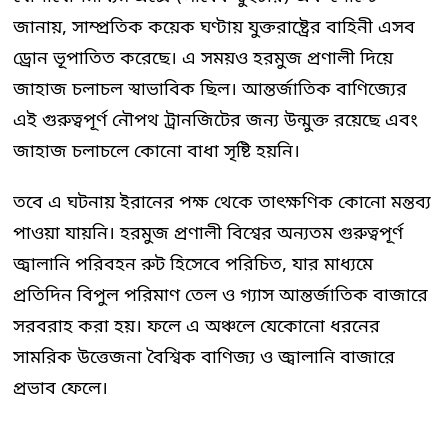
জানায়, সাম্প্রতিক কয়েক ঘণ্টায় যুক্তরাষ্ট্রের বাহিনী এসব
ড্রোন ভূপাতিত করেছে। এ সময়ও হরমুজ প্রণালী দিয়ে
জাহাজ চলাচল স্বাভাবিক ছিল। আন্তর্জাতিক বাণিজ্যের
এই গুরুত্বপূর্ণ নৌপথ ট্রানজিটের জন্য উন্মুক্ত রয়েছে এবং
জাহাজ চলাচলে কোনো বাধা সৃষ্টি হয়নি।
তবে এ ঘটনায় ইরানের পক্ষ থেকে তাৎক্ষণিক কোনো মন্তব্য
পাওয়া যায়নি। হরমুজ প্রণালী বিশ্বের অন্যতম গুরুত্বপূর্ণ
জ্বালানি পরিবহন রুট হিসেবে পরিচিত, যার মাধ্যমে
প্রতিদিন বিপুল পরিমাণ তেল ও গ্যাস আন্তর্জাতিক বাজারে
সরবরাহ করা হয়। ফলে এ অঞ্চলে যেকোনো ধরনের
সামরিক উত্তেজনা বৈশ্বিক বাণিজ্য ও জ্বালানি বাজারে
প্রভাব ফেলে।