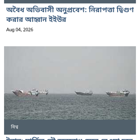
অবৈধ অভিবাসী অনুপ্রবেশ: নিরাপত্তা দ্বিগুণ
করার আহ্বান ইইউর
Aug 04, 2026
বিশ্ব