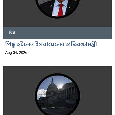
বিশ্ব
পিছু হটলেন ইসরায়েলের প্রতিরক্ষামন্ত্রী
Aug 04, 2026