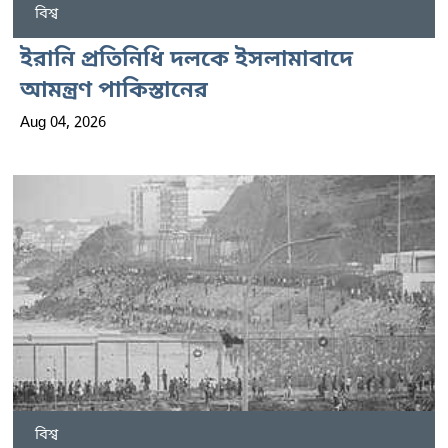
বিশ্ব
ইরানি প্রতিনিধি দলকে ইসলামাবাদে
আমন্ত্রণ পাকিস্তানের
Aug 04, 2026
বিশ্ব