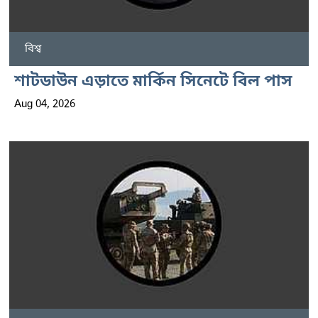
বিশ্ব
শাটডাউন এড়াতে মার্কিন সিনেটে বিল পাস
Aug 04, 2026