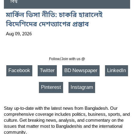
বিশ্ব
মার্কিন ভিসা নীতি: চাকরি হারালেই
বিদেশিদের দেশত্যাগের প্রস্তাব
Aug 09, 2026
Follow/Join with us @
Facebook
Twitter
BD Newspaper
LinkedIn
Pinterest
Instagram
Stay up-to-date with the latest news from Bangladesh. Our
comprehensive coverage includes politics, business, sports, and
culture. Get breaking news, analysis, and commentary on the
issues that matter most to Bangladeshis and the international
community.