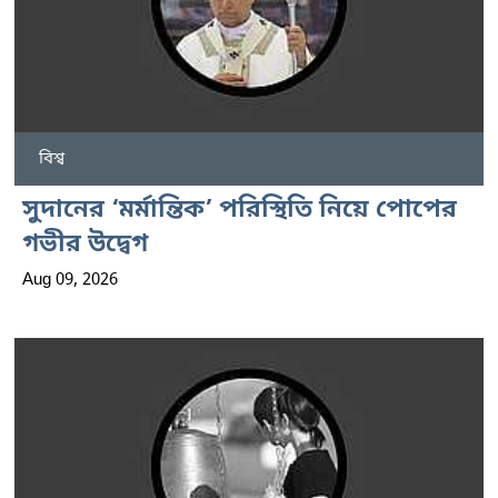
বিশ্ব
সুদানের ‘মর্মান্তিক’ পরিস্থিতি নিয়ে পোপের
গভীর উদ্বেগ
Aug 09, 2026