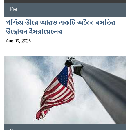
বিশ্ব
পশ্চিম তীরে আরও একটি অবৈধ বসতির
উদ্বোধন ইসরায়েলের
Aug 09, 2026