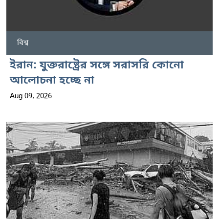
বিশ্ব
ইরান: যুক্তরাষ্ট্রের সঙ্গে সরাসরি কোনো
আলোচনা হচ্ছে না
Aug 09, 2026