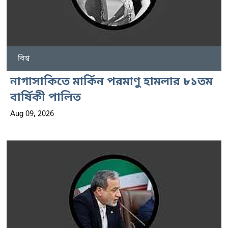
বিশ্ব
নাগাসাকিতে মার্কিন পরমাণু হামলার ৮১তম
বার্ষিকী পালিত
Aug 09, 2026