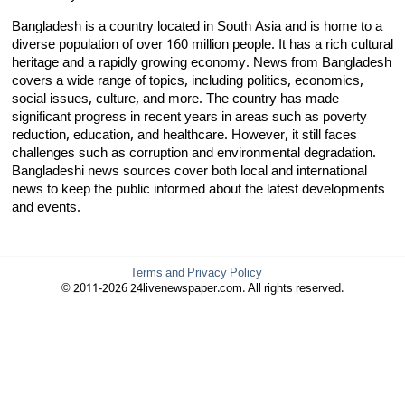
Bangladesh is a country located in South Asia and is home to a
diverse population of over 160 million people. It has a rich cultural
heritage and a rapidly growing economy. News from Bangladesh
covers a wide range of topics, including politics, economics,
social issues, culture, and more. The country has made
significant progress in recent years in areas such as poverty
reduction, education, and healthcare. However, it still faces
challenges such as corruption and environmental degradation.
Bangladeshi news sources cover both local and international
news to keep the public informed about the latest developments
and events.
Terms and Privacy Policy
© 2011-2026 24livenewspaper.com. All rights reserved.