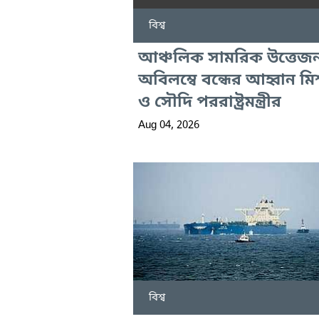
বিশ্ব
আঞ্চলিক সামরিক উত্তেজ
অবিলম্বে বন্ধের আহ্বান ম
ও সৌদি পররাষ্ট্রমন্ত্রীর
Aug 04, 2026
বিশ্ব