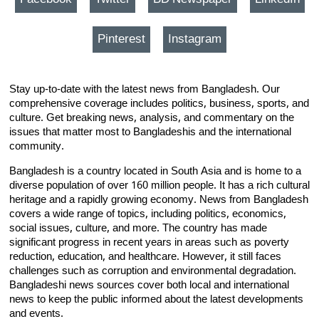
Pinterest
Instagram
Stay up-to-date with the latest news from Bangladesh. Our
comprehensive coverage includes politics, business, sports, and
culture. Get breaking news, analysis, and commentary on the
issues that matter most to Bangladeshis and the international
community.
Bangladesh is a country located in South Asia and is home to a
diverse population of over 160 million people. It has a rich cultural
heritage and a rapidly growing economy. News from Bangladesh
covers a wide range of topics, including politics, economics,
social issues, culture, and more. The country has made
significant progress in recent years in areas such as poverty
reduction, education, and healthcare. However, it still faces
challenges such as corruption and environmental degradation.
Bangladeshi news sources cover both local and international
news to keep the public informed about the latest developments
and events.