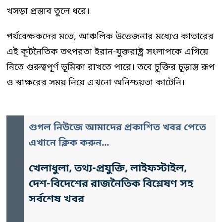
খসড়া প্রস্তাব তুলে ধরে।
পর্যবেক্ষকদের মতে, আঞ্চলিক উত্তেজনার মধ্যেও কাতারের
এই কূটনৈতিক তৎপরতা ইরান-যুক্তরাষ্ট্র সংলাপকে এগিয়ে
নিতে গুরুত্বপূর্ণ ভূমিকা রাখতে পারে। তবে চুক্তির চূড়ান্ত রূপ
ও স্বাক্ষরের সময় নিয়ে এখনো অনিশ্চয়তা কাটেনি।
গুগল নিউজে আমাদের প্রকাশিত খবর পেতে
এখানে ক্লিক করুন...
খেলাধুলা, তথ্য-প্রযুক্তি, লাইফস্টাইল,
দেশ-বিদেশের রাজনৈতিক বিশ্লেষণ সহ
সর্বশেষ খবর