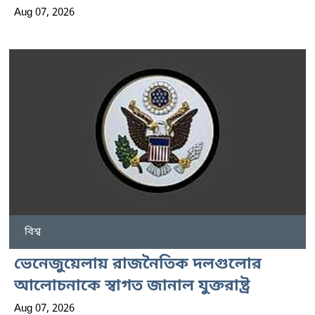
Aug 07, 2026
বিশ্ব
ভেনেজুয়েলায় রাজনৈতিক দলগুলোর
আলোচনাকে স্বাগত জানাল যুক্তরাষ্ট্র
Aug 07, 2026