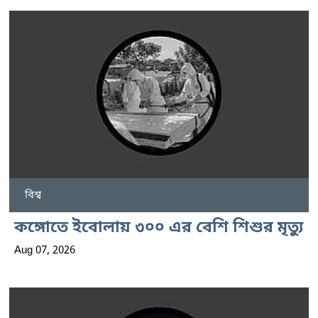
বিশ্ব
কঙ্গোতে ইবোলায় ৩০০ এর বেশি শিশুর মৃত্যু
Aug 07, 2026