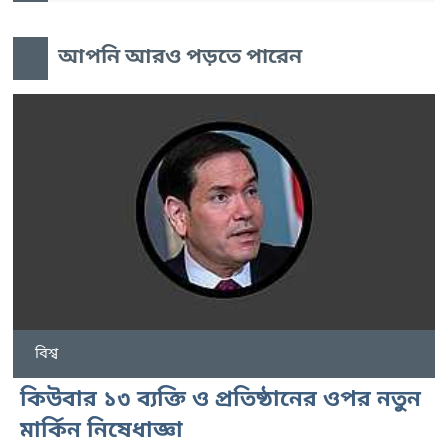
আপনি আরও পড়তে পারেন
বিশ্ব
কিউবার ১৩ ব্যক্তি ও প্রতিষ্ঠানের ওপর নতুন
মার্কিন নিষেধাজ্ঞা