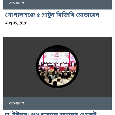
বাংলাদেশ
গোপালগঞ্জে ৫ প্লাটুন বিজিবি মোতায়েন
Aug 05, 2026
বাংলাদেশ