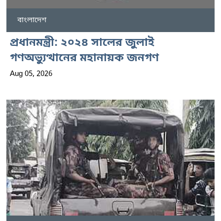
বাংলাদেশ
প্রধানমন্ত্রী: ২০২৪ সালের জুলাই
গণঅভ্যুত্থানের মহানায়ক জনগণ
Aug 05, 2026