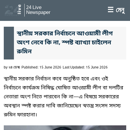
24 Live
☰ মেনু
Newspaper
স্থানীয় সরকার নির্বাচনে আওয়ামী লীগ
অংশ নেবে কি না, স্পষ্ট ব্যাখ্যা চাইলেন
রুমিন
by
২৪ ডেস্ক
Published: 15 June 2026
Last Updated: 15 June 2026
স্থানীয় সরকার নির্বাচন কবে অনুষ্ঠিত হবে এবং ওই
নির্বাচনে কার্যক্রম নিষিদ্ধ ঘোষিত আওয়ামী লীগ বা দলটির
নেতারা অংশ নিতে পারবেন কি না—এ বিষয়ে সরকারের
অবস্থান স্পষ্ট করার দাবি জানিয়েছেন স্বতন্ত্র সংসদ সদস্য
রুমিন ফারহানা।