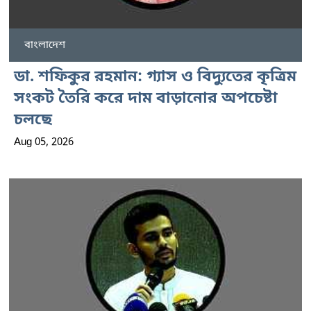
বাংলাদেশ
ডা. শফিকুর রহমান: গ্যাস ও বিদ্যুতের কৃত্রিম
সংকট তৈরি করে দাম বাড়ানোর অপচেষ্টা
চলছে
Aug 05, 2026