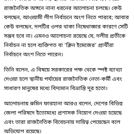
রাজনৈতিক অঙ্গনে নানা ধরনের আলোচনা চলছে। কেউ
বলছেন, আওয়ামী লীগ নির্বাচনে অংশ নিতে পারবে; আবার
কেউ বলছেন, দলটির ওপর থাকা নিষেধাজ্ঞার কারণে সেটি
সম্ভব হবে না। এমনও আলোচনা রয়েছে যে, দলীয় প্রতীকে
নির্বাচন না হলে ব্যক্তিগত বা ‘ক্লিন ইমেজের’ প্রার্থীরা
নির্বাচনে অংশ নিতে পারেন।
তিনি বলেন, এ বিষয়ে সরকারের পক্ষ থেকে স্পষ্ট ব্যাখ্যা
দেওয়া হলে স্থানীয় পর্যায়ের রাজনৈতিক নেতা-কর্মী এবং
সাধারণ মানুষের মধ্যে বিদ্যমান বিভ্রান্তি দূর হতো।
আলোচনায় রুমিন ফারহানা আরও বলেন, দেশের বিভিন্ন
জেলা পরিষদে ইতোমধ্যে প্রশাসক নিয়োগ দেওয়া হয়েছে
এবং তারা রাজনৈতিক বিবেচনায় দায়িত্ব পেয়েছেন বলে
অভিযোগ রয়েছে।