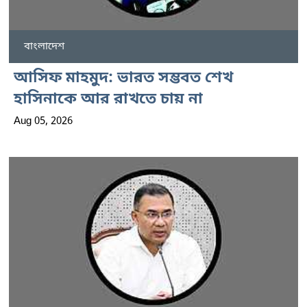
বাংলাদেশ
আসিফ মাহমুদ: ভারত সম্ভবত শেখ
হাসিনাকে আর রাখতে চায় না
Aug 05, 2026