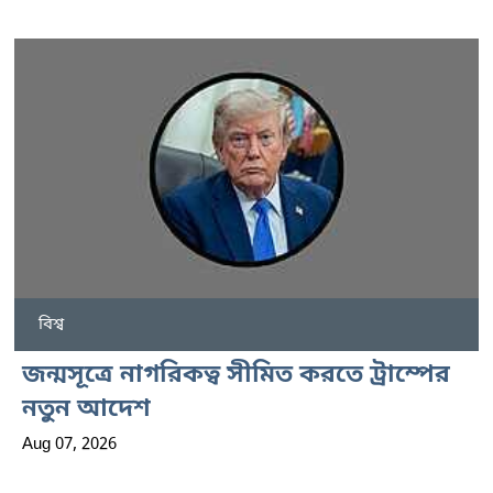
বিশ্ব
জন্মসূত্রে নাগরিকত্ব সীমিত করতে ট্রাম্পের
নতুন আদেশ
Aug 07, 2026