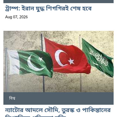
ট্রাম্প: ইরান যুদ্ধ শিগগিরই শেষ হবে
Aug 07, 2026
বিশ্ব
ন্যাটোর আদলে সৌদি, তুরস্ক ও পাকিস্তানের