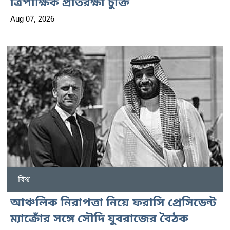
ত্রিপাক্ষিক প্রতিরক্ষা চুক্তি
Aug 07, 2026
বিশ্ব
আঞ্চলিক নিরাপত্তা নিয়ে ফরাসি প্রেসিডেন্ট
ম্যাক্রোঁর সঙ্গে সৌদি যুবরাজের বৈঠক