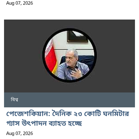
Aug 07, 2026
বিশ্ব
পেজেশকিয়ান: দৈনিক ২৩ কোটি ঘনমিটার
গ্যাস উৎপাদন ব্যাহত হচ্ছে
Aug 07, 2026