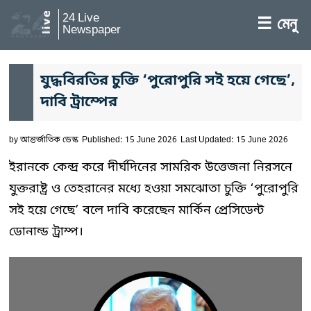
24 Live
☰ মেনু
Newspaper
যুদ্ধবিরতির চুক্তি ‘পুরোপুরি সই হয়ে গেছে’,
দাবি ট্রাম্পের
by
আন্তর্জাতিক ডেস্ক
Published: 15 June 2026
Last Updated: 15 June 2026
ইরানকে কেন্দ্র করে দীর্ঘদিনের সামরিক উত্তেজনা নিরসনে
যুক্তরাষ্ট্র ও তেহরানের মধ্যে হওয়া সমঝোতা চুক্তি ‘পুরোপুরি
সই হয়ে গেছে’ বলে দাবি করেছেন মার্কিন প্রেসিডেন্ট
ডোনাল্ড ট্রাম্প।