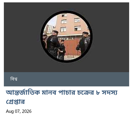
বিশ্ব
আন্তর্জাতিক মানব পাচার চক্রের ৮ সদস্য
গ্রেপ্তার
Aug 07, 2026