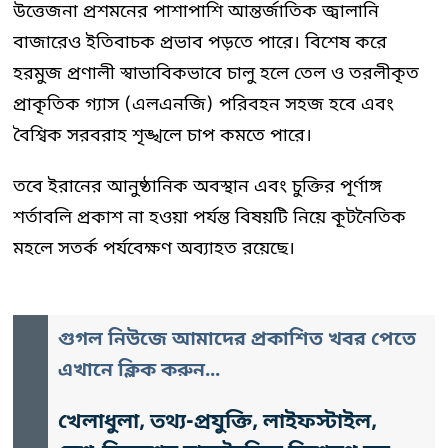
উত্তেজনা প্রশমনের পাশাপাশি আন্তর্জাতিক জ্বালানি
বাজারেও ইতিবাচক প্রভাব পড়তে পারে। বিশেষ করে
হরমুজ প্রণালী স্বাভাবিকভাবে চালু হলে তেল ও তরলীকৃত
প্রাকৃতিক গ্যাস (এলএনজি) পরিবহন সহজ হবে এবং
বৈশ্বিক সরবরাহ শৃঙ্খলে চাপ কমতে পারে।
তবে ইরানের আনুষ্ঠানিক অবস্থান এবং চুক্তির পূর্ণাঙ্গ
শর্তাবলি প্রকাশ না হওয়া পর্যন্ত বিষয়টি নিয়ে কূটনৈতিক
মহলে সতর্ক পর্যবেক্ষণ অব্যাহত রয়েছে।
গুগল নিউজে আমাদের প্রকাশিত খবর পেতে
এখানে ক্লিক করুন...
খেলাধুলা, তথ্য-প্রযুক্তি, লাইফস্টাইল,