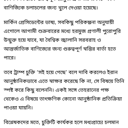
বাণিজ্যিক চলাচলের জন্য খুলে দেওয়া হয়েছে।
মার্কিন প্রেসিডেন্টের ভাষ্য, সবকিছু পরিকল্পনা অনুযায়ী
এগোলে আগামী শুক্রবারের মধ্যে হরমুজ প্রণালী পুরোপুরি
উন্মুক্ত হয়ে যাবে, যা বৈশ্বিক জ্বালানি সরবরাহ ও
আন্তর্জাতিক বাণিজ্যের জন্য গুরুত্বপূর্ণ স্বস্তির বার্তা হতে
পারে।
তবে ট্রাম্প চুক্তি ‘সই হয়ে গেছে’ বলে দাবি করলেও ইরান
আনুষ্ঠানিকভাবে এতে স্বাক্ষর করেছে কি না, সে বিষয়ে তিনি
স্পষ্ট করে কিছু বলেননি। একই সঙ্গে তেহরানের পক্ষ
থেকেও এ বিষয়ে তাৎক্ষণিক কোনো আনুষ্ঠানিক প্রতিক্রিয়া
পাওয়া যায়নি।
বিশ্লেষকদের মতে, চুক্তিটি কার্যকর হলে মধ্যপ্রাচ্যে চলমান