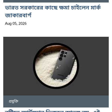
ভারত সরকারের কাছে ক্ষমা চাইলেন মার্ক
জাকারবার্গ
Aug 05, 2026
প্রযুক্তি