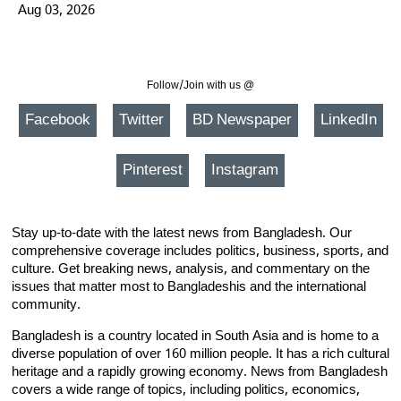
Aug 03, 2026
Follow/Join with us @
Facebook
Twitter
BD Newspaper
LinkedIn
Pinterest
Instagram
Stay up-to-date with the latest news from Bangladesh. Our
comprehensive coverage includes politics, business, sports, and
culture. Get breaking news, analysis, and commentary on the
issues that matter most to Bangladeshis and the international
community.
Bangladesh is a country located in South Asia and is home to a
diverse population of over 160 million people. It has a rich cultural
heritage and a rapidly growing economy. News from Bangladesh
covers a wide range of topics, including politics, economics,