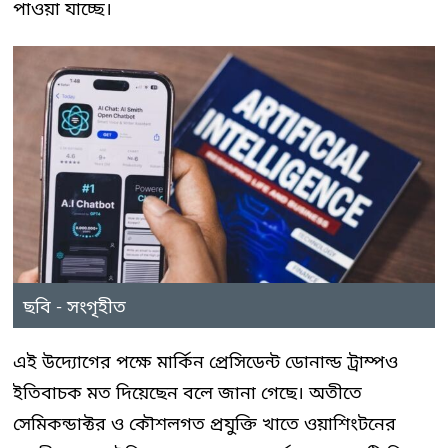
পাওয়া যাচ্ছে।
ছবি - সংগৃহীত
এই উদ্যোগের পক্ষে মার্কিন প্রেসিডেন্ট ডোনাল্ড ট্রাম্পও
ইতিবাচক মত দিয়েছেন বলে জানা গেছে। অতীতে
সেমিকন্ডাক্টর ও কৌশলগত প্রযুক্তি খাতে ওয়াশিংটনের