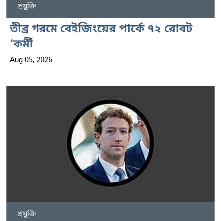
প্রযুক্তি
তীব্র গরমে বেইজিংয়ের পার্কে ৭২ রোবট
‘কর্মী
Aug 05, 2026
প্রযুক্তি