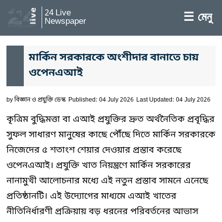
24 Live
☰ মেনু
Newspaper
মার্কিন সরকারকে অংশীদার বানাতে চায়
ওপেনএআই
by
বিজ্ঞান ও প্রযুক্তি ডেস্ক
Published: 04 July 2026
Last Updated: 04 July 2026
কৃত্রিম বুদ্ধিমত্তা বা এআই প্রযুক্তির দ্রুত অর্থনৈতিক প্রবৃদ্ধির
সুফল সাধারণ মানুষের কাছে পৌঁছে দিতে মার্কিন সরকারকে
নিজেদের ৫ শতাংশ শেয়ার দেওয়ার প্রস্তাব করেছে
ওপেনএআই। প্রযুক্তি খাত নিয়ন্ত্রণে মার্কিন সরকারের
নানামুখী আলোচনার মধ্যে এই নতুন প্রস্তাব সামনে এনেছে
প্রতিষ্ঠানটি। এই উদ্যোগের মাধ্যমে এআই খাতের
নীতিনির্ধারণী প্রক্রিয়ায় বড় ধরনের পরিবর্তনের আভাস