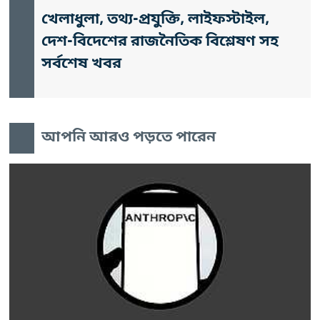
খেলাধুলা, তথ্য-প্রযুক্তি, লাইফস্টাইল,
দেশ-বিদেশের রাজনৈতিক বিশ্লেষণ সহ
সর্বশেষ খবর
আপনি আরও পড়তে পারেন