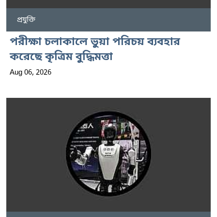
প্রযুক্তি
পরীক্ষা চলাকালে ভুয়া পরিচয় ব্যবহার
করেছে কৃত্রিম বুদ্ধিমত্তা
Aug 06, 2026