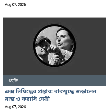
Aug 07, 2026
প্রযুক্তি
এক্স নিষিদ্ধের প্রস্তাব: বাকযুদ্ধে জড়ালেন
মাস্ক ও ফরাসি নেত্রী
Aug 07, 2026