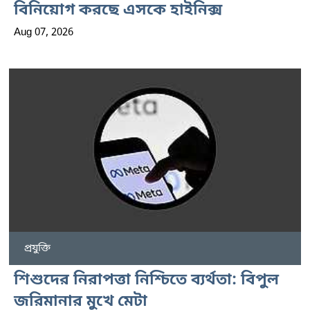
বিনিয়োগ করছে এসকে হাইনিক্স
Aug 07, 2026
প্রযুক্তি
শিশুদের নিরাপত্তা নিশ্চিতে ব্যর্থতা: বিপুল
জরিমানার মুখে মেটা