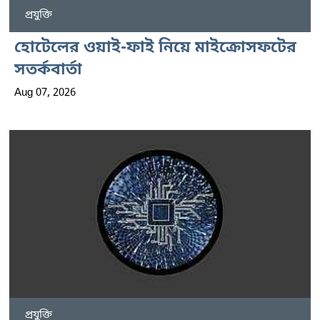
প্রযুক্তি
হোটেলের ওয়াই-ফাই নিয়ে মাইক্রোসফটের
সতর্কবার্তা
Aug 07, 2026
প্রযুক্তি