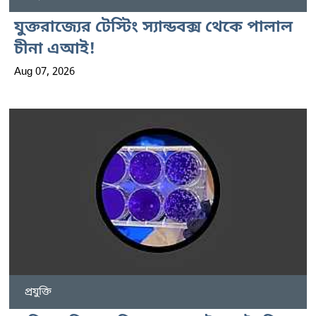
যুক্তরাজ্যের টেস্টিং স্যান্ডবক্স থেকে পালাল
চীনা এআই!
Aug 07, 2026
প্রযুক্তি