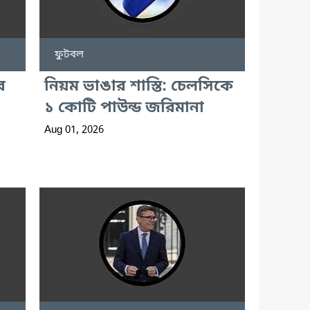
ফুটবল
র
নিয়ম ভাঙার শাস্তি: চেলসিকে
১ কোটি পাউন্ড জরিমানা
Aug 01, 2026