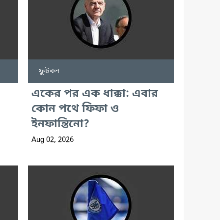
ফুটবল
একের পর এক ধাক্কা: এবার
কোন পথে ফিফা ও
ইনফান্তিনো?
Aug 02, 2026