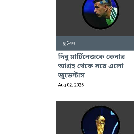
ফুটবল
দিবু মার্টিনেজকে কেনার
আগ্রহ থেকে সরে এলো
জুভেন্টাস
Aug 02, 2026