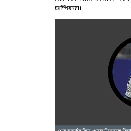
চ্যাম্পিয়নরা।