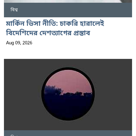
বিশ্ব
মার্কিন ভিসা নীতি: চাকরি হারালেই
বিদেশিদের দেশত্যাগের প্রস্তাব
Aug 09, 2026