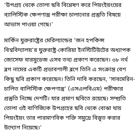
‘উপগ্রহ থেকে তোলা ছবি বিশ্লেষণ করে পিয়ংইয়ংয়ের
ব্যালিস্টিক ক্ষেপণাস্ত্র পরীক্ষা চালানোর প্রস্তুতি বিষয়ে
আভাস পাওয়া গেছে।’
মার্কিন যুক্তরাষ্ট্রের মেরিল্যান্ডের ‘জন হপকিন্স
বিশ্ববিদ্যালয়’র যুক্তরাষ্ট্র-কোরিয়া ইনস্টিটিউটের অধ্যাপক
জোসেফ বারমুডেজ এসব তথ্য প্রকাশ করেছেন। ৩৮ নর্থ
ব্লগ নামের একটি প্রভাবশালী ব্লগে তিনি এ সংক্রান্ত বেশ
কিছু ছবি প্রকাশ করেছেন। তিনি দাবি করছেন, ‘সাবমেরিন-
চালিত বালিস্টিক ক্ষেপণাস্ত্র’ (এসএলবিএম) পরীক্ষার
প্রস্তুতি নিচ্ছে দেশটি। যার প্রমাণ ছবিতে রয়েছে। সম্প্রতি
তোলা ওই বাণিজ্যিক উপগ্রহের ছবি থেকে বোঝা যায়
পিয়ংইয়ং তার পারমাণবিক শক্তি সমুদ্রে বিস্তৃত করার
উদ্যোগ নিয়েছে।’