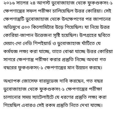
২০১৬ সালের ২৪ আগস্ট ডুবোজাহাজ থেকে ফুকগুকসং-১
ক্ষেপণাস্ত্রের সফল পরীক্ষা চালিয়েছিল উত্তর কোরিয়া। সেই
ক্ষেপণাস্ত্রটি ডুবোজাহাজ থেকে উৎক্ষেপণের পর জাপানের
অভিমুখে ৫০০ কিলোমিটার উড়ে গিয়েছিল। যা নিয়ে উত্তর
কোরিয়া-জাপান উত্তেজনা সৃষ্টি হয়েছিল। উপগ্রহের ছবিতে
মেয়াং-দো নেভি শিপইয়ার্ড ও ডুবোজাহাজ ঘাঁটিতে যে
কর্মযজ্ঞ লক্ষ্য করা যাচ্ছে, তাতে বোঝা যাচ্ছে উত্তর কোরিয়া
সাগরে ক্ষেপণাস্ত্র পরীক্ষা করার প্রস্তুতি নিচ্ছে অথবা গত
বছরের ফুকগুকসং-১ ক্ষেপণাস্ত্রের মান উন্নয়ন করছে।
অধ্যাপক জোসেফ বারমুডেজ দাবি করছেন, গত বছর
ডুবোজাহাজ থেকে ফুকগুকসং-১ ক্ষেপণাস্ত্রের পরীক্ষা
চালানোর সময় স্যাটেলাইটে যে ধরণের প্রস্তুতি লক্ষ্য করা
গিয়েছিল এবারও সেই রকম প্রস্তুতি নিতে দেখা যাচ্ছে।