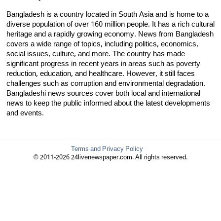
Bangladesh is a country located in South Asia and is home to a
diverse population of over 160 million people. It has a rich cultural
heritage and a rapidly growing economy. News from Bangladesh
covers a wide range of topics, including politics, economics,
social issues, culture, and more. The country has made
significant progress in recent years in areas such as poverty
reduction, education, and healthcare. However, it still faces
challenges such as corruption and environmental degradation.
Bangladeshi news sources cover both local and international
news to keep the public informed about the latest developments
and events.
Terms and Privacy Policy
© 2011-2026 24livenewspaper.com. All rights reserved.