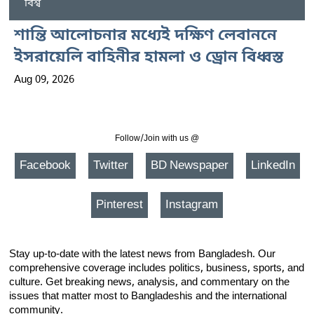
বিশ্ব
শান্তি আলোচনার মধ্যেই দক্ষিণ লেবাননে
ইসরায়েলি বাহিনীর হামলা ও ড্রোন বিধ্বস্ত
Aug 09, 2026
Follow/Join with us @
Facebook
Twitter
BD Newspaper
LinkedIn
Pinterest
Instagram
Stay up-to-date with the latest news from Bangladesh. Our
comprehensive coverage includes politics, business, sports, and
culture. Get breaking news, analysis, and commentary on the
issues that matter most to Bangladeshis and the international
community.