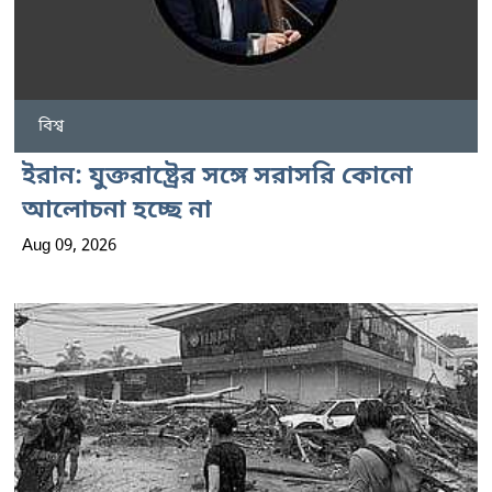
বিশ্ব
ইরান: যুক্তরাষ্ট্রের সঙ্গে সরাসরি কোনো
আলোচনা হচ্ছে না
Aug 09, 2026