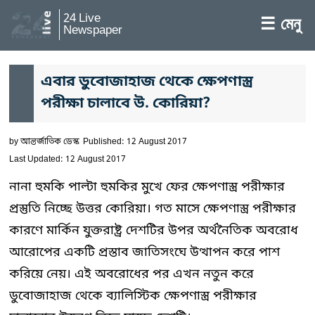
24 Live
☰ মেনু
Newspaper
এবার ডুবোজাহাজ থেকে ক্ষেপণাস্ত্র
পরীক্ষা চালাবে উ. কোরিয়া?
by
আন্তর্জাতিক ডেস্ক
Published: 12 August 2017
Last Updated: 12 August 2017
নানা হুমকি পাল্টা হুমকির মুখে ফের ক্ষেপণাস্ত্র পরীক্ষার
প্রস্তুতি নিচ্ছে উত্তর কোরিয়া। গত মাসে ক্ষেপণাস্ত্র পরীক্ষার
কারণে মার্কিন যুক্তরাষ্ট্র দেশটির উপর অর্থনৈতিক অবরোধ
আরোপের একটি প্রস্তাব জাতিসংঘে উত্থাপন করে পাশ
করিয়ে নেয়। এই অবরোধের পর এখন নতুন করে
ডুবোজাহাজ থেকে ব্যালিস্টিক ক্ষেপণাস্ত্র পরীক্ষার