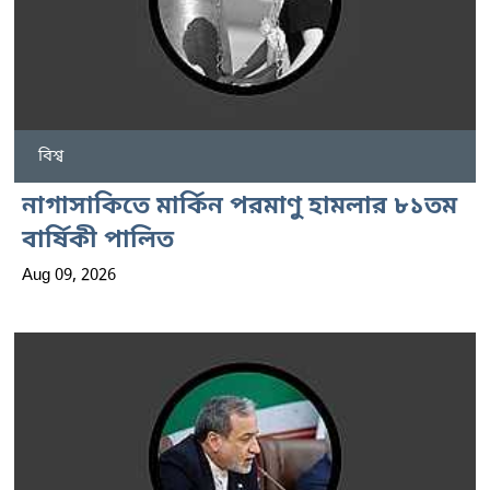
বিশ্ব
নাগাসাকিতে মার্কিন পরমাণু হামলার ৮১তম
বার্ষিকী পালিত
Aug 09, 2026