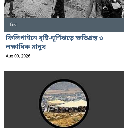
বিশ্ব
ফিলিপাইনে বৃষ্টি-ঘূর্ণিঝড়ে ক্ষতিগ্রস্ত ৩
লক্ষাধিক মানুষ
Aug 09, 2026