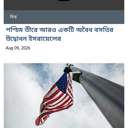
বিশ্ব
পশ্চিম তীরে আরও একটি অবৈধ বসতির
উদ্বোধন ইসরায়েলের
Aug 09, 2026