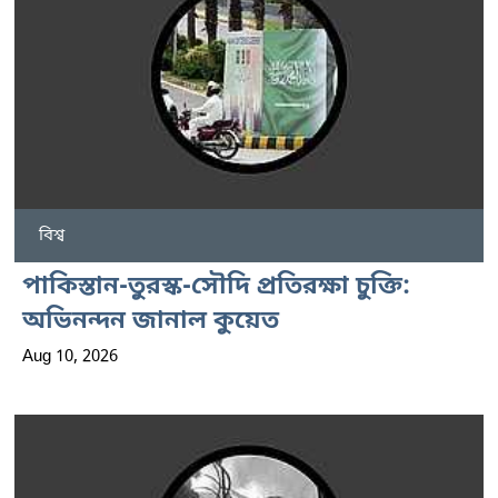
বিশ্ব
পাকিস্তান-তুরস্ক-সৌদি প্রতিরক্ষা চুক্তি:
অভিনন্দন জানাল কুয়েত
Aug 10, 2026