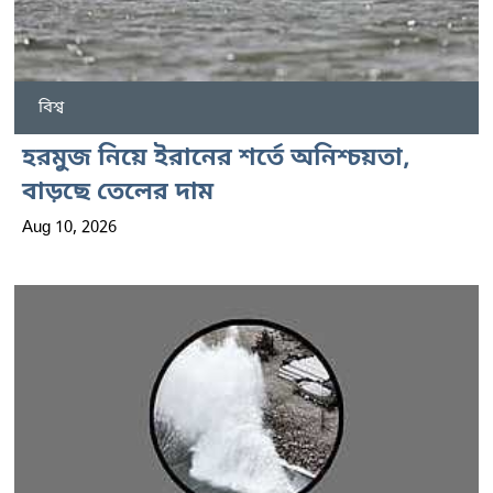
বিশ্ব
হরমুজ নিয়ে ইরানের শর্তে অনিশ্চয়তা,
বাড়ছে তেলের দাম
Aug 10, 2026