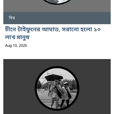
বিশ্ব
চীনে টাইফুনের আঘাত, সরানো হলো ১০
লাখ মানুষ
Aug 10, 2026