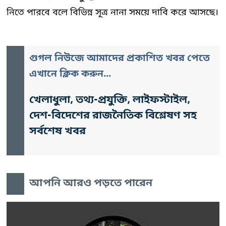
নিতে পারবে বলে বিভিন্ন সূত্র নানা সময়ে দাবি করে আসছে।
গুগল নিউজে আমাদের প্রকাশিত খবর পেতে
এখানে ক্লিক করুন...
খেলাধুলা, তথ্য-প্রযুক্তি, লাইফস্টাইল,
দেশ-বিদেশের রাজনৈতিক বিশ্লেষণ সহ
সর্বশেষ খবর
আপনি আরও পড়তে পারেন