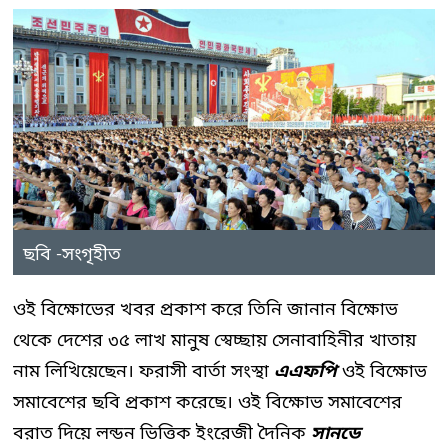
ছবি -সংগৃহীত
ওই বিক্ষোভের খবর প্রকাশ করে তিনি জানান বিক্ষোভ
থেকে দেশের ৩৫ লাখ মানুষ স্বেচ্ছায় সেনাবাহিনীর খাতায়
নাম লিখিয়েছেন। ফরাসী বার্তা সংস্থা
এএফপি
ওই বিক্ষোভ
সমাবেশের ছবি প্রকাশ করেছে। ওই বিক্ষোভ সমাবেশের
বরাত দিয়ে লন্ডন ভিত্তিক ইংরেজী দৈনিক
সানডে