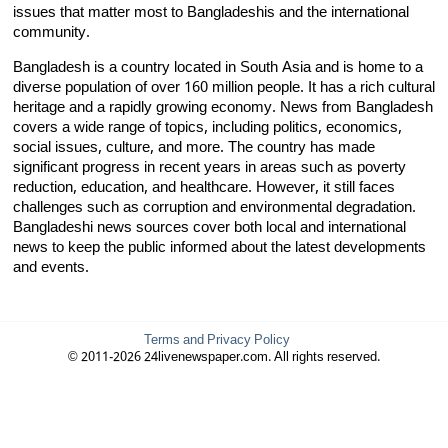
issues that matter most to Bangladeshis and the international
community.
Bangladesh is a country located in South Asia and is home to a
diverse population of over 160 million people. It has a rich cultural
heritage and a rapidly growing economy. News from Bangladesh
covers a wide range of topics, including politics, economics,
social issues, culture, and more. The country has made
significant progress in recent years in areas such as poverty
reduction, education, and healthcare. However, it still faces
challenges such as corruption and environmental degradation.
Bangladeshi news sources cover both local and international
news to keep the public informed about the latest developments
and events.
Terms and Privacy Policy
© 2011-2026 24livenewspaper.com. All rights reserved.