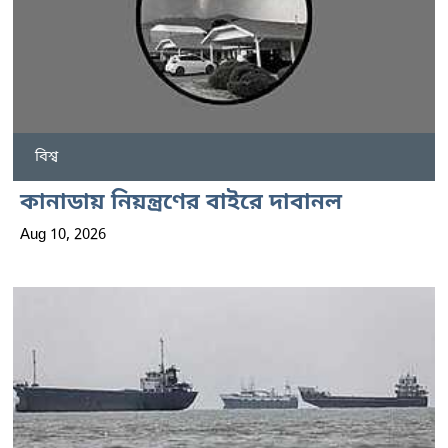
বিশ্ব
কানাডায় নিয়ন্ত্রণের বাইরে দাবানল
Aug 10, 2026