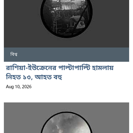
বিশ্ব
রাশিয়া-ইউক্রেনের পাল্টাপাল্টি হামলায়
নিহত ১৩, আহত বহু
Aug 10, 2026