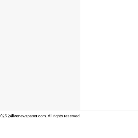
026 24livenewspaper.com. All rights reserved.