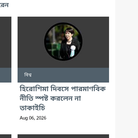
রেন
বিশ্ব
হিরোশিমা দিবসে পারমাণবিক
নীতি স্পষ্ট করলেন না
তাকাইচি
Aug 06, 2026