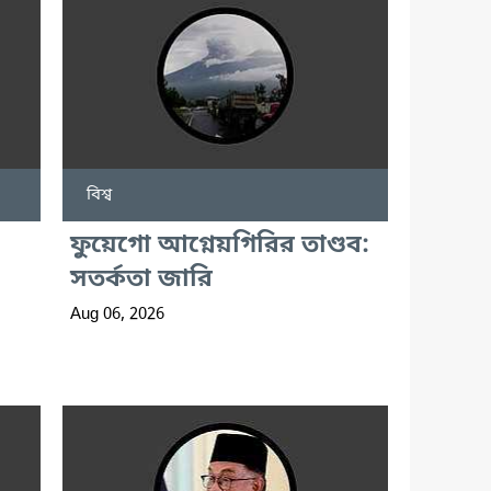
বিশ্ব
ফুয়েগো আগ্নেয়গিরির তাণ্ডব:
সতর্কতা জারি
Aug 06, 2026