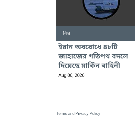
বিশ্ব
ইরান অবরোধে ৪৮টি
জাহাজের গতিপথ বদলে
দিয়েছে মার্কিন বাহিনী
Aug 06, 2026
Terms and Privacy Policy