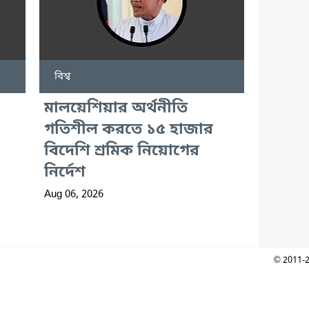
বিশ্ব
মালয়েশিয়ার অর্থনীতি
গতিশীল করতে ১৫ হাজার
বিদেশি শ্রমিক নিয়োগের
নির্দেশ
Aug 06, 2026
© 2011-2