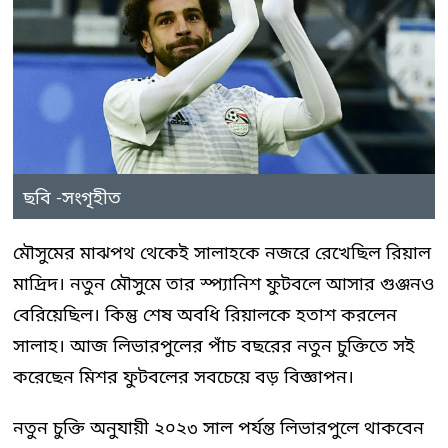
ছবি -সংগৃহীত
মৌসুমের মাঝপথ থেকেই সালাহকে নজরে রেখেছিল রিয়াল
মাদ্রিদ। নতুন মৌসুমে তার স্প্যানিশ ফুটবলে আসার গুঞ্জনও
বেরিয়েছিল। কিন্তু শেষ অবধি রিয়ালকে হতাশ করলেন
সালাহ। আজ লিভারপুলের পাঁচ বছরের নতুন চুক্তিতে সই
করেছেন মিশর ফুটবলের সবচেয়ে বড় বিজ্ঞাপন।
নতুন চুক্তি অনুযায়ী ২০২৩ সাল পর্যন্ত লিভারপুলে থাকবেন