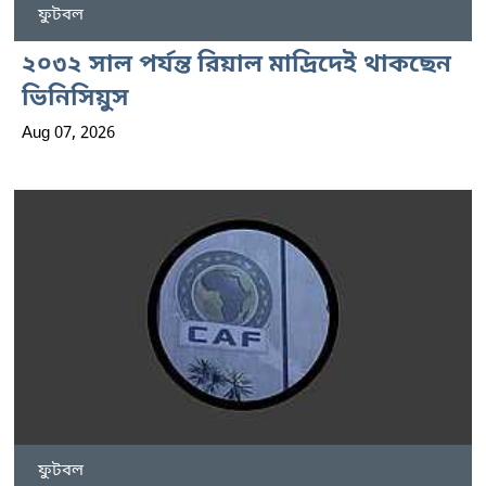
ফুটবল
২০৩২ সাল পর্যন্ত রিয়াল মাদ্রিদেই থাকছেন
ভিনিসিয়ুস
Aug 07, 2026
ফুটবল