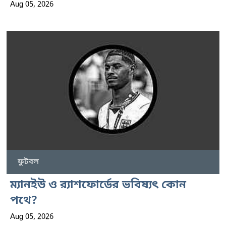
Aug 05, 2026
ফুটবল
ম্যানইউ ও র‍্যাশফোর্ডের ভবিষ্যৎ কোন
পথে?
Aug 05, 2026