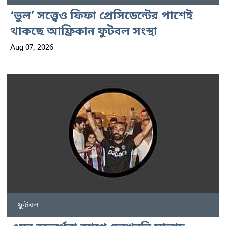
‘ভুল’ সত্ত্বেও ফিফা প্রেসিডেন্টের পাশেই
থাকছে আফ্রিকান ফুটবল সংস্থা
Aug 07, 2026
ফুটবল