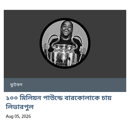
ফুটবল
১০০ মিলিয়ন পাউন্ডে বারকোলাকে চায়
লিভারপুল
Aug 05, 2026