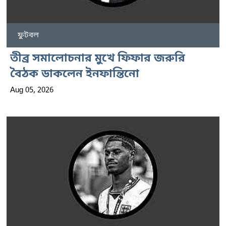
ফুটবল
তীব্র সমালোচনার মুখে ফিফার জরুরি
বৈঠক ডাকলেন ইনফান্তিনো
Aug 05, 2026