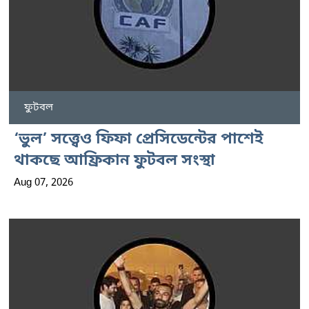
ফুটবল
‘ভুল’ সত্ত্বেও ফিফা প্রেসিডেন্টের পাশেই
থাকছে আফ্রিকান ফুটবল সংস্থা
Aug 07, 2026