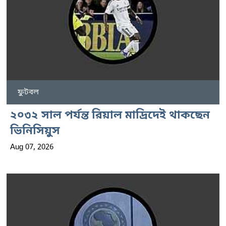
ফুটবল
২০৩২ সাল পর্যন্ত রিয়াল মাদ্রিদেই থাকছেন
ভিনিসিয়ুস
Aug 07, 2026