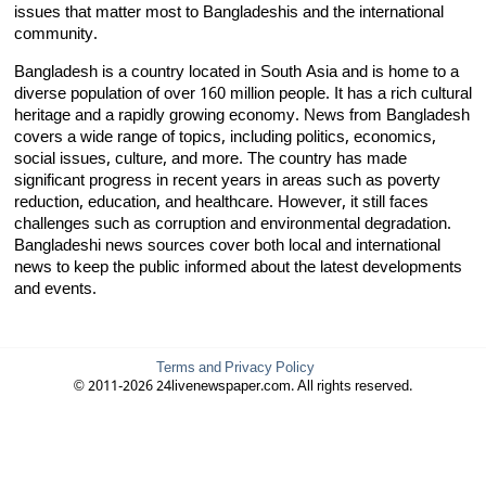
issues that matter most to Bangladeshis and the international
community.
Bangladesh is a country located in South Asia and is home to a
diverse population of over 160 million people. It has a rich cultural
heritage and a rapidly growing economy. News from Bangladesh
covers a wide range of topics, including politics, economics,
social issues, culture, and more. The country has made
significant progress in recent years in areas such as poverty
reduction, education, and healthcare. However, it still faces
challenges such as corruption and environmental degradation.
Bangladeshi news sources cover both local and international
news to keep the public informed about the latest developments
and events.
Terms and Privacy Policy
© 2011-2026 24livenewspaper.com. All rights reserved.