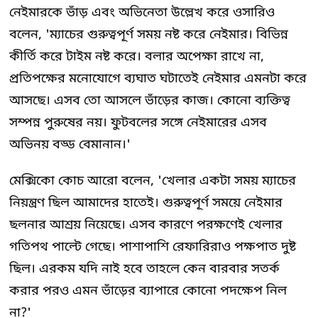
নেইমারকে ভাঁড় এবং অভিনেতা উল্লেখ করে ওসারিও
বলেন, 'ম্যাচের গুরুত্বপূর্ণ সময় নষ্ট করে নেইমার। বিভিন্ন
কীর্তি করে টাইম নষ্ট করে। বলার অপেক্ষা রাখে না,
প্রতিপক্ষের মনোযোগে ব্যঘাত ঘটাতেই নেইমার এমনটা করে
আসছে। এসব তো আসলে ভাঁড়ের কাজ। কোনো ব্যক্তিত্ব
সম্পন্ন পুরুষের নয়। ফুটবলের সঙ্গে নেইমারের এসব
অভিনয় বড্ড বেমানান।'
মেক্সিকো কোচ আরো বলেন, 'খেলার একটা সময় ম্যাচের
নিয়ন্ত্রণ ছিল আমাদের হাতেই। গুরুত্বপূর্ণ সময়ে নেইমার
ছলনার আশ্রয় নিয়েছে। এসব কারণে পরক্ষণেই খেলার
গতিপথ পাল্টে গেছে। পাশাপাশি রেফারিরাও পক্ষপাত দুষ্ট
ছিল। এরকম যদি নাই হবে তাহলে কেন বারবার সতর্ক
করার পরও এমন ভাঁড়ের ব্যাপারে কোনো পদক্ষেপ নিল
না?'