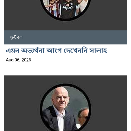
ফুটবল
এমন অভ্যর্থনা আগে দেখেননি সালাহ
Aug 06, 2026