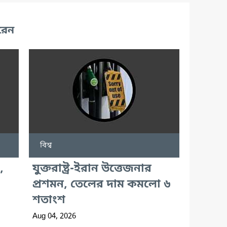
রেন
বিশ্ব
,
যুক্তরাষ্ট্র-ইরান উত্তেজনার
প্রশমন, তেলের দাম কমলো ৬
শতাংশ
Aug 04, 2026