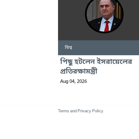
বিশ্ব
পিছু হটলেন ইসরায়েলের
প্রতিরক্ষামন্ত্রী
Aug 04, 2026
Terms and Privacy Policy