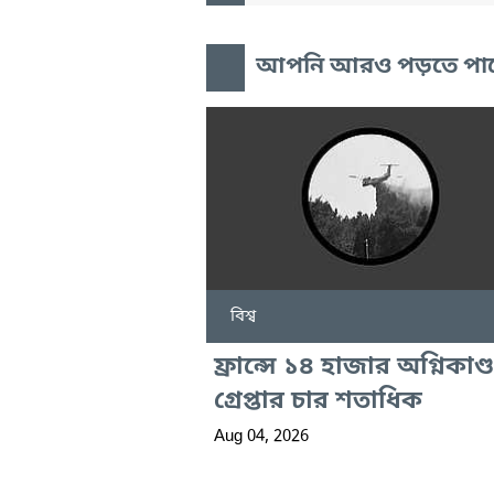
আপনি আরও পড়তে পা
বিশ্ব
ফ্রান্সে ১৪ হাজার অগ্নিকাণ্ড
গ্রেপ্তার চার শতাধিক
Aug 04, 2026