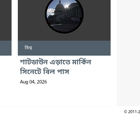
বিশ্ব
শাটডাউন এড়াতে মার্কিন
সিনেটে বিল পাস
Aug 04, 2026
© 2011-2