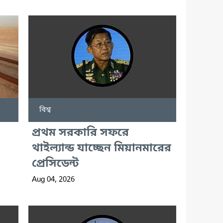
বিশ্ব
প্রথম সরকারি সফরে
থাইল্যান্ড যাচ্ছেন মিয়ানমারের
প্রেসিডেন্ট
Aug 04, 2026