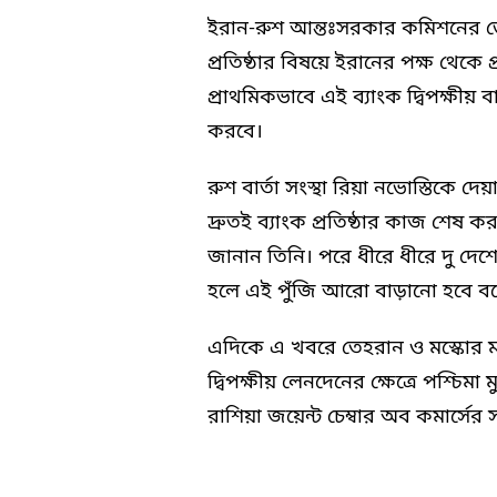
ইরান-রুশ আন্তঃসরকার কমিশনের ডে
প্রতিষ্ঠার বিষয়ে ইরানের পক্ষ থেকে 
প্রাথমিকভাবে এই ব্যাংক দ্বিপক্ষীয় 
করবে।
রুশ বার্তা সংস্থা রিয়া নভোস্তিকে দ
দ্রুতই ব্যাংক প্রতিষ্ঠার কাজ শেষ 
জানান তিনি। পরে ধীরে ধীরে দু দেশে
হলে এই পুঁজি আরো বাড়ানো হবে বল
এদিকে এ খবরে তেহরান ও মস্কোর মধ
দ্বিপক্ষীয় লেনদেনের ক্ষেত্রে পশ্চিমা 
রাশিয়া জয়েন্ট চেম্বার অব কমার্স