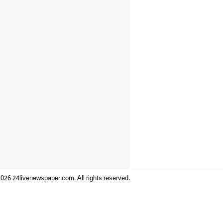
026 24livenewspaper.com. All rights reserved.