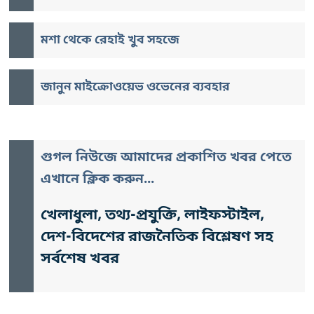
মশা থেকে রেহাই খুব সহজে
জানুন মাইক্রোওয়েভ ওভেনের ব্যবহার
গুগল নিউজে আমাদের প্রকাশিত খবর পেতে
এখানে ক্লিক করুন...
খেলাধুলা, তথ্য-প্রযুক্তি, লাইফস্টাইল,
দেশ-বিদেশের রাজনৈতিক বিশ্লেষণ সহ
সর্বশেষ খবর