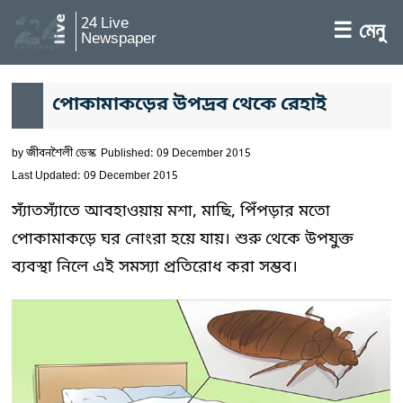
24 Live
☰ মেনু
Newspaper
পোকামাকড়ের উপদ্রব থেকে রেহাই
by
জীবনশৈলী ডেস্ক
Published: 09 December 2015
Last Updated: 09 December 2015
স্যাঁতস্যাঁতে আবহাওয়ায় মশা, মাছি, পিঁপড়ার মতো
পোকামাকড়ে ঘর নোংরা হয়ে যায়। শুরু থেকে উপযুক্ত
ব্যবস্থা নিলে এই সমস্যা প্রতিরোধ করা সম্ভব।