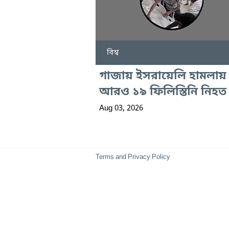
বিশ্ব
গাজায় ইসরায়েলি হামলায়
আরও ১৯ ফিলিস্তিনি নিহত
Aug 03, 2026
Terms and Privacy Policy