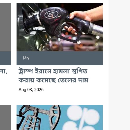
বিশ্ব
লা,
ট্রাম্প ইরানে হামলা স্থগিত
করায় কমেছে তেলের দাম
Aug 03, 2026