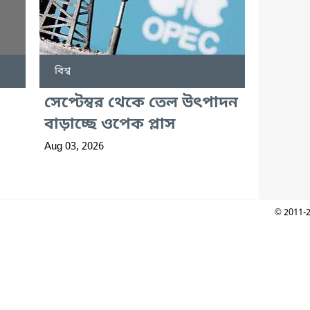
বিশ্ব
সেপ্টেম্বর থেকে তেল উৎপাদন
বাড়াচ্ছে ওপেক প্লাস
Aug 03, 2026
© 2011-2