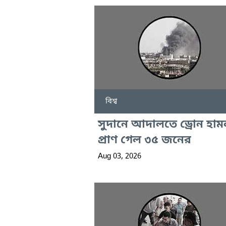
বিশ্ব
সুদানে আদালতে ড্রোন হাম
প্রাণ গেল ৩৫ জনের
Aug 03, 2026