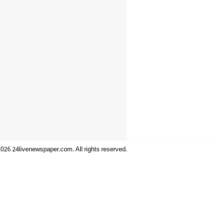
026 24livenewspaper.com. All rights reserved.