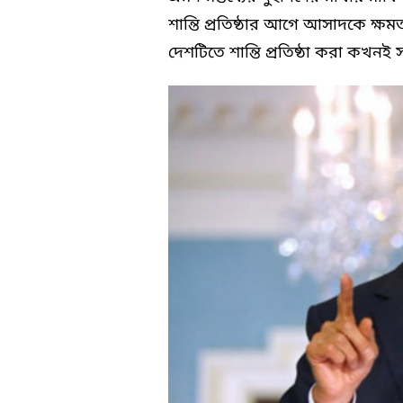
শান্তি প্রতিষ্ঠার আগে আসাদকে ক্ষ
দেশটিতে শান্তি প্রতিষ্ঠা করা কখনই 