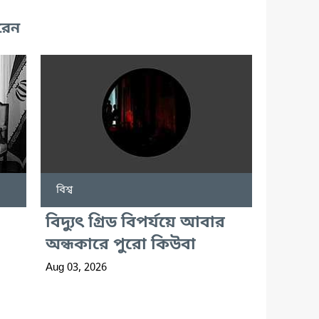
রেন
বিশ্ব
বিদ্যুৎ গ্রিড বিপর্যয়ে আবার
অন্ধকারে পুরো কিউবা
Aug 03, 2026