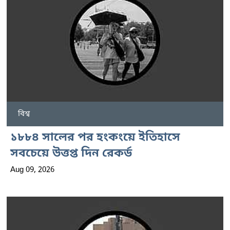
বিশ্ব
১৮৮৪ সালের পর হংকংয়ে ইতিহাসে
সবচেয়ে উত্তপ্ত দিন রেকর্ড
Aug 09, 2026