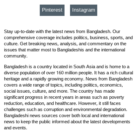
Pinterest
Instagram
Stay up-to-date with the latest news from Bangladesh. Our
comprehensive coverage includes politics, business, sports, and
culture. Get breaking news, analysis, and commentary on the
issues that matter most to Bangladeshis and the international
community.
Bangladesh is a country located in South Asia and is home to a
diverse population of over 160 million people. It has a rich cultural
heritage and a rapidly growing economy. News from Bangladesh
covers a wide range of topics, including politics, economics,
social issues, culture, and more. The country has made
significant progress in recent years in areas such as poverty
reduction, education, and healthcare. However, it still faces
challenges such as corruption and environmental degradation.
Bangladeshi news sources cover both local and international
news to keep the public informed about the latest developments
and events.