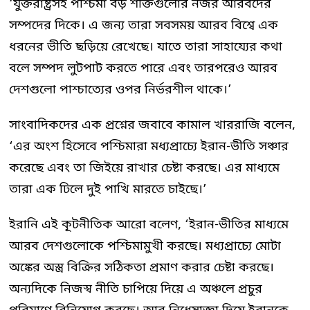
‘যুক্তরাষ্ট্রসহ পশ্চিমা বড় শক্তিগুলোর নজর আরবদের
সম্পদের দিকে। এ জন্য তারা সবসময় আরব বিশ্বে এক
ধরনের ভীতি ছড়িয়ে রেখেছে। যাতে তারা সাহায্যের কথা
বলে সম্পদ লুটপাট করতে পারে এবং তারপরেও আরব
দেশগুলো পাশ্চাত্যের ওপর নির্ভরশীল থাকে।’
সাংবাদিকদের এক প্রশ্নের জবাবে কামাল খাররাজি বলেন,
‘এর অংশ হিসেবে পশ্চিমারা মধ্যপ্রাচ্যে ইরান-ভীতি সঞ্চার
করেছে এবং তা জিইয়ে রাখার চেষ্টা করছে। এর মাধ্যমে
তারা এক ঢিলে দুই পাখি মারতে চাইছে।’
ইরানি এই কূটনীতিক আরো বলেণ, ‘ইরান-ভীতির মাধ্যমে
আরব দেশগুলোকে পশ্চিমামুখী করছে। মধ্যপ্রাচ্যে মোটা
অঙ্কের অস্ত্র বিক্রির সঠিকতা প্রমাণ করার চেষ্টা করছে।
অন্যদিকে নিজস্ব নীতি চাপিয়ে দিয়ে এ অঞ্চলে প্রচুর