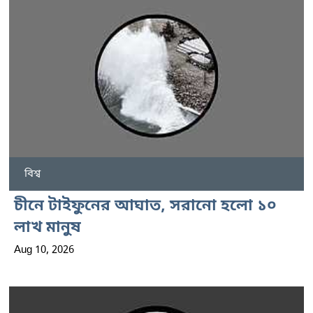
বিশ্ব
চীনে টাইফুনের আঘাত, সরানো হলো ১০
লাখ মানুষ
Aug 10, 2026