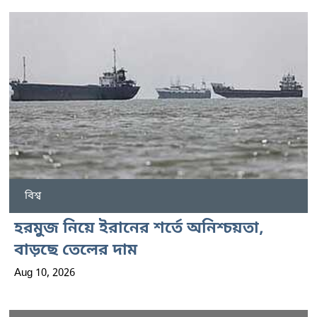
বিশ্ব
হরমুজ নিয়ে ইরানের শর্তে অনিশ্চয়তা,
বাড়ছে তেলের দাম
Aug 10, 2026