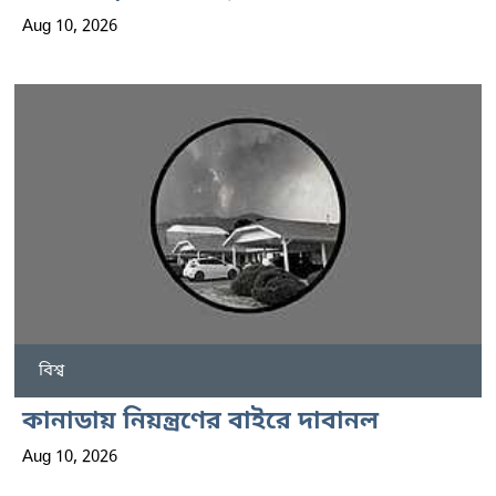
Aug 10, 2026
বিশ্ব
কানাডায় নিয়ন্ত্রণের বাইরে দাবানল
Aug 10, 2026