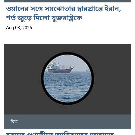
ওমানের সঙ্গে সমঝোতার দ্বারপ্রান্তে ইরান,
শর্ত জুড়ে দিলো যুক্তরাষ্ট্রকে
Aug 08, 2026
বিশ্ব