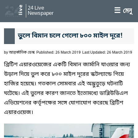
24 Live
☰ মেনু
Newspaper
ভুলে বিমান চলে গেলো ৮০০ মাইল দূরে!
by
আন্তর্জাতিক ডেস্ক
Published: 26 March 2019
Last Updated: 26 March 2019
ব্রিটিশ এয়ারওয়েজের একটি বিমান জার্মানি যাওয়ার জন্য
উড়াল দিয়ে ভুল করে ৮০০ মাইল দূরের স্কটল্যান্ডে গিয়ে
হাজির হয়েছে। গতকাল সোমবার এই অদ্ভুতুড়ে ঘটনাটি
ঘটেছে। এই ভুলের কারণ জানতে ইতোমধ্যে ডাব্লিউডিএল
এভিয়েশনের কর্তৃপক্ষের সঙ্গে যোগাযোগ করেছে ব্রিটিশ
এয়ারওয়েজ।