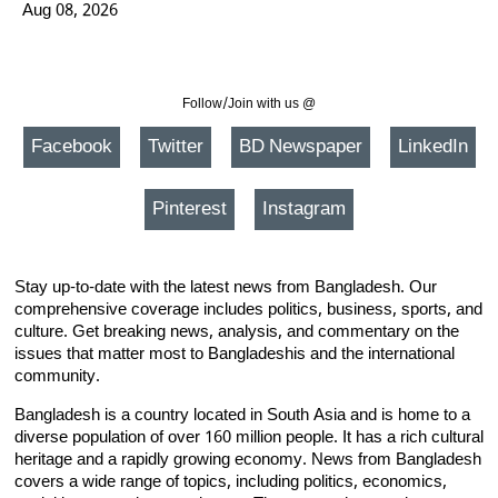
Aug 08, 2026
Follow/Join with us @
Facebook
Twitter
BD Newspaper
LinkedIn
Pinterest
Instagram
Stay up-to-date with the latest news from Bangladesh. Our
comprehensive coverage includes politics, business, sports, and
culture. Get breaking news, analysis, and commentary on the
issues that matter most to Bangladeshis and the international
community.
Bangladesh is a country located in South Asia and is home to a
diverse population of over 160 million people. It has a rich cultural
heritage and a rapidly growing economy. News from Bangladesh
covers a wide range of topics, including politics, economics,