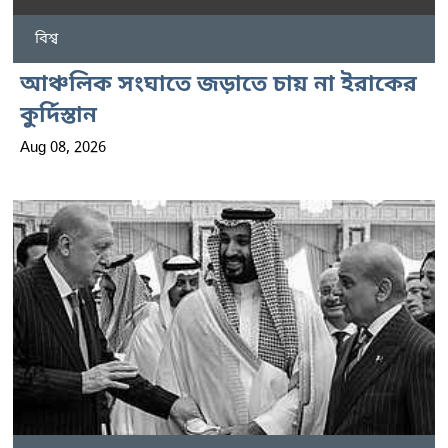
বিশ্ব
আঞ্চলিক সংঘাতে জড়াতে চায় না ইরাকের
কুর্দিস্তান
Aug 08, 2026