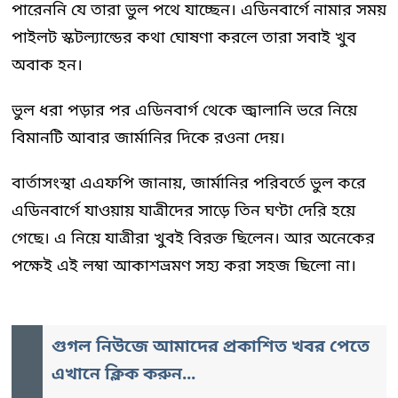
পারেননি যে তারা ভুল পথে যাচ্ছেন। এডিনবার্গে নামার সময়
পাইলট স্কটল্যান্ডের কথা ঘোষণা করলে তারা সবাই খুব
অবাক হন।
ভুল ধরা পড়ার পর এডিনবার্গ থেকে জ্বালানি ভরে নিয়ে
বিমানটি আবার জার্মানির দিকে রওনা দেয়।
বার্তাসংস্থা এএফপি জানায়, জার্মানির পরিবর্তে ভুল করে
এডিনবার্গে যাওয়ায় যাত্রীদের সাড়ে তিন ঘণ্টা দেরি হয়ে
গেছে। এ নিয়ে যাত্রীরা খুবই বিরক্ত ছিলেন। আর অনেকের
পক্ষেই এই লম্বা আকাশভ্রমণ সহ্য করা সহজ ছিলো না।
গুগল নিউজে আমাদের প্রকাশিত খবর পেতে
এখানে ক্লিক করুন...