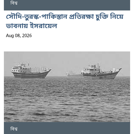
বিশ্ব
সৌদি-তুরস্ক-পাকিস্তান প্রতিরক্ষা চুক্তি নিয়ে
ভাবনায় ইসরায়েল
Aug 08, 2026
বিশ্ব