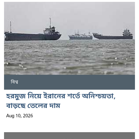
বিশ্ব
হরমুজ নিয়ে ইরানের শর্তে অনিশ্চয়তা,
বাড়ছে তেলের দাম
Aug 10, 2026