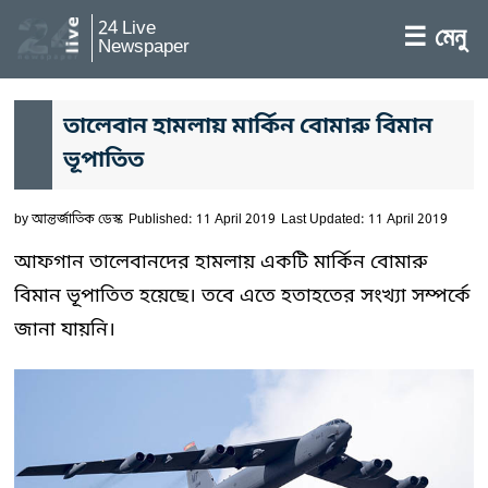
24 Live
☰ মেনু
Newspaper
তালেবান হামলায় মার্কিন বোমারু বিমান
ভূপাতিত
by
আন্তর্জাতিক ডেস্ক
Published: 11 April 2019
Last Updated: 11 April 2019
আফগান তালেবানদের হামলায় একটি মার্কিন বোমারু
বিমান ভূপাতিত হয়েছে। তবে এতে হতাহতের সংখ্যা সম্পর্কে
জানা যায়নি।