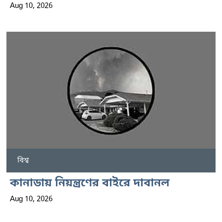
Aug 10, 2026
বিশ্ব
কানাডায় নিয়ন্ত্রণের বাইরে দাবানল
Aug 10, 2026