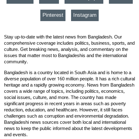
Pinterest
Instagram
Stay up-to-date with the latest news from Bangladesh. Our
comprehensive coverage includes politics, business, sports, and
culture. Get breaking news, analysis, and commentary on the
issues that matter most to Bangladeshis and the international
community.
Bangladesh is a country located in South Asia and is home to a
diverse population of over 160 million people. It has a rich cultural
heritage and a rapidly growing economy. News from Bangladesh
covers a wide range of topics, including politics, economics,
social issues, culture, and more. The country has made
significant progress in recent years in areas such as poverty
reduction, education, and healthcare. However, it still faces
challenges such as corruption and environmental degradation.
Bangladeshi news sources cover both local and international
news to keep the public informed about the latest developments
and events.