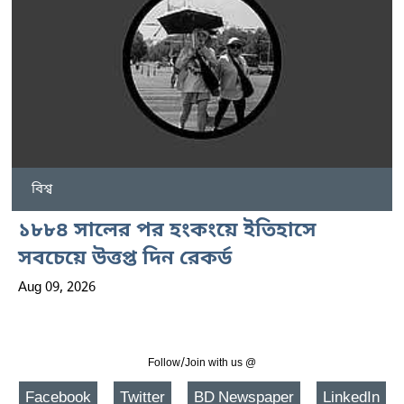
বিশ্ব
১৮৮৪ সালের পর হংকংয়ে ইতিহাসে
সবচেয়ে উত্তপ্ত দিন রেকর্ড
Aug 09, 2026
Follow/Join with us @
Facebook
Twitter
BD Newspaper
LinkedIn