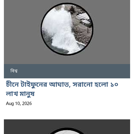
বিশ্ব
চীনে টাইফুনের আঘাত, সরানো হলো ১০
লাখ মানুষ
Aug 10, 2026