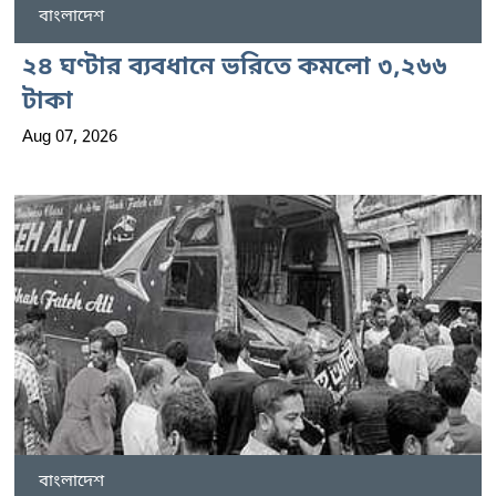
বাংলাদেশ
২৪ ঘণ্টার ব্যবধানে ভরিতে কমলো ৩,২৬৬
টাকা
Aug 07, 2026
বাংলাদেশ