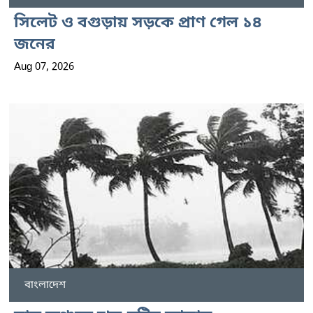
সিলেট ও বগুড়ায় সড়কে প্রাণ গেল ১৪
জনের
Aug 07, 2026
বাংলাদেশ