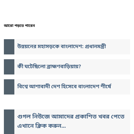
আরো পড়তে পারেন
উন্নয়নের মহাসড়কে বাংলাদেশ: প্রধানমন্ত্রী
কী ঘটেছিলো ব্রাহ্মণবাড়িয়ায়?
বিশ্বে আশাবাদী দেশ হিসেবে বাংলাদেশ শীর্ষে
গুগল নিউজে আমাদের প্রকাশিত খবর পেতে
এখানে ক্লিক করুন...