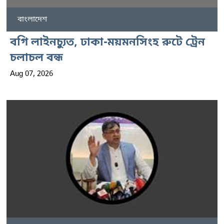
বাংলাদেশ
বগি লাইনচ্যুত, ঢাকা-ময়মনসিংহ রুটে ট্রেন
চলাচল বন্ধ
Aug 07, 2026