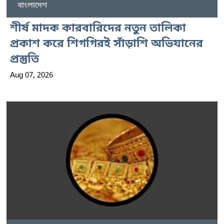
বাংলাদেশ
শীর্ষ মাদক কারবারিদের নতুন তালিকা
প্রকাশ করে শিগগিরই সাঁড়াশি অভিযানের
প্রস্তুতি
Aug 07, 2026