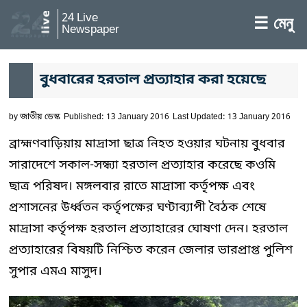
24 Live
☰ মেনু
Newspaper
বুধবারের হরতাল প্রত্যাহার করা হয়েছে
by
জাতীয় ডেস্ক
Published: 13 January 2016
Last Updated: 13 January 2016
ব্রাহ্মণবাড়িয়ায় মাদ্রাসা ছাত্র নিহত হওয়ার ঘটনায় বুধবার
সারাদেশে সকাল-সন্ধ্যা হরতাল প্রত্যাহার করেছে কওমি
ছাত্র পরিষদ। মঙ্গলবার রাতে মাদ্রাসা কর্তৃপক্ষ এবং
প্রশাসনের উর্ধ্বতন কর্তৃপক্ষের ঘণ্টাব্যাপী বৈঠক শেষে
মাদ্রাসা কর্তৃপক্ষ হরতাল প্রত্যাহারের ঘোষণা দেন। হরতাল
প্রত্যাহারের বিষয়টি নিশ্চিত করেন জেলার ভারপ্রাপ্ত পুলিশ
সুপার এমএ মাসুদ।