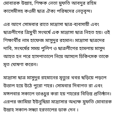
মোবারক উল্লাহ, শিক্ষক নেতা মুফতি আবদুর রহিম
কাসেমীসহ কওমী ছাত্র ঐক্য পরিষদের নেতৃবৃন্দ।
এর আগে সোমবার রাতে মাদ্রাসা ছাত্র-ব্যবসায়ী এবং
ছাত্রলীগের ত্রিমুখী সংঘর্ষে এক মাদ্রাসা ছাত্র নিহত হয়। ওই
শিক্ষার্থীর নাম হাফেজ মাসুদুর রহমান। মাদ্রাসা ছাত্রদের
দাবি, সংঘর্ষের সময় পুলিশ ও ছাত্রলীগের হামলায় মাসুদ
আহত হন পরে হাসপাতালে নিয়ে আসলে চিকিৎসক তাকে
মৃত ঘোষণা করেন।
মাদ্রাসা ছাত্র মাসুদুর রহমানের মৃত্যুর খবর ছড়িয়ে পড়লে
উত্তাল হয়ে উঠে পুরো শহর। সোমবার দিবাগত রা এবং
মঙ্গলবার সকালে ভাঙচুর করা হয় শহরের বিভিন্ন প্রতিষ্ঠান।
এরপর জামিয়া ইউনুছিয়া মাদ্রাসার অধ্যক্ষ মুফতি মোবারক
উল্লাহ সকাল-সন্ধ্যা হরতালের ডাক দেন ।