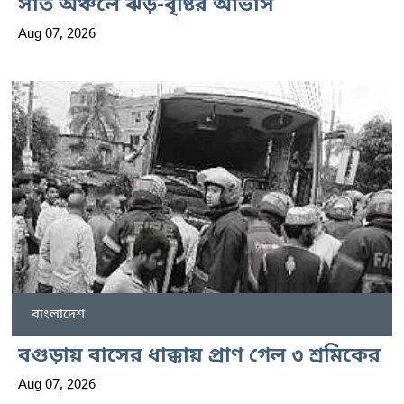
সাত অঞ্চলে ঝড়-বৃষ্টির আভাস
Aug 07, 2026
বাংলাদেশ
বগুড়ায় বাসের ধাক্কায় প্রাণ গেল ৩ শ্রমিকের
Aug 07, 2026