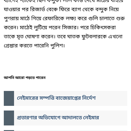
ব্যাগেই প্যাকেই ছিল বন্দুক। লাল কার্ড দেখে মাঠের বাইরে
যাওয়ার পর রিজার্ভ বেঞ্চে ফিরে ব্যাগ থেকে বন্দুক নিয়ে
পুণরায় মাঠে গিয়ে রেফারিকে লক্ষ্য করে গুলি চালাতে শুরু
করেন। মাঠেই লুটিয়ে পরেন সিজার। পরে চিকিৎসকরা
তাকে মৃত ঘোষণা করেন। তবে ঘাতক ফুটবলারকে এখনো
গ্রেপ্তার করতে পারেনি পুলিশ।
আপনি আরো পড়তে পারেন
নেইমারের সম্পত্তি বাজেয়াপ্তের নির্দেশ
প্রতারণার অভিযোগে আদালতে নেইমার