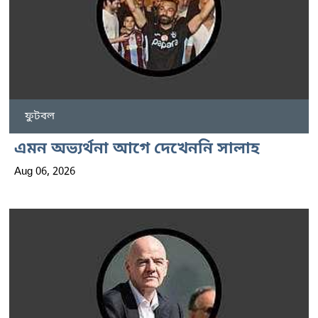
ফুটবল
এমন অভ্যর্থনা আগে দেখেননি সালাহ
Aug 06, 2026