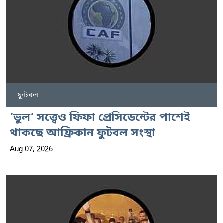
ফুটবল
‘ভুল’ সত্ত্বেও ফিফা প্রেসিডেন্টের পাশেই
থাকছে আফ্রিকান ফুটবল সংস্থা
Aug 07, 2026