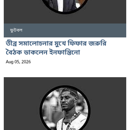
ফুটবল
তীব্র সমালোচনার মুখে ফিফার জরুরি
বৈঠক ডাকলেন ইনফান্তিনো
Aug 05, 2026