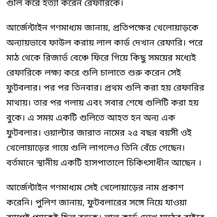
গুলি করে হত্যা করেন রেফারিকে।
আর্জেন্টাইন গণমাধ্যম জানায়, প্রতিপক্ষের খেলোয়াড়কে
অন্যায়ভাবে ফাউল করায় লাল কার্ড দেখান রেফারি। পরে
মাঠ থেকে রিজার্ভ বেঞ্চে ফিরে গিয়ে কিছু সময়ের মধ্যেই
রেফারিকে লক্ষ্য করে গুলি চালাতে শুরু করেন সেই
ফুটবলার। পর পর তিনবার। প্রথম গুলি করা হয় রেফারির
মাথায়। তার পর গলায় এবং সবার শেষে গুলিটি করা হয়
বুকে। এ সময় একটি গুলিতে আহত হন অন্য এক
ফুটবলার। ওয়াল্টার জারাত নামের ২৫ বছর বয়সী ওই
খেলোয়াড়ের গায়ে গুলি লাগলেও তিনি বেঁচে গেছেন।
বর্তমানে স্থানীয় একটি হাসপাতালে চিকিৎসাধীন আছেন ।
আর্জেন্টাইন গণমাধ্যম সেই খেলোয়াড়ের নাম প্রকাশ
করেনি। পুলিশ জানায়, ফুটবলারের সঙ্গে নিয়ে যাওয়া