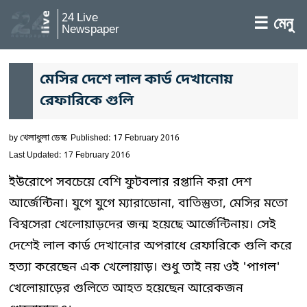
24 Live
☰ মেনু
Newspaper
মেসির দেশে লাল কার্ড দেখানোয়
রেফারিকে গুলি
by
খেলাধুলা ডেস্ক
Published: 17 February 2016
Last Updated: 17 February 2016
ইউরোপে সবচেয়ে বেশি ফুটবলার রপ্তানি করা দেশ
আর্জেন্টিনা। যুগে যুগে ম্যারাডোনা, বাতিস্তুতা, মেসির মতো
বিশ্বসেরা খেলোয়াড়দের জন্ম হয়েছে আর্জেন্টিনায়। সেই
দেশেই লাল কার্ড দেখানোর অপরাধে রেফারিকে গুলি করে
হত্যা করেছেন এক খেলোয়াড়। শুধু তাই নয় ওই 'পাগল'
খেলোয়াড়ের গুলিতে আহত হয়েছেন আরেকজন