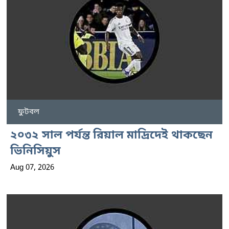
ফুটবল
২০৩২ সাল পর্যন্ত রিয়াল মাদ্রিদেই থাকছেন
ভিনিসিয়ুস
Aug 07, 2026