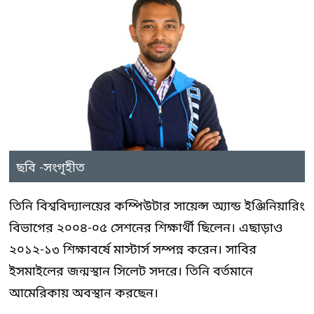
ছবি -সংগৃহীত
তিনি বিশ্ববিদ্যালয়ের কম্পিউটার সায়েন্স অ্যান্ড ইঞ্জিনিয়ারিং
বিভাগের ২০০৪-০৫ সেশনের শিক্ষার্থী ছিলেন। এছাড়াও
২০১২-১৩ শিক্ষাবর্ষে মাস্টার্স সম্পন্ন করেন। সাবির
ইসমাইলের জন্মস্থান সিলেট সদরে। তিনি বর্তমানে
আমেরিকায় অবস্থান করছেন।