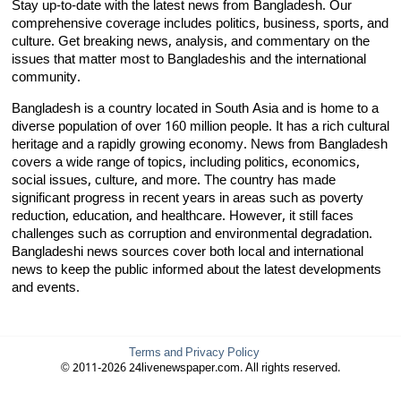
Stay up-to-date with the latest news from Bangladesh. Our
comprehensive coverage includes politics, business, sports, and
culture. Get breaking news, analysis, and commentary on the
issues that matter most to Bangladeshis and the international
community.
Bangladesh is a country located in South Asia and is home to a
diverse population of over 160 million people. It has a rich cultural
heritage and a rapidly growing economy. News from Bangladesh
covers a wide range of topics, including politics, economics,
social issues, culture, and more. The country has made
significant progress in recent years in areas such as poverty
reduction, education, and healthcare. However, it still faces
challenges such as corruption and environmental degradation.
Bangladeshi news sources cover both local and international
news to keep the public informed about the latest developments
and events.
Terms and Privacy Policy
© 2011-2026 24livenewspaper.com. All rights reserved.