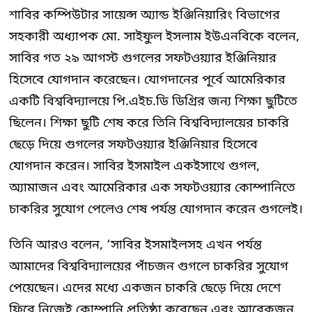
শাবির কম্পিউটার সায়েন্স অ্যান্ড ইঞ্জিনিয়ারিং বিভাগের
সহকারী অধ্যাপক মো. সাইফুল ইসলাম ইউএনবিকে বলেন,
সাবির গত ২৯ আগস্ট গুগলের সফটওয়্যার ইঞ্জিনিয়ার
হিসেবে যোগদান করেছেন। যোগদানের পূর্বে আমেরিকার
একটি বিশ্ববিদ্যালয়ে পি.এইচ.ডি ডিগ্রির জন্য শিক্ষা ছুটিতে
ছিলেন। শিক্ষা ছুটি শেষ করে তিনি বিশ্ববিদ্যালয়ের চাকরি
ছেড়ে দিয়ে গুগলের সফটওয়্যার ইঞ্জিনিয়ার হিসেবে
যোগদান করেন। সাবির ইসমাইল একইসাথে গুগল,
অ্যামাজন এবং আমেরিকার এক সফটওয়্যার কোম্পানিতে
চাকরির সুযোগ পেলেও শেষ পর্যন্ত যোগদান করেন গুগলেই।
তিনি আরও বলেন, ‘সাবির ইসমাইলসহ এখন পর্যন্ত
আমাদের বিশ্ববিদ্যালয়ের পাঁচজন গুগলে চাকরির সুযোগ
পেয়েছেন। এদের মধ্যে একজন চাকরি ছেড়ে দিয়ে দেশে
ফিরে নিজেই কোম্পানি প্রতিষ্ঠা করেছেন এবং আরেকজন