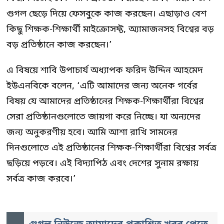
গুগল ছেড়ে দিয়ে ফেসবুকে কাজ করছেন। এছাড়াও বেশ
কিছু শিক্ষক-শিক্ষার্থী মাইক্রোসফ্ট, অ্যামাজনসহ বিশ্বের বড়
বড় প্রতিষ্ঠানে কাজ করছেন।’
এ বিষয়ে শাবি উপাচার্য অধ্যাপক ফরিদ উদ্দিন আহমেদ
ইউএনবিকে বলেন, ‘এটি আমাদের জন্য অনেক গর্বের
বিষয় যে আমাদের প্রতিষ্ঠানের শিক্ষক-শিক্ষার্থীরা বিশ্বের
সেরা প্রতিষ্ঠানগুলোতে জায়গা করে নিচ্ছে। যা অন্যদের
জন্য অনুকরণীয় হবে। আমি আশা রাখি সামনের
দিনগুলোতে এই প্রতিষ্ঠানের শিক্ষক-শিক্ষার্থীরা বিশ্বের সর্বত্র
ছড়িয়ে পড়বে। এই বিদ্যাপিঠ এবং দেশের সুনাম রক্ষায়
সর্বত্র কাজ করবে।’