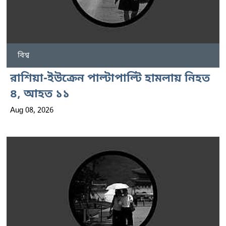
বিশ্ব
রাশিয়া-ইউক্রেন পাল্টাপাল্টি হামলায় নিহত
৪, আহত ১১
Aug 08, 2026