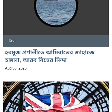
বিশ্ব
হরমুজ প্রণালীতে আমিরাতের জাহাজে
হামলা, আরব বিশ্বের নিন্দা
Aug 08, 2026