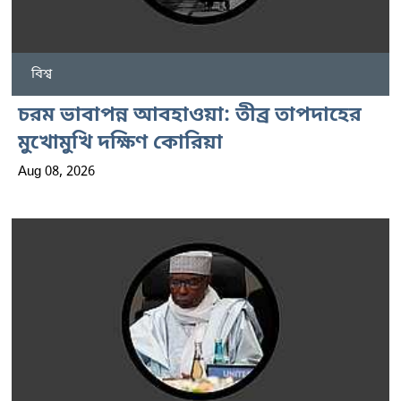
বিশ্ব
চরম ভাবাপন্ন আবহাওয়া: তীব্র তাপদাহের
মুখোমুখি দক্ষিণ কোরিয়া
Aug 08, 2026