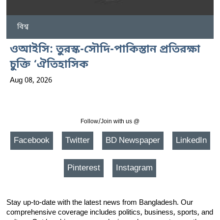
বিশ্ব
ওআইসি: তুরস্ক-সৌদি-পাকিস্তান প্রতিরক্ষা
চুক্তি ‘ঐতিহাসিক
Aug 08, 2026
Follow/Join with us @
Facebook
Twitter
BD Newspaper
LinkedIn
Pinterest
Instagram
Stay up-to-date with the latest news from Bangladesh. Our
comprehensive coverage includes politics, business, sports, and