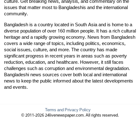
culture. Get breaking news, analysis, and commentary on the
issues that matter most to Bangladeshis and the international
community.
Bangladesh is a country located in South Asia and is home to a
diverse population of over 160 million people. It has a rich cultural
heritage and a rapidly growing economy. News from Bangladesh
covers a wide range of topics, including politics, economics,
social issues, culture, and more. The country has made
significant progress in recent years in areas such as poverty
reduction, education, and healthcare. However, it still faces
challenges such as corruption and environmental degradation.
Bangladeshi news sources cover both local and international
news to keep the public informed about the latest developments
and events.
Terms and Privacy Policy
© 2011-2026 24livenewspaper.com. All rights reserved.