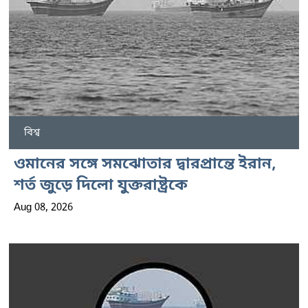
বিশ্ব
ওমানের সঙ্গে সমঝোতার দ্বারপ্রান্তে ইরান,
শর্ত জুড়ে দিলো যুক্তরাষ্ট্রকে
Aug 08, 2026