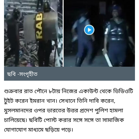
ছবি -সংগৃহীত
শুক্রবার রাত পৌনে ৮টায় নিজের একাউন্ট থেকে ভিডিওটি
টুইট করেন ইমরান খান। সেখানে তিনি দাবি করেন,
মুসলমানদের ওপর ভারতের উত্তর প্রদেশ পুলিশ হামলা
চালিয়েছে। ছবিটি পোস্ট করার সঙ্গে সঙ্গে তা সামাজিক
যোগাযোগ মাধ্যমে ছড়িয়ে পড়ে।