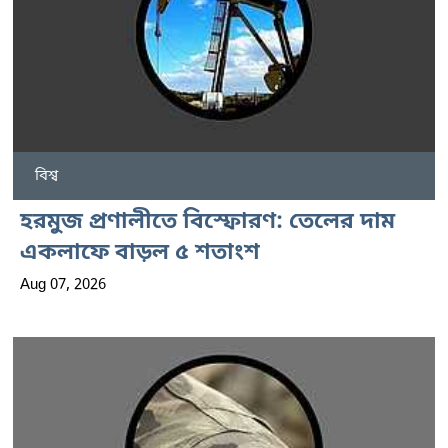
বিশ্ব
হরমুজ প্রণালীতে বিস্ফোরণ: তেলের দাম
একলাফে বাড়ল ৫ শতাংশ
Aug 07, 2026