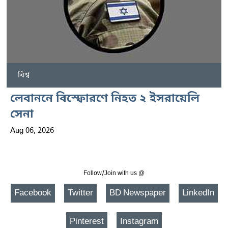
বিশ্ব
লেবাননে বিস্ফোরণে নিহত ২ ইসরায়েলি
সেনা
Aug 06, 2026
Follow/Join with us @
Facebook
Twitter
BD Newspaper
LinkedIn
Pinterest
Instagram