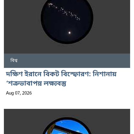
বিশ্ব
দক্ষিণ ইরানে বিকট বিস্ফোরণ: নিশানায়
‘শত্রুভাবাপন্ন লক্ষ্যবস্তু
Aug 07, 2026