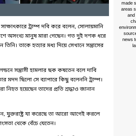
made si
areas s
and 
ch
সাক্ষাৎকারে ট্রাম্প দবি করে বলেন, সোলায়মানি
environm
source
েশে অসংখ্য মানুষ মারা গেছেন। গত দুই দশক ধরে
news t
ন তিনি। তাকে হত্যার মধ্য দিয়ে সেখানে সন্ত্রাসের
l
লন্ডনে সন্ত্রাসী হামলার ছক কষতেন বলে দাবি
মদদ ছিলো সে ব্যাপারে কিছু বলেননি ট্রাম্প।
 নিহত হয়েছেন তাদের প্রতি শ্রদ্ধাও জানান
বলেন, যুক্তরাষ্ট্র যা করেছে তা আরো আগেই করলে
ংসতা থেকে বেঁচে যেতেন।