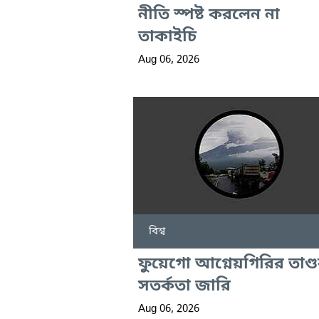
নীতি স্পষ্ট করলেন না
তাকাইচি
Aug 06, 2026
বিশ্ব
ফুয়েগো আগ্নেয়গিরির তাণ্ড
সতর্কতা জারি
Aug 06, 2026