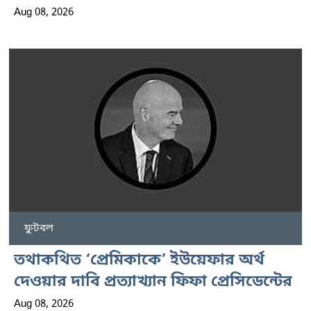
Aug 08, 2026
ফুটবল
তথাকথিত ‘প্রেমিকাকে’ ইউয়েফার অর্থ
দেওয়ার দাবি প্রত্যাখ্যান ফিফা প্রেসিডেন্টের
Aug 08, 2026