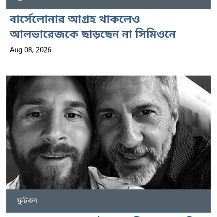
বার্সেলোনার আগ্রহ থাকলেও
আলভারেজকে ছাড়ছেন না সিমিওনে
Aug 08, 2026
ফুটবল