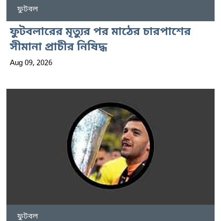
ফুটবল
ফুটবলারের মৃত্যুর পর মাঠের চারপাশের
সীমানা প্রাচীর নিষিদ্ধ
Aug 09, 2026
ফুটবল