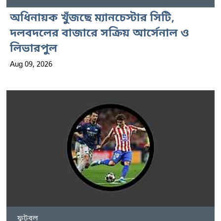
অধিনায়ক খুঁজছে ম্যানচেস্টার সিটি,
দলবদলের বাজারে সক্রিয় আর্সেনাল ও
লিভারপুল
Aug 09, 2026
ফুটবল