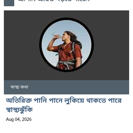
স্বাস্থ্য কথা
অতিরিক্ত পানি পানে লুকিয়ে থাকতে পারে
স্বাস্থ্যঝুঁকি
Aug 04, 2026