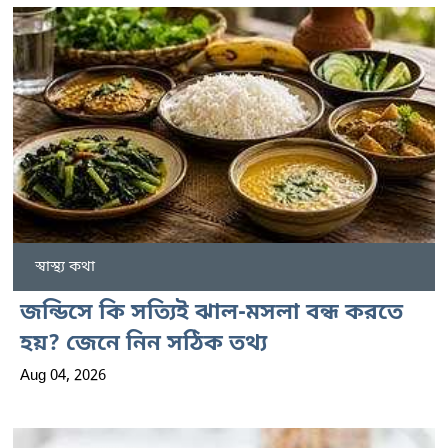
স্বাস্থ্য কথা
জন্ডিসে কি সত্যিই ঝাল-মসলা বন্ধ করতে
হয়? জেনে নিন সঠিক তথ্য
Aug 04, 2026