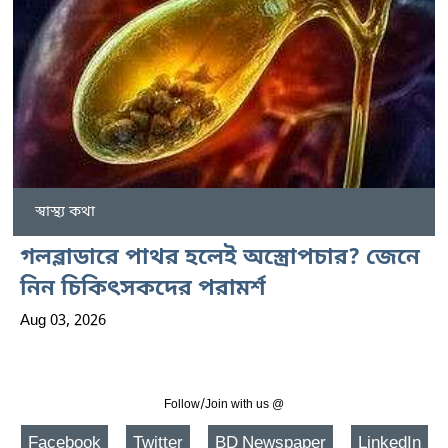
স্বাস্থ্য কথা
গলব্লাডারে পাথর হলেই অস্ত্রোপচার? জেনে
নিন চিকিৎসকদের পরামর্শ
Aug 03, 2026
Follow/Join with us @
Facebook
Twitter
BD Newspaper
LinkedIn