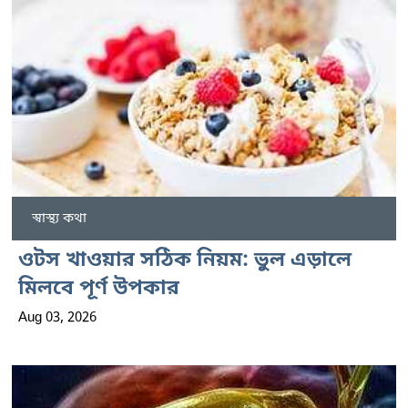
স্বাস্থ্য কথা
ওটস খাওয়ার সঠিক নিয়ম: ভুল এড়ালে
মিলবে পূর্ণ উপকার
Aug 03, 2026