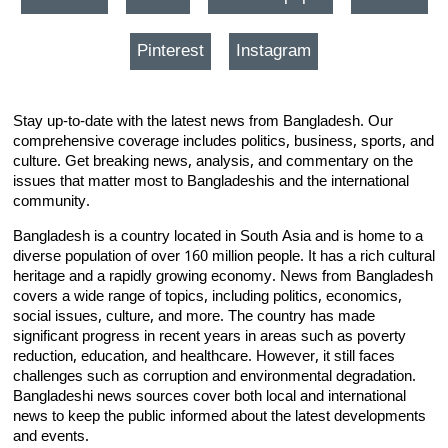
Pinterest
Instagram
Stay up-to-date with the latest news from Bangladesh. Our
comprehensive coverage includes politics, business, sports, and
culture. Get breaking news, analysis, and commentary on the
issues that matter most to Bangladeshis and the international
community.
Bangladesh is a country located in South Asia and is home to a
diverse population of over 160 million people. It has a rich cultural
heritage and a rapidly growing economy. News from Bangladesh
covers a wide range of topics, including politics, economics,
social issues, culture, and more. The country has made
significant progress in recent years in areas such as poverty
reduction, education, and healthcare. However, it still faces
challenges such as corruption and environmental degradation.
Bangladeshi news sources cover both local and international
news to keep the public informed about the latest developments
and events.