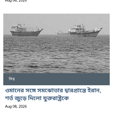
Aug 08, 2026
বিশ্ব
ওমানের সঙ্গে সমঝোতার দ্বারপ্রান্তে ইরান,
শর্ত জুড়ে দিলো যুক্তরাষ্ট্রকে
Aug 08, 2026