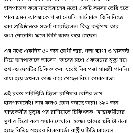
হাসপাতাল করোনাভাইরাসের মতো একটি সমস্যা তৈরি হতে
পারে এমন আশঙ্কাকে পাত্তা দেয়নি। মার্চ মাসে তিনি নিজে
তার প্রতিষ্ঠানকে সতর্ক করেছিলেন। কিন্তু কর্তৃপক্ষ তার
কথা শোনেনি। ফলে তিনি কাজ করে গেছেন।
এর মধ্যে একদিন ৫০ জন রোগী জ্বর, গলা ব্যাথা ও শ্বাসকষ্ট
নিয়ে হাসপাতালে আসেন। তাদের মধ্যে একজনের মৃত্যু হয়।
তখনও দেশটির চিকিৎসকরা যথেষ্ট নিরাপত্তা সামগ্রী পাননি।
বাধ্য হয়ে তখনও কাজ করে গেছেন রিমা কামালোভা।
এই রকম পরিস্থিতি ছিলো রাশিয়ার বেশির ভাগ
হাসপাতালেই। তার ফলও ভোগ করছে তারা। ১৯০ জন
স্বাস্থ্যকর্মীর মৃত্যুর পর রাশিয়াতে চিকিৎসক- স্বাস্থ্যকর্মীদের
সুপার হিরো বলে সম্মান দেখানো হচ্ছে। তাদের ছবি টানানো
হচ্ছে বিভিন্ন শহরের বিলবোর্ডে। রাষ্ট্রীয় টিভি চ্যানেলে