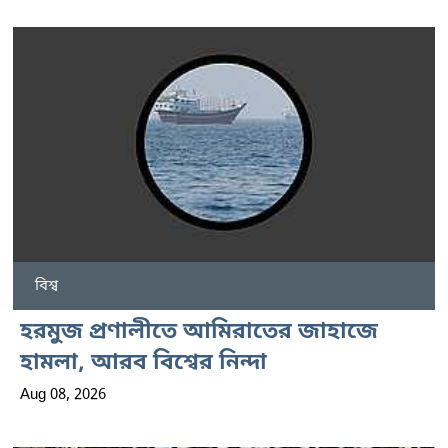
বিশ্ব
হরমুজ প্রণালীতে আমিরাতের জাহাজে
হামলা, আরব বিশ্বের নিন্দা
Aug 08, 2026