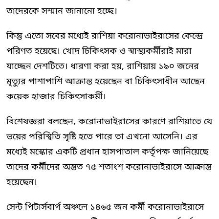
তাদেরকে সম্মান জানানো হচ্ছে।
কিন্তু এতো সবের মধ্যেই রাশিয়া করোনাভাইরাসের কেন্দ্রে
পরিণত হয়েছে। খোদ চিকিৎসক ও স্বাস্থ্যকর্মীরাই মারা
যাচ্ছেন দেশটিতে। ধারণা করা হয়, রাশিয়ায় ১৯০ জনের
মৃত্যুর পাশাপাশি আক্রান্ত হয়েছেন বা চিকিৎসাধীন আছেন
কয়েক হাজার চিকিৎসাকর্মী।
বিশেষজ্ঞরা বলছেন, করোনাভাইরাসের কারণে রাশিয়াতে যে
ভয়ের পরিস্থিতি সৃষ্টি হতে পারে তা এখনো আসেনি। এর
মধ্যেই মস্কোর একটি প্রধান হাসপাতাল কর্তৃপক্ষ জানিয়েছে
তাদের কর্মীদের অন্তত ৭৫ শতাংশ করোনাভাইরাসে আক্রান্ত
হয়েছেন।
সেন্ট পিটার্সবার্গ অঞ্চলে ১৪৬৫ জন কর্মী করোনাভাইরাসে