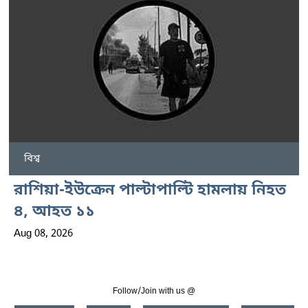
বিশ্ব
রাশিয়া-ইউক্রেন পাল্টাপাল্টি হামলায় নিহত
৪, আহত ১১
Aug 08, 2026
Follow/Join with us @