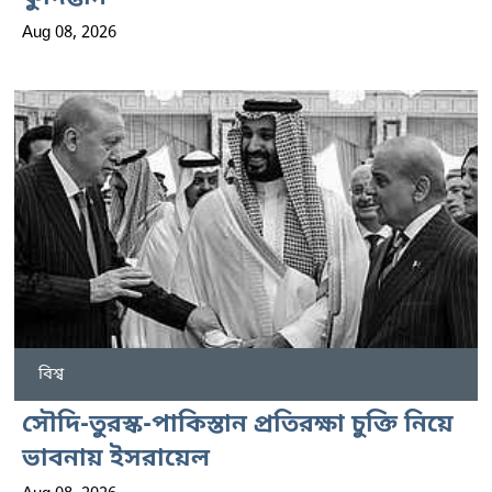
Aug 08, 2026
বিশ্ব
সৌদি-তুরস্ক-পাকিস্তান প্রতিরক্ষা চুক্তি নিয়ে
ভাবনায় ইসরায়েল