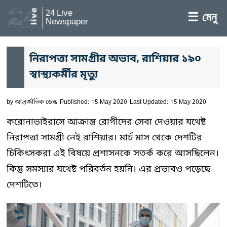
24 Live
☰ মেনু
Newspaper
নিরাপত্তা সামগ্রীর অভাব, রাশিয়ার ১৯০
স্বাস্থ্যকর্মীর মৃত্যু
by
আন্তর্জাতিক ডেস্ক
Published: 15 May 2020
Last Updated: 15 May 2020
করোনাভাইরাসে আক্রান্ত রোগীদের সেবা দেওয়ার যথেষ্ট
নিরাপত্তা সামগ্রী নেই রাশিয়ার। মার্চ মাস থেকে দেশটির
চিকিৎসকরা এই বিষয়ে প্রশাসনকে সতর্ক করে আসছিলেন।
কিন্তু সমস্যার যথেষ্ট পরিবর্তন হয়নি। এর প্রভাবও পড়েছে
দেশটিতে।