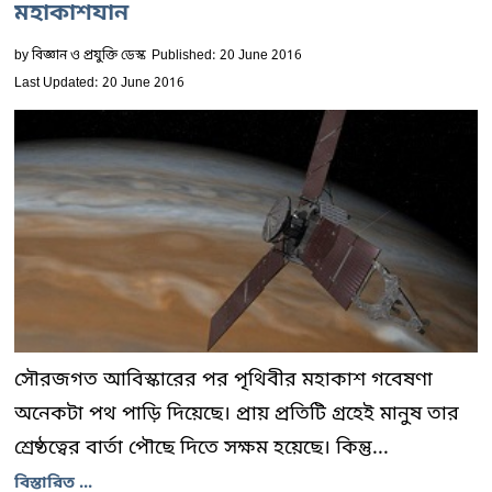
মহাকাশযান
by
বিজ্ঞান ও প্রযুক্তি ডেস্ক
Published: 20 June 2016
Last Updated: 20 June 2016
সৌরজগত আবিস্কারের পর পৃথিবীর মহাকাশ গবেষণা
অনেকটা পথ পাড়ি দিয়েছে। প্রায় প্রতিটি গ্রহেই মানুষ তার
শ্রেষ্ঠত্বের বার্তা পৌছে দিতে সক্ষম হয়েছে। কিন্তু...
বিস্তারিত ...