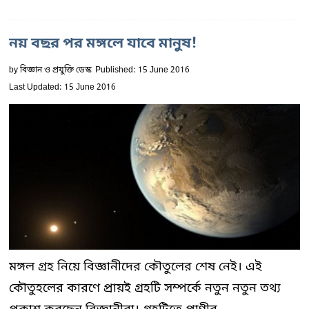
নয় বছর পর মঙ্গলে যাবে মানুষ!
by
বিজ্ঞান ও প্রযুক্তি ডেস্ক
Published: 15 June 2016
Last Updated: 15 June 2016
মঙ্গল গ্রহ নিয়ে বিজ্ঞানীদের কৌতুলের শেষ নেই। এই
কৌতুহলের কারণে প্রায়ই গ্রহটি সম্পর্কে নতুন নতুন তথ্য