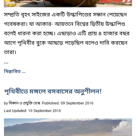
সম্প্রতি বৃহৎ সাইজের একটি উল্কাপিণ্ডের সন্ধান পেয়েছেন
গবেষকরা। যা আকার- আয়তনে বিশ্বের দ্বিতীয় উল্কাপিণ্ড
বলেই ধারনা করা হচ্ছে। এছাড়াও এটি প্রায় ৪ হাজার বছর
আগে পৃথিবীর বুকে আছড়ে পড়েছিল বলেও দাবি করছেন
তারা।
...
বিস্তারিত ...
পৃথিবীতে মঙ্গলে বসবাসের অনুশীলন!
by
বিজ্ঞান ও প্রযুক্তি ডেস্ক
Published: 09 September 2016
Last Updated: 10 September 2016