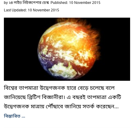
by
২৪ লাইভ নিউজপেপার ডেস্ক
Published: 10 November 2015
Last Updated: 10 November 2015
বিশ্বের তাপমাত্রা উদ্বেগজনক হারে বেড়ে চলেছে বলে
জানিয়েছে ব্রিটিশ বিজ্ঞানীরা। এ বছরই তাপমাত্রা একটি
উদ্বেগজনক মাত্রায় পৌঁছাবে জানিয়ে সতর্ক করেছেন...
বিস্তারিত ...