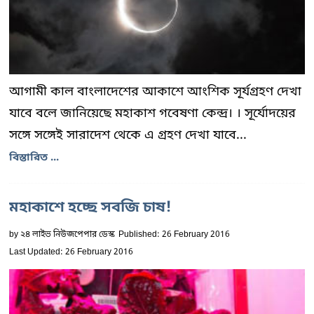
আগামী কাল বাংলাদেশের আকাশে আংশিক সূর্যগ্রহণ দেখা
যাবে বলে জানিয়েছে মহাকাশ গবেষণা কেন্দ্র। । সূর্যোদয়ের
সঙ্গে সঙ্গেই সারাদেশ থেকে এ গ্রহণ দেখা যাবে...
বিস্তারিত ...
মহাকাশে হচ্ছে সবজি চাষ!
by
২৪ লাইভ নিউজপেপার ডেস্ক
Published: 26 February 2016
Last Updated: 26 February 2016