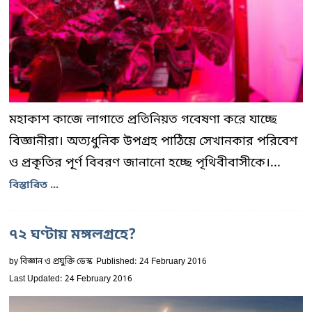
মহাকাশ কাজে লাগাতে প্রতিনিয়ত গবেষণা করে যাচ্ছে
বিজ্ঞানীরা। অত্যধুনিক উপগ্রহ পাঠিয়ে সেখানকার পরিবেশ
ও প্রকৃতির পূর্ণ বিবরণ জানানো হচ্ছে পৃথিবীবাসীকে।...
বিস্তারিত ...
৭২ ঘণ্টায় মঙ্গলগ্রহে?
by
বিজ্ঞান ও প্রযুক্তি ডেস্ক
Published: 24 February 2016
Last Updated: 24 February 2016