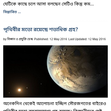
যেটিকে কাছে চলে আসা বলছেন সেটিও কিন্তু কম...
বিস্তারিত ...
পৃথিবীর মতো রয়েছে শতাধিক গ্রহ?
by
বিজ্ঞান ও প্রযুক্তি ডেস্ক
Published: 12 May 2016
Last Updated: 12 May 2016
অনেকদিন থেকেই আলোচনা হচ্ছিল সৌরজগতের বাইরেও