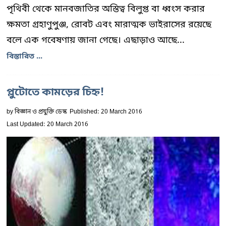
পৃথিবী থেকে মানবজাতির অস্তিত্ব বিলুপ্ত বা ধ্বংস করার
ক্ষমতা গ্রহাণুপুঞ্জ, রোবট এবং মারাত্মক ভাইরাসের রয়েছে
বলে এক গবেষণায় জানা গেছে। এছাড়াও আছে...
বিস্তারিত ...
প্লুটোতে কামড়ের চিহ্ন!
by
বিজ্ঞান ও প্রযুক্তি ডেস্ক
Published: 20 March 2016
Last Updated: 20 March 2016