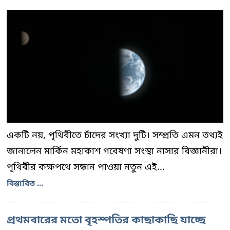
একটি নয়, পৃথিবীতে চাঁদের সংখ্যা দুটি। সম্প্রতি এমন তথ্যই
জানালেন মার্কিন মহাকাশ গবেষণা সংস্থা নাসার বিজ্ঞানীরা।
পৃথিবীর কক্ষপথে সন্ধান পাওয়া নতুন এই...
বিস্তারিত ...
প্রথমবারের মতো বৃহস্পতির কাছাকাছি যাচ্ছে