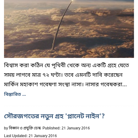
বিশ্বাস করা কঠিন যে পৃথিবী খেকে অন্য একটি গ্রহে যেতে
সময় লাগবে মাত্র ৭২ ঘণ্টা। তবে এমনটি দাবি করেছেন
মার্কিন মহাকাশ গবেষণা সংস্থা নাসা। নাসার গবেষকরা...
বিস্তারিত ...
সৌরজগতের নতুন গ্রহ 'প্লানেট নাইন'?
by
বিজ্ঞান ও প্রযুক্তি ডেস্ক
Published: 21 January 2016
Last Updated: 21 January 2016