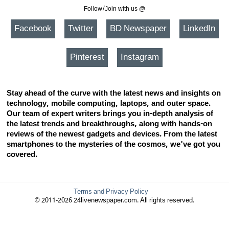
Follow/Join with us @
Facebook
Twitter
BD Newspaper
LinkedIn
Pinterest
Instagram
Stay ahead of the curve with the latest news and insights on
technology, mobile computing, laptops, and outer space.
Our team of expert writers brings you in-depth analysis of
the latest trends and breakthroughs, along with hands-on
reviews of the newest gadgets and devices. From the latest
smartphones to the mysteries of the cosmos, we've got you
covered.
Terms and Privacy Policy
© 2011-2026 24livenewspaper.com. All rights reserved.