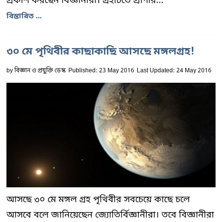
প্রকাশ করছেন বিজ্ঞানীরা। গ্রহটিতে প্রাণীর...
বিস্তারিত ...
৩০ মে পৃথিবীর কাছাকাছি আসছে মঙ্গলগ্রহ!
by
বিজ্ঞান ও প্রযুক্তি ডেস্ক
Published: 23 May 2016
Last Updated: 24 May 2016
আসছে ৩০ মে মঙ্গল গ্রহ পৃথিবীর সবচেয়ে কাছে চলে
আসবে বলে জানিয়েছেন জ্যোতির্বিজ্ঞানীরা। তবে বিজ্ঞানীরা