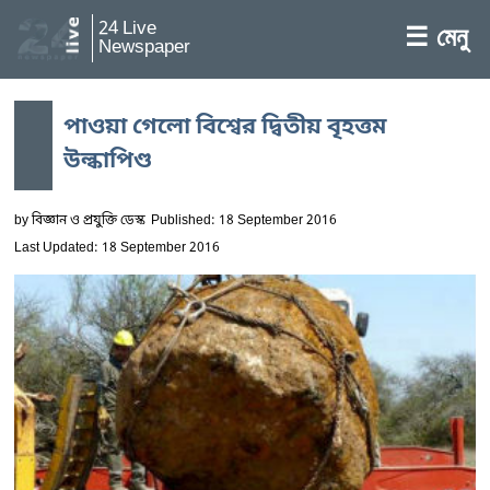
24 Live
☰ মেনু
Newspaper
পাওয়া গেলো বিশ্বের দ্বিতীয় বৃহত্তম
উল্কাপিণ্ড
by
বিজ্ঞান ও প্রযুক্তি ডেস্ক
Published: 18 September 2016
Last Updated: 18 September 2016