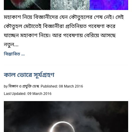
মহাকাশ নিয়ে বিজ্ঞানীদের যেন কৌতুহলের শেষ নেই। সেই
কৌতুহল মেটাতেই বিজ্ঞানীরা প্রতিনিয়ত গবেষণা করে
যাচ্ছেন মহাকাশ নিয়ে। আর গবেষণায় বেরিয়ে আসছে
নতুন...
বিস্তারিত ...
কাল ভোরে সূর্যগ্রহণ
by
বিজ্ঞান ও প্রযুক্তি ডেস্ক
Published: 08 March 2016
Last Updated: 09 March 2016