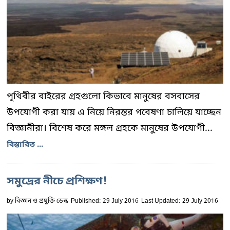
পৃথিবীর বাইরের গ্রহগুলো কিভাবে মানুষের বসবাসের
উপযোগী করা যায় এ নিয়ে নিরন্তর গবেষণা চালিয়ে যাচ্ছেন
বিজ্ঞানীরা। বিশেষ করে মঙ্গল গ্রহকে মানুষের উপযোগী...
বিস্তারিত ...
সমুদ্রের নীচে প্রশিক্ষণ!
by
বিজ্ঞান ও প্রযুক্তি ডেস্ক
Published: 29 July 2016
Last Updated: 29 July 2016