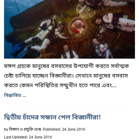
মঙ্গল গ্রহকে মানুষের বসবাসের উপযোগী করতে সর্বাত্মক
চেষ্টা চালিয়ে যাচ্ছেন বিজ্ঞানীরা। সেখানে মানুষের বসবাস
করতে কেমন পরিস্থিতির সম্মুখীন হতে পারে এবং...
বিস্তারিত ...
দ্বিতীয় চাঁদের সন্ধান পেল বিজ্ঞানীরা!
by
বিজ্ঞান ও প্রযুক্তি ডেস্ক
Published: 24 June 2016
Last Updated: 24 June 2016