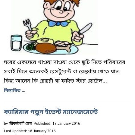
ঘরের একঘেয়ে খাওয়া দাওয়া থেকে ছুটি নিতে পরিবারের
সবাই মিলে অনেকেই রেসটুরেন্ট বা রেস্তরাঁয় খেতে যান।
কিন্তু জানেন কি রেস্তরাঁ বা ফাইভ স্টার হোটেল...
বিস্তারিত ...
ক্যারিয়ার গড়ুন ইভেন্ট ম্যানেজমেন্টে
by
জীবনশৈলী ডেস্ক
Published: 18 January 2016
Last Updated: 18 January 2016