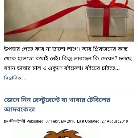
উপহার পেতে কার না ভালো লাগে। আর প্রিয়জনের কাছ
থেকে হলেতো কথাই নেই। কিন্তু ভাবছেন কি দেবেন? চলছে
মহান ভাষার মাস ও একুশে বইমেলা। বইয়ের চাইতে...
বিস্তারিত ...
জেনে নিন রেস্টুরেন্টে বা খাবার টেবিলের
আদবকেতা
by
জীবনশৈলী
Published: 07 February 2016
Last Updated: 27 August 2019