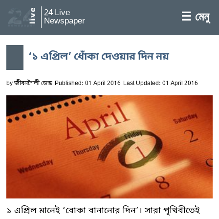
24 Live
☰ মেনু
Newspaper
‘১ এপ্রিল’ ধোঁকা দেওয়ার দিন নয়
by
জীবনশৈলী ডেস্ক
Published: 01 April 2016
Last Updated: 01 April 2016
১ এপ্রিল মানেই ‘বোকা বানানোর দিন’। সারা পৃথিবীতেই