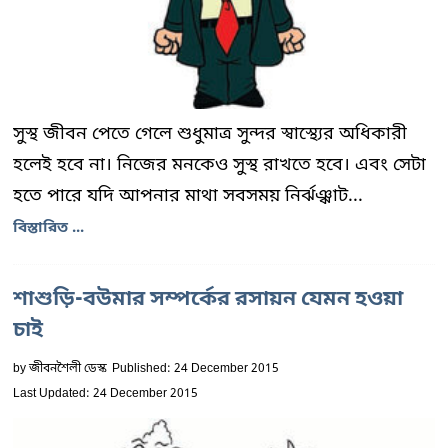
সুস্থ জীবন পেতে গেলে শুধুমাত্র সুন্দর স্বাস্থ্যের অধিকারী
হলেই হবে না। নিজের মনকেও সুস্থ রাখতে হবে। এবং সেটা
হতে পারে যদি আপনার মাথা সবসময় নির্ঝঞ্ঝাট...
বিস্তারিত ...
শাশুড়ি-বউমার সম্পর্কের রসায়ন যেমন হওয়া
চাই
by
জীবনশৈলী ডেস্ক
Published: 24 December 2015
Last Updated: 24 December 2015