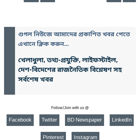
গুগল নিউজে আমাদের প্রকাশিত খবর পেতে
এখানে ক্লিক করুন...
খেলাধুলা, তথ্য-প্রযুক্তি, লাইফস্টাইল,
দেশ-বিদেশের রাজনৈতিক বিশ্লেষণ সহ
সর্বশেষ খবর
Follow/Join with us @
Facebook
Twitter
BD Newspaper
LinkedIn
Pinterest
Instagram