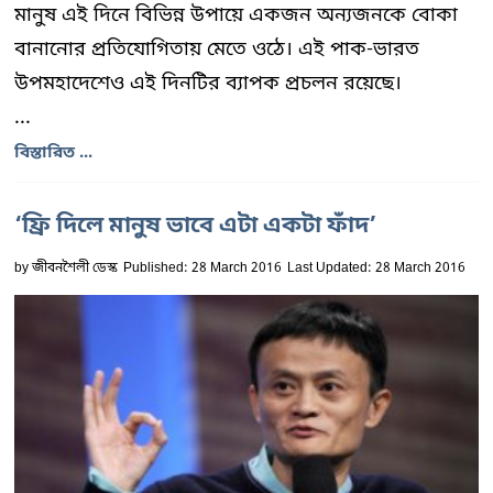
মানুষ এই দিনে বিভিন্ন উপায়ে একজন অন্যজনকে বোকা
বানানোর প্রতিযোগিতায় মেতে ওঠে। এই পাক-ভারত
উপমহাদেশেও এই দিনটির ব্যাপক প্রচলন রয়েছে।
...
বিস্তারিত ...
‘ফ্রি দিলে মানুষ ভাবে এটা একটা ফাঁদ’
by
জীবনশৈলী ডেস্ক
Published: 28 March 2016
Last Updated: 28 March 2016