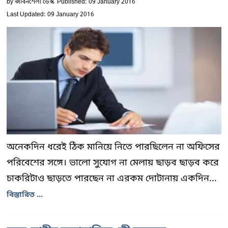
by
জীবনশৈলী ডেস্ক
Published: 09 January 2016
Last Updated: 09 January 2016
অনেকদিন ধরেই ঠিক মানিয়ে নিতে পারছিলেন না অফিসের
পরিবেশের সঙ্গে। ভালো সুযোগ না মেলায় ছাড়ব ছাড়ব করে
চাকরিটাও ছাড়তে পারছেন না এরকম দোটানায় একদিন...
বিস্তারিত ...