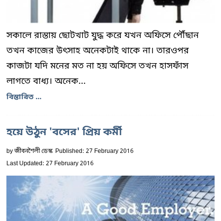
সকালে রাস্তায় ছোটখাট যুদ্ধ করে যখন অফিসে পৌঁছান
তখন কাজের উৎসাহ অনেকটাই থাকে না। তারওপর
কাজটা যদি মনের মত না হয় অফিসে তখন হাসফাঁস
লাগতে বাধ্য। অনেক...
বিস্তারিত ...
হয়ে উঠুন 'বসের' প্রিয় কর্মী
by
জীবনশৈলী ডেস্ক
Published: 27 February 2016
Last Updated: 27 February 2016