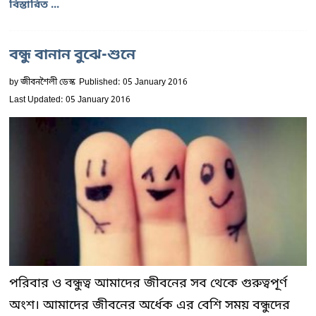
বিস্তারিত ...
বন্ধু বানান বুঝে-শুনে
by
জীবনশৈলী ডেস্ক
Published: 05 January 2016
Last Updated: 05 January 2016
পরিবার ও বন্ধুত্ব আমাদের জীবনের সব থেকে গুরুত্বপূর্ণ
অংশ। আমাদের জীবনের অর্ধেক এর বেশি সময় বন্ধুদের