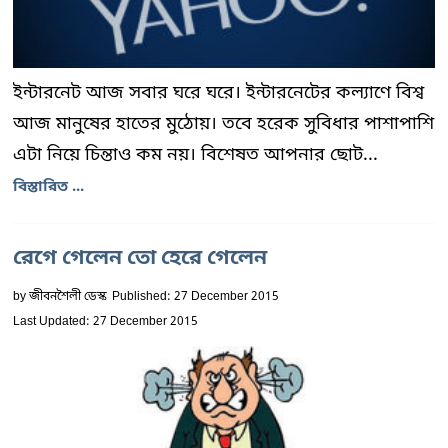
ইন্টারনেট আজ সবার ঘরে ঘরে। ইন্টারনেটের কল্যাণে বিশ্ব
আজ মানুষের হাতের মুঠোয়। তবে হরেক সুবিধার পাশাপাশি
এটা নিয়ে চিন্তাও কম নয়। বিশেষত আপনার ছোট...
বিস্তারিত ...
রেগে গেলেন তো হেরে গেলেন
by
জীবনশৈলী ডেস্ক
Published: 27 December 2015
Last Updated: 27 December 2015