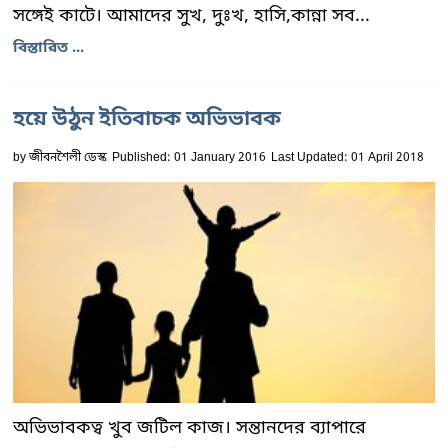
সঙ্গেই কাটে। আমাদের সুখ, দুঃখ, হাসি,কান্না সব...
বিস্তারিত ...
হয়ে উঠুন ইতিবাচক অভিভাবক
by
জীবনশৈলী ডেস্ক
Published: 01 January 2016
Last Updated: 01 April 2018
অভিভাবকত্ব খুব জটিল কাজ। সন্তানদের ব্যাপারে