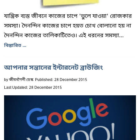
যান্ত্রিক ব্যস্ত জীবনে কাজের চাপে 'ভুলে যাওয়া' রোজকার
সমস্যা। দৈনন্দিন কাজের চাপে হয়ত চোখ বোলানো হয় না
দৈনন্দিন কাজের তালিকাটিতেও। এই ধরনের সমস্যা...
বিস্তারিত ...
আপনার সন্তানের ইন্টারনেট ব্রাউজিং
by
জীবনশৈলী ডেস্ক
Published: 28 December 2015
Last Updated: 28 December 2015