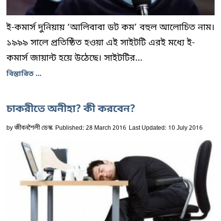
ই-কমার্স দুনিয়ায় ‘আলিবাবা ডট কম’ বহুল আলোচিত নাম।
১৯৯৯ সালে প্রতিষ্ঠিত হওয়া এই সাইটটি এরই মধ্যে ই-
কমার্স জায়ান্ট হয়ে উঠেছে। সাইটটির...
বিস্তারিত ...
চাকরীতে অনীহা? কী করবেন?
by
জীবনশৈলী ডেস্ক
Published: 28 March 2016
Last Updated: 10 July 2016