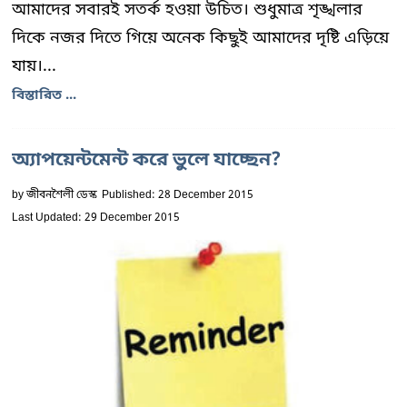
আমাদের সবারই সতর্ক হওয়া উচিত। শুধুমাত্র শৃঙ্খলার
দিকে নজর দিতে গিয়ে অনেক কিছুই আমাদের দৃষ্টি এড়িয়ে
যায়।...
বিস্তারিত ...
অ্যাপয়েন্টমেন্ট করে ভুলে যাচ্ছেন?
by
জীবনশৈলী ডেস্ক
Published: 28 December 2015
Last Updated: 29 December 2015