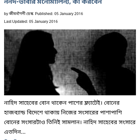
ননদ-ভাবীর মনোমালিন্য, কী করবেন
by
জীবনশৈলী ডেস্ক
Published: 05 January 2016
Last Updated: 05 January 2016
নাহিদ সাহেবের বোন থাকেন পাশের ফ্ল্যাটেই। বোনের
হাজব্যান্ড বিদেশে থাকায় নিজের সংসারের পাশাপাশি
বোনের সংসারটাও তিনিই সামলান। নাহিদ সাহেবের সংসারে
এতদিন...