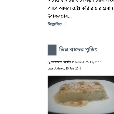
দিয়েও বানানো যাবে বড়া। রেসিপি দ
আগে আমরা চেষ্টা করি রান্নার প্রধান
উপকরণের...
বিস্তারিত ...
ভিন্ন স্বাদের পুডিং
by
ফারজানা জ্যোতি
Published: 25 July 2016
Last Updated: 25 July 2016