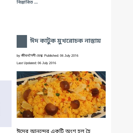
বিস্তারিত ...
ঈদ কাটুক মুখরোচক নাস্তায়
by
জীবনশৈলী ডেস্ক
Published: 06 July 2016
Last Updated: 06 July 2016
ঈদের আনন্দের একটি অংশ হল হৈ