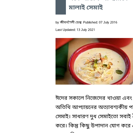
মালাই সেমাই
by
জীবনশৈলী ডেস্ক
Published: 07 July 2016
Last Updated: 13 July 2021
ঈদের সকালে নিজেদের খাওয়া এবং
অতিথি আপ্যায়নের অত্যাবশ্যকীয় প
সেমাই। সাধারণ দুধ সেমাইতো সবাই 
করে। কিন্তু কিছু উপাদান যোগ করে