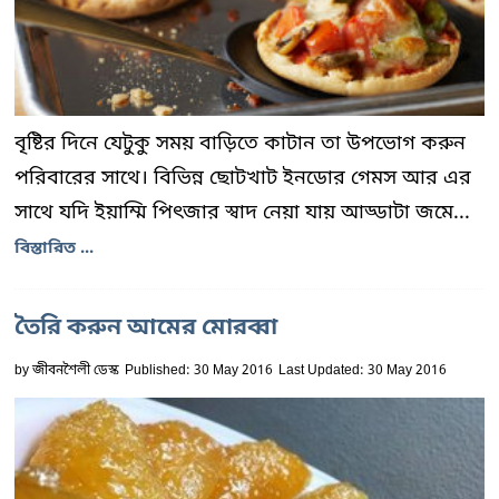
বৃষ্টির দিনে যেটুকু সময় বাড়িতে কাটান তা উপভোগ করুন
পরিবারের সাথে। বিভিন্ন ছোটখাট ইনডোর গেমস আর এর
সাথে যদি ইয়াম্মি পিৎজার স্বাদ নেয়া যায় আড্ডাটা জমে...
বিস্তারিত ...
তৈরি করুন আমের মোরব্বা
by
জীবনশৈলী ডেস্ক
Published: 30 May 2016
Last Updated: 30 May 2016