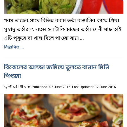
গরম ভাতের সাথে বিভিন্ন রকম ভর্তা বাঙালির কাছে প্রিয়।
সুস্বাদু ভর্তার অন্যতম হল টাকি মাছের ভর্তা। দেশী মাছ তাই
এটি পুকুরে বা খাল-বিলে পাওয়া যায়।...
বিস্তারিত ...
বিকেলের আড্ডা জমিয়ে তুলতে বানান মিনি
পিৎজা
by
জীবনশৈলী ডেস্ক
Published: 02 June 2016
Last Updated: 02 June 2016