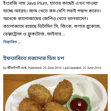
ইংরেজি নাম Java Plum, হাতের কাছেই এখন পাওয়া
যাচ্ছে অহরহ। জাম খেতে কম-বেশি সবাই পছন্দ করেন।
অনেকে কালোজামের জেলিও খেতে ভালবাসেন।
কালোজামে রয়েছে ভিটামিন সি, জিংক, কপার গ্লুকোজ,
ডেক্সট্রোজ ও ফ্রুকটোজ, ফাইবার...
বিস্তারিত ...
ইফতারিতে মজাদার ডিম চপ
by
জীবনশৈলী ডেস্ক
Published: 25 June 2016
Last Updated: 25 June 2016