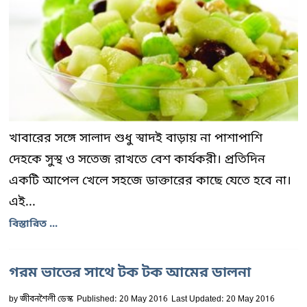
খাবারের সঙ্গে সালাদ শুধু স্বাদই বাড়ায় না পাশাপাশি
দেহকে সুস্থ ও সতেজ রাখতে বেশ কার্যকরী। প্রতিদিন
একটি আপেল খেলে সহজে ডাক্তারের কাছে যেতে হবে না।
এই...
বিস্তারিত ...
গরম ভাতের সাথে টক টক আমের ডালনা
by
জীবনশৈলী ডেস্ক
Published: 20 May 2016
Last Updated: 20 May 2016