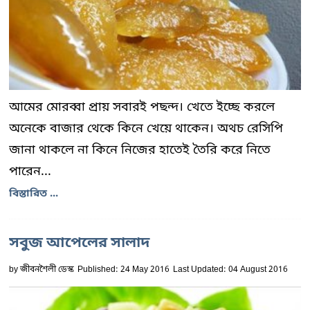
আমের মোরব্বা প্রায় সবারই পছন্দ। খেতে ইচ্ছে করলে
অনেকে বাজার থেকে কিনে খেয়ে থাকেন। অথচ রেসিপি
জানা থাকলে না কিনে নিজের হাতেই তৈরি করে নিতে
পারেন...
বিস্তারিত ...
সবুজ আপেলের সালাদ
by
জীবনশৈলী ডেস্ক
Published: 24 May 2016
Last Updated: 04 August 2016