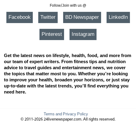
Follow/Join with us @
Facebook
Twitter
BD Newspaper
LinkedIn
Pinterest
Instagram
Get the latest news on lifestyle, health, food, and more from
our team of expert writers. From fitness tips and nutrition
advice to travel guides and entertainment news, we cover
the topics that matter most to you. Whether you're looking
to improve your health, broaden your horizons, or just stay
up-to-date with the latest trends, you'll find everything you
need here.
Terms and Privacy Policy
© 2011-2026 24livenewspaper.com. All rights reserved.