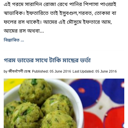
এই গরমে সারাদিন রোজা রেখে পানির পিপাসা পাওয়াই
স্বাভাবিক। ইফতারিতে তাই ইসুবগুল,শরবত, তোকমা বা
ফলের রস থাকেই। আমের এই মৌসুমে ইফতারে আম,
আমের রস অথবা...
বিস্তারিত ...
গরম ভাতের সাথে টাকি মাছের ভর্তা
by
জীবনশৈলী ডেস্ক
Published: 05 June 2016
Last Updated: 05 June 2016