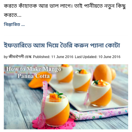
করতে কাঁহাতক আর ভাল লাগে। তাই পানীয়তে নতুন কিছু
করতে...
বিস্তারিত ...
ইফতারিতে আম দিয়ে তৈরি করুন প্যানা কোটা
by
জীবনশৈলী ডেস্ক
Published: 11 June 2016
Last Updated: 10 June 2016