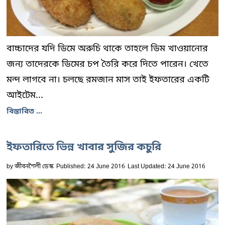
বাচ্চাদের যদি ডিমে অরুচি থাকে তাহলে ডিম খাওয়ানোর
জন্য তাদেরকে ডিমের চপ তৈরি করে দিতে পারেন। খেতে
মন্দ লাগবে না। চলছে রমজান মাস তাই ইফতারের একটি
আইটেম...
বিস্তারিত ...
ইফতারিতে ভিন্ন খাবার সুজির কচুরি
by
জীবনশৈলী ডেস্ক
Published: 24 June 2016
Last Updated: 24 June 2016