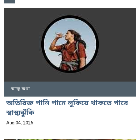
স্বাস্থ্য কথা
অতিরিক্ত পানি পানে লুকিয়ে থাকতে পারে
স্বাস্থ্যঝুঁকি
Aug 04, 2026