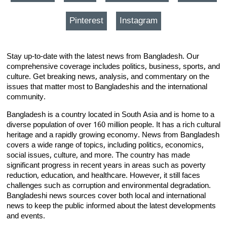
Pinterest
Instagram
Stay up-to-date with the latest news from Bangladesh. Our
comprehensive coverage includes politics, business, sports, and
culture. Get breaking news, analysis, and commentary on the
issues that matter most to Bangladeshis and the international
community.
Bangladesh is a country located in South Asia and is home to a
diverse population of over 160 million people. It has a rich cultural
heritage and a rapidly growing economy. News from Bangladesh
covers a wide range of topics, including politics, economics,
social issues, culture, and more. The country has made
significant progress in recent years in areas such as poverty
reduction, education, and healthcare. However, it still faces
challenges such as corruption and environmental degradation.
Bangladeshi news sources cover both local and international
news to keep the public informed about the latest developments
and events.