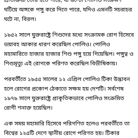
প্রতিক্রিয়া তৈরি হতে পারে, যা উল্টো পোলিও সংক্রমণ
ঘটিয়ে অঙ্গকে পঙ্গু করে দিতে পারে, যদিও এমনটি সচরাচর
ঘটে না, বিরল।
১৯৫২ সালে যুক্তরাষ্ট্রে শিশুদের মধ্যে সংক্রামক রোগ হিসেবে
ভয়াবহ আকার ধারণ করেছিল পোলিও। পোলিও
মহামারিতে হাজার হাজার শিশু পঙ্গু হয়ে গিয়েছিল। পঙ্গুত্ব ও
শিশুমৃত্যু এই রোগকে পরিণত করেছিল বিভীষিকায়।
পরবর্তীতে ১৯৫৫ সালের ১২ এপ্রিল পোলিও টিকা উদ্ভাবন
হলে রোগের প্রকোপ ঠেকাতে সক্ষম হয় দেশটি। সর্বশেষ
১৯৭৯ সালে যুক্তরাষ্ট্রে প্রাকৃতিকভাবে পোলিও সংক্রমিত
রোগী শনাক্ত হয়েছিল।
এক সময় মহামারি হিসেবে পরিগণিত হলেও পরবর্তীতে তা
বিশ্বের ১২৫টি দেশে স্থানীয় রোগে পরিণত হয়। টিকার