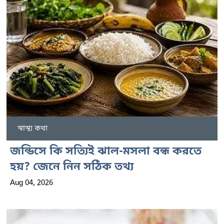
স্বাস্থ্য কথা
জন্ডিসে কি সত্যিই ঝাল-মসলা বন্ধ করতে
হয়? জেনে নিন সঠিক তথ্য
Aug 04, 2026