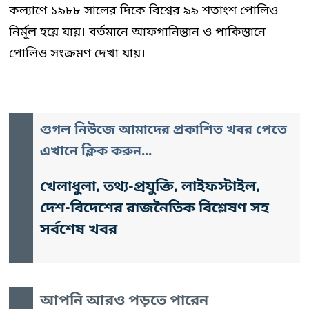
কল্যাণে ১৯৮৮ সালের দিকে বিশ্বের ৯৯ শতাংশ পোলিও
নির্মূল হয়ে যায়। বর্তমানে আফগানিস্তান ও পাকিস্তানে
পোলিও সংক্রমণ দেখা যায়।
গুগল নিউজে আমাদের প্রকাশিত খবর পেতে
এখানে ক্লিক করুন...
খেলাধুলা, তথ্য-প্রযুক্তি, লাইফস্টাইল,
দেশ-বিদেশের রাজনৈতিক বিশ্লেষণ সহ
সর্বশেষ খবর
আপনি আরও পড়তে পারেন