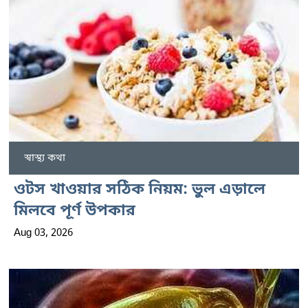
স্বাস্থ্য কথা
ওটস খাওয়ার সঠিক নিয়ম: ভুল এড়ালে
মিলবে পূর্ণ উপকার
Aug 03, 2026