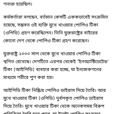
শনাক্ত হয়েছিল।
কর্মকর্তারা বলছেন, বর্তমান কেসটি এককভাবেই সংক্রমিত
হয়েছে, সম্ভবত ওই ব্যক্তি মুখে খাওয়ার পোলিও টিকা
(ওপিভি) গ্রহণ করেছিলেন। তিনি যুক্তরাষ্ট্রের বাইরের
কোনো দেশ থেকে পোলিও টিকা গ্রহণ করেছেন।
যুক্তরাষ্ট্র ২০০০ সাল থেকে মুখে খাওয়ার পোলিও টিকা
স্থগিত রেখেছে। দেশটিতে এরপর থেকেই ‘ইনঅ্যাক্টিভেটেড’
টিকা (আইপিভি) ব্যবহার করা হচ্ছে, যা ইনজেকশনের
মাধ্যমে শরীরে পুশ করা হয়।
আইপিভি টিকা নিষ্ক্রিয় পোলিও ভাইরাস দিয়ে তৈরি। আর
মুখে খাওয়ার টিকা (ওপিভি) দুর্বলকৃত পোলিও ভাইরাস
দিয়ে তৈরি। মুখে খাওয়ার টিকা থেকে অনেকসময় বিরুপ