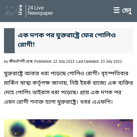
24 Live
☰ মেনু
Newspaper
এক দশক পর যুক্তরাষ্ট্রে ফের পোলিও
রোগী!
by
জীবনশৈলী ডেস্ক
Published: 22 July 2022
Last Updated: 23 July 2022
যুক্তরাষ্ট্রে আবার ধরা পড়েছে পোলিও রোগী। বৃহস্পতিবার
মার্কিন স্বাস্থ্য কর্তৃপক্ষ জানায়, নিউ ইয়র্ক রাজ্যে এক ব্যক্তির
দেহে পোলিং ভাইরাস ধরা পড়েছে। প্রায় এক দশক পর
এমন রোগী শনাক্ত হলো যুক্তরাষ্ট্রে। খবর এএফপি।