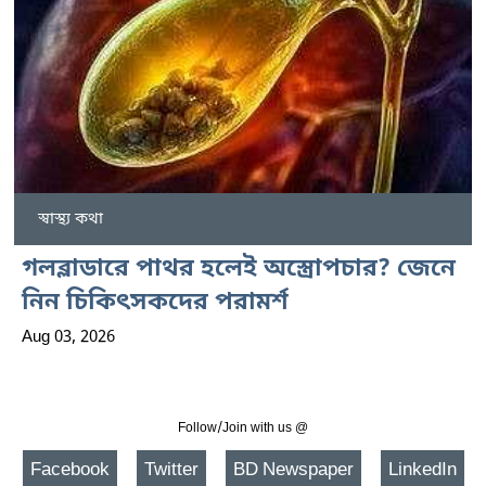
স্বাস্থ্য কথা
গলব্লাডারে পাথর হলেই অস্ত্রোপচার? জেনে
নিন চিকিৎসকদের পরামর্শ
Aug 03, 2026
Follow/Join with us @
Facebook
Twitter
BD Newspaper
LinkedIn