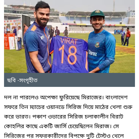
ছবি -সংগৃহীত
দল না পারলেও অপেক্ষা ফুরিয়েছে মিরাজের। বাংলাদেশ
সফরে তিন ম্যাচের ওয়ানডে সিরিজ দিয়ে মাঠের খেলা শুরু
করে ভারত। পঞ্চাশ ওভারের সিরিজ চলাকালীন বিরাট
কোহলির কাছে একটি জার্সি চেয়েছিলেন মিরাজ। সে
সিরিজের পর সফরকারীদের বিপক্ষে দুটি টেস্টও খেলে