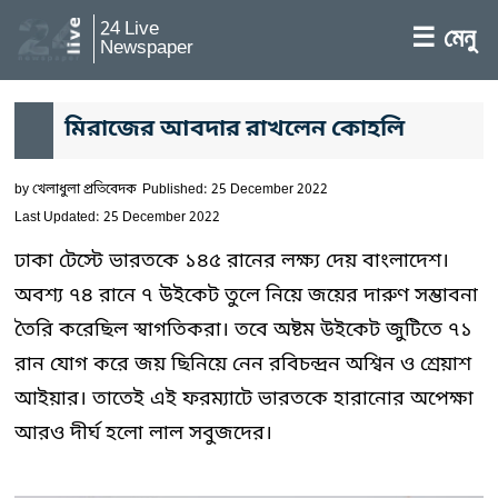
24 Live
☰ মেনু
Newspaper
মিরাজের আবদার রাখলেন কোহলি
by
খেলাধুলা প্রতিবেদক
Published: 25 December 2022
Last Updated: 25 December 2022
ঢাকা টেস্টে ভারতকে ১৪৫ রানের লক্ষ্য দেয় বাংলাদেশ।
অবশ্য ৭৪ রানে ৭ উইকেট তুলে নিয়ে জয়ের দারুণ সম্ভাবনা
তৈরি করেছিল স্বাগতিকরা। তবে অষ্টম উইকেট জুটিতে ৭১
রান যোগ করে জয় ছিনিয়ে নেন রবিচন্দ্রন অশ্বিন ও শ্রেয়াশ
আইয়ার। তাতেই এই ফরম্যাটে ভারতকে হারানোর অপেক্ষা
আরও দীর্ঘ হলো লাল সবুজদের।