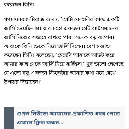
করেছেন তিনি।
গণমাধ্যমকে মিরাজ বলেন, ‘আমি কোহলির কাছে একটি
জার্সি চেয়েছিলাম। তার মতো একজন গ্রেট ব্যাটসম্যানের
জার্সি নিজের সংগ্রহে রাখতে পারা অনেক বড় ব্যাপার।
আজকে তিনি ডেকে নিয়ে জার্সি দিলেন। বেশ মজাও
করেছেন তিনি। বলেছেন, ‘মেহেদি আমাকে আউট করে
আমার কাছ থেকে জার্সি নিয়ে যাচ্ছিস।’ খুব ভালো লেগেছে
যে এতো বড় একজন ক্রিকেটার আমার কথা মনে রেখে
উপহার দিয়েছেন।’
গুগল নিউজে আমাদের প্রকাশিত খবর পেতে
এখানে ক্লিক করুন...