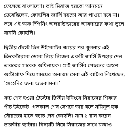
ফেলেছে বাংলাদেশ। তাই মিরাজ হয়তো আনমনে
ভেবেছিলেন, কোহলির জার্সি হয়তো আর পাওয়া হবে না।
তবে এই অফ স্পিনিং অলরাউন্ডারের আবদারের কথা ভুলে
যাননি কোহলি।
দ্বিতীয় টেস্টে তিন উইকেটের জয়ের পর খুলনার এই
ক্রিকেটারকে ডেকে নিয়ে নিজের একটি জার্সি উপহার দেন
ভারতের সাবেক অধিনায়ক। সেই জার্সির পেছনের অংশে
অটোগ্রাফ দিয়ে সময়ের অন্যতম সেরা এই ব্যাটার লিখেছেন,
‘মেহেদির জন্য শুভকামনা।’
সদ্য শেষ হওয়া টেস্টের দ্বিতীয় ইনিংসে মিরাজের শিকার
পাঁচ উইকেট। গতকাল শেষ সেশনে তার বলে মমিনুল হক
সৌরভের হাতে ক্যাচ দেন কোহলি। মাত্র ১ রান করেন
ভারতীয় ব্যাটার। বিষয়টি নিয়ে মিরাজের সাথে মজাও