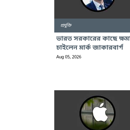
প্রযুক্তি
ভারত সরকারের কাছে ক্ষম
চাইলেন মার্ক জাকারবার্গ
Aug 05, 2026