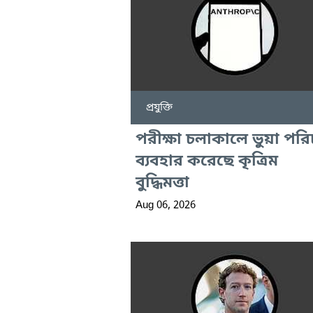
প্রযুক্তি
পরীক্ষা চলাকালে ভুয়া পরি
ব্যবহার করেছে কৃত্রিম
বুদ্ধিমত্তা
Aug 06, 2026