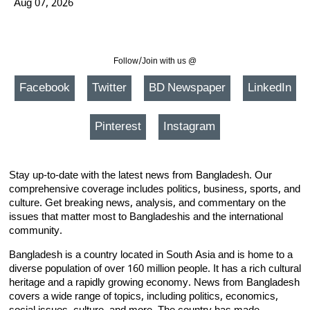
Aug 07, 2026
Follow/Join with us @
Facebook
Twitter
BD Newspaper
LinkedIn
Pinterest
Instagram
Stay up-to-date with the latest news from Bangladesh. Our
comprehensive coverage includes politics, business, sports, and
culture. Get breaking news, analysis, and commentary on the
issues that matter most to Bangladeshis and the international
community.
Bangladesh is a country located in South Asia and is home to a
diverse population of over 160 million people. It has a rich cultural
heritage and a rapidly growing economy. News from Bangladesh
covers a wide range of topics, including politics, economics,