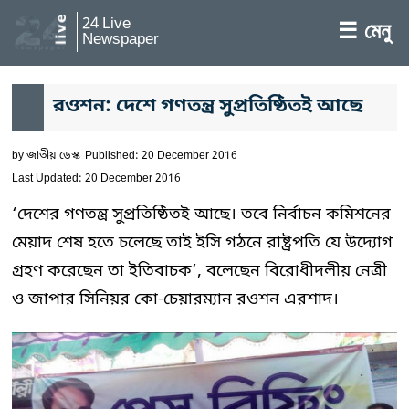
24 Live
☰ মেনু
Newspaper
রওশন: দেশে গণতন্ত্র সুপ্রতিষ্ঠিতই আছে
by
জাতীয় ডেস্ক
Published: 20 December 2016
Last Updated: 20 December 2016
‘দেশের গণতন্ত্র সুপ্রতিষ্ঠিতই আছে। তবে নির্বাচন কমিশনের
মেয়াদ শেষ হতে চলেছে তাই ইসি গঠনে রাষ্ট্রপতি যে উদ্যোগ
গ্রহণ করেছেন তা ইতিবাচক’, বলেছেন বিরোধীদলীয় নেত্রী
ও জাপার সিনিয়র কো-চেয়ারম্যান রওশন এরশাদ।