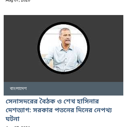
Aug 07, 2026
বাংলাদেশ
সেনাসদরের বৈঠক ও শেখ হাসিনার
দেশত্যাগ: সরকার পতনের দিনের নেপথ্য
ঘটনা