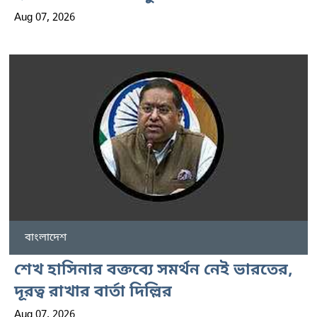
Aug 07, 2026
বাংলাদেশ
শেখ হাসিনার বক্তব্যে সমর্থন নেই ভারতের,
দূরত্ব রাখার বার্তা দিল্লির
Aug 07, 2026