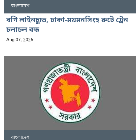
বাংলাদেশ
বগি লাইনচ্যুত, ঢাকা-ময়মনসিংহ রুটে ট্রেন
চলাচল বন্ধ
Aug 07, 2026
বাংলাদেশ