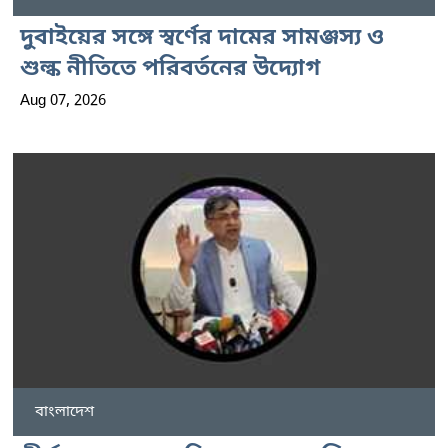
দুবাইয়ের সঙ্গে স্বর্ণের দামের সামঞ্জস্য ও
শুল্ক নীতিতে পরিবর্তনের উদ্যোগ
Aug 07, 2026
বাংলাদেশ