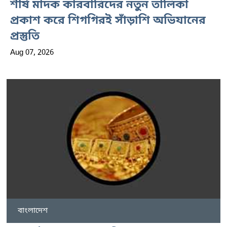
শীর্ষ মাদক কারবারিদের নতুন তালিকা
প্রকাশ করে শিগগিরই সাঁড়াশি অভিযানের
প্রস্তুতি
Aug 07, 2026
বাংলাদেশ