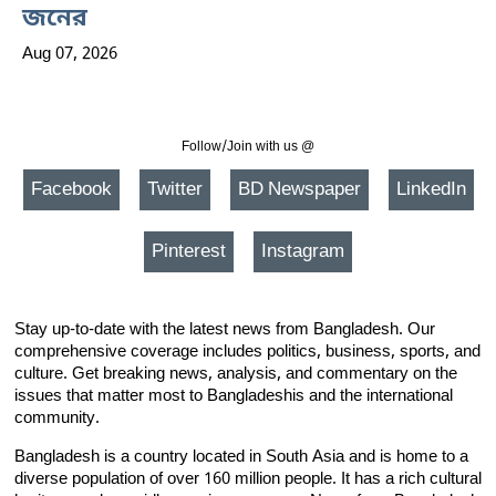
জনের
Aug 07, 2026
Follow/Join with us @
Facebook
Twitter
BD Newspaper
LinkedIn
Pinterest
Instagram
Stay up-to-date with the latest news from Bangladesh. Our
comprehensive coverage includes politics, business, sports, and
culture. Get breaking news, analysis, and commentary on the
issues that matter most to Bangladeshis and the international
community.
Bangladesh is a country located in South Asia and is home to a
diverse population of over 160 million people. It has a rich cultural