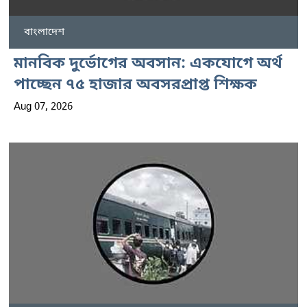
বাংলাদেশ
মানবিক দুর্ভোগের অবসান: একযোগে অর্থ
পাচ্ছেন ৭৫ হাজার অবসরপ্রাপ্ত শিক্ষক
Aug 07, 2026