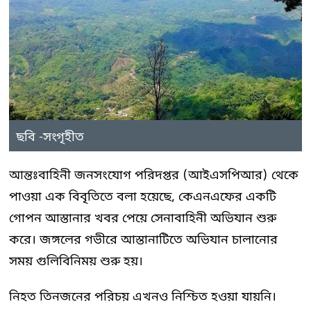
ছবি -সংগৃহীত
আন্তঃবাহিনী জনসংযোগ পরিদপ্তর (আইএসপিআর) থেকে
পাওয়া এক বিবৃতিতে বলা হয়েছে, কেএনএফের একটি
গোপন আস্তানার খবর পেয়ে সেনাবাহিনী অভিযান শুরু
করে। জঙ্গলের গভীরে আস্তানাটিতে অভিযান চালানোর
সময় গুলিবিনিময় শুরু হয়।
নিহত তিনজনের পরিচয় এখনও নিশ্চিত হওয়া যায়নি।