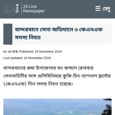
24 Live
☰ মেনু
Newspaper
বান্দরবানে সেনা অভিযানে ৩ কেএনএফ
সদস্য নিহত
by
২৪ ডেস্ক
Published: 24 November 2024
Last Updated: 24 November 2024
বান্দরবানের রুমা উপজেলার ঘন জঙ্গলে রোববার
সেনাবাহিনীর সঙ্গে গুলিবিনিময়ে কুকি-চিন ন্যাশনাল ফ্রন্টের
(কেএনএফ) তিন সদস্য নিহত হয়েছে।