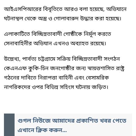
আইএসপিআরের বিবৃতিতে আরও বলা হয়েছে, অভিযানে
ঘটনাস্থল থেকে অস্ত্র ও গোলাবারুদ উদ্ধার করা হয়েছে।
এলাকাটিতে বিচ্ছিন্নতাবাদী গোষ্ঠীকে নির্মূল করতে
সেনাবাহিনীর অভিযান এখনও অব্যাহত রয়েছে।
উল্লেখ্য, পার্বত্য চট্টগ্রামে সক্রিয় বিচ্ছিন্নতাবাদী সংগঠন
কেএনএফ কুকি-চিন জনগোষ্ঠীর জন্য স্বায়ত্তশাসিত রাষ্ট্র
গঠনের দাবিতে নিরাপত্তা বাহিনী এবং বেসামরিক
নাগরিকদের ওপর বিভিন্ন সহিংস ঘটনায় জড়িত।
গুগল নিউজে আমাদের প্রকাশিত খবর পেতে
এখানে ক্লিক করুন...