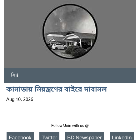
বিশ্ব
কানাডায় নিয়ন্ত্রণের বাইরে দাবানল
Aug 10, 2026
Follow/Join with us @
Facebook
Twitter
BD Newspaper
LinkedIn