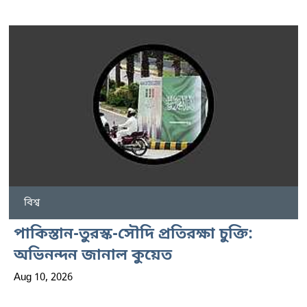
বিশ্ব
পাকিস্তান-তুরস্ক-সৌদি প্রতিরক্ষা চুক্তি:
অভিনন্দন জানাল কুয়েত
Aug 10, 2026