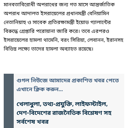
মানবতাবিরোধী অপরাধের জন্য গত মাসে আন্তর্জাতিক
অপরাধ আদালত ইসরায়েলের প্রধানমন্ত্রী বেনিয়ামিন
নেতানিয়াহু ও সাবেক প্রতিরক্ষামন্ত্রী ইয়োভ গ্যালান্টের
বিরুদ্ধে গ্রেপ্তারি পরোয়ানা জারি করে। তবে এরপরও
ইসরায়েলের হামলা থামেনি, বরং সিরিয়া, লেবানন, ইরানসহ
বিভিন্ন লক্ষ্যে তাদের হামলা অব্যাহত রয়েছে।
গুগল নিউজে আমাদের প্রকাশিত খবর পেতে
এখানে ক্লিক করুন...
খেলাধুলা, তথ্য-প্রযুক্তি, লাইফস্টাইল,
দেশ-বিদেশের রাজনৈতিক বিশ্লেষণ সহ
সর্বশেষ খবর