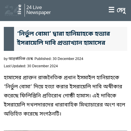
24 Live
☰ মেনু
Newspaper
‘নির্ভুল বোমা’ দ্বারা হানিয়াহকে হত্যার
ইসরায়েলি দাবি প্রত্যাখ্যান হামাসের
by
আন্তর্জাতিক ডেস্ক
Published: 30 December 2024
Last Updated: 30 December 2024
হামাসের প্রাক্তন রাজনৈতিক প্রধান ইসমাইল হানিয়াহকে
‘নির্ভুল বোমা’ দিয়ে হত্যা করার ইসরায়েলি দাবি অস্বীকার
করেছে ফিলিস্তিনি প্রতিরোধ গোষ্ঠী হামাস। এই দাবিকে
ইসরায়েলি দখলদারদের ধারাবাহিক মিথ্যাচারের অংশ বলে
অভিহিত করেছে সংগঠনটি।