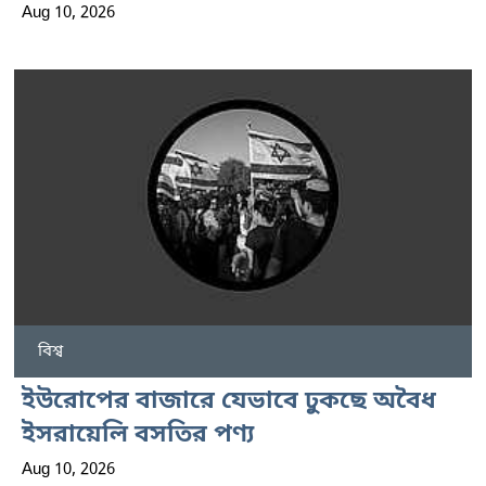
Aug 10, 2026
বিশ্ব
ইউরোপের বাজারে যেভাবে ঢুকছে অবৈধ
ইসরায়েলি বসতির পণ্য
Aug 10, 2026