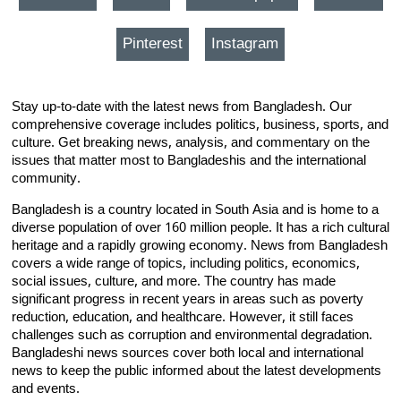
Pinterest
Instagram
Stay up-to-date with the latest news from Bangladesh. Our
comprehensive coverage includes politics, business, sports, and
culture. Get breaking news, analysis, and commentary on the
issues that matter most to Bangladeshis and the international
community.
Bangladesh is a country located in South Asia and is home to a
diverse population of over 160 million people. It has a rich cultural
heritage and a rapidly growing economy. News from Bangladesh
covers a wide range of topics, including politics, economics,
social issues, culture, and more. The country has made
significant progress in recent years in areas such as poverty
reduction, education, and healthcare. However, it still faces
challenges such as corruption and environmental degradation.
Bangladeshi news sources cover both local and international
news to keep the public informed about the latest developments
and events.