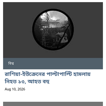
বিশ্ব
রাশিয়া-ইউক্রেনের পাল্টাপাল্টি হামলায়
নিহত ১৩, আহত বহু
Aug 10, 2026